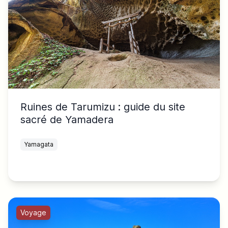
Ruines de Tarumizu : guide du site
sacré de Yamadera
Yamagata
Voyage