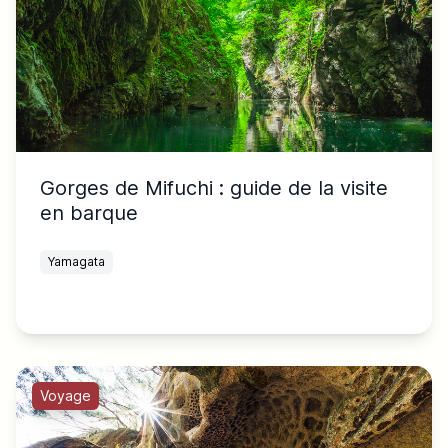
Gorges de Mifuchi : guide de la visite
en barque
Yamagata
Voyage