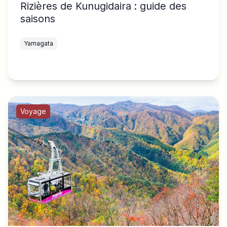
Rizières de Kunugidaira : guide des
saisons
Yamagata
Voyage