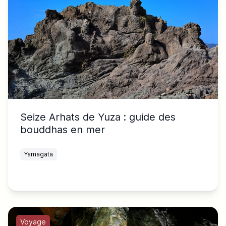
Seize Arhats de Yuza : guide des
bouddhas en mer
Yamagata
Voyage