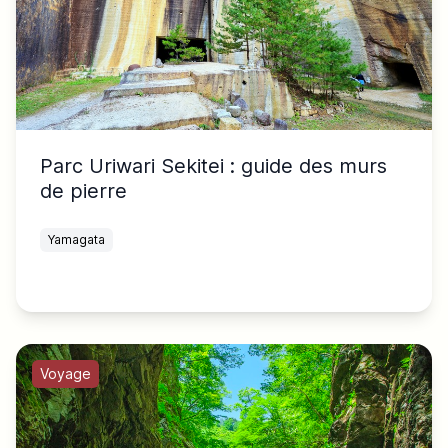
Parc Uriwari Sekitei : guide des murs
de pierre
Yamagata
Voyage