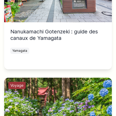
Nanukamachi Gotenzeki : guide des
canaux de Yamagata
Yamagata
Voyage