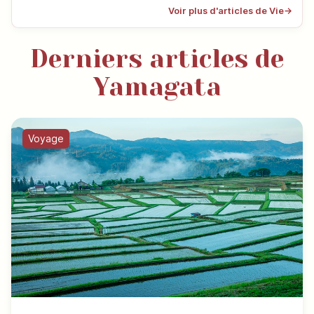
Voir plus d'articles de Vie
→
Derniers articles de
Yamagata
Voyage