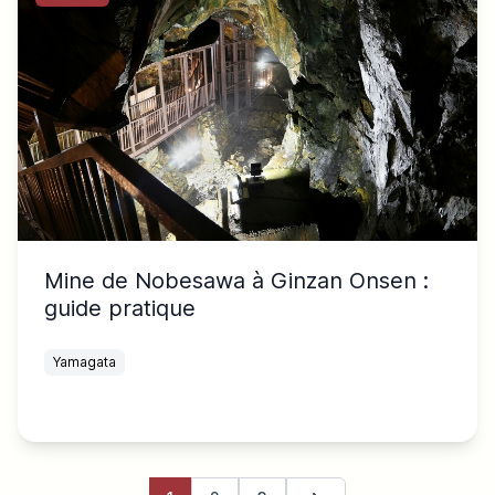
Mine de Nobesawa à Ginzan Onsen :
guide pratique
Yamagata