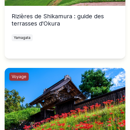
Rizières de Shikamura : guide des
terrasses d'Okura
Yamagata
Voyage