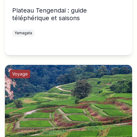
Plateau Tengendai : guide
téléphérique et saisons
Yamagata
Voyage