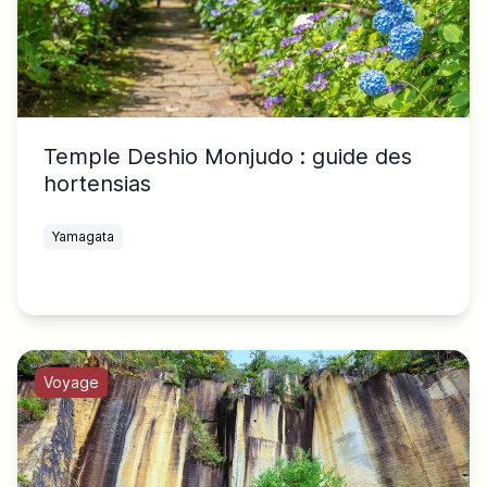
Temple Deshio Monjudo : guide des
hortensias
Yamagata
Voyage