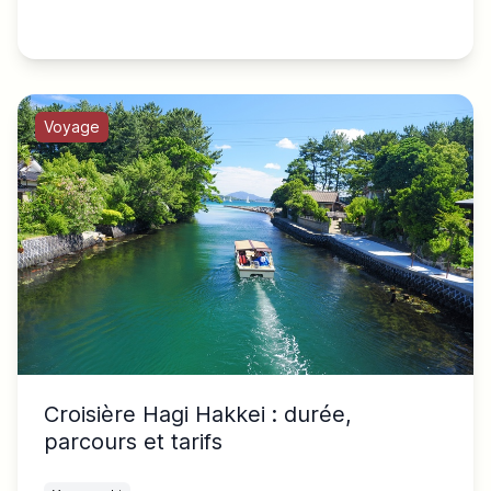
Voyage
Croisière Hagi Hakkei : durée,
parcours et tarifs