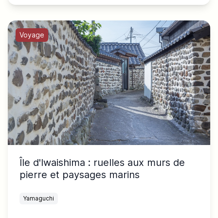
Voyage
Île d'Iwaishima : ruelles aux murs de
pierre et paysages marins
Yamaguchi