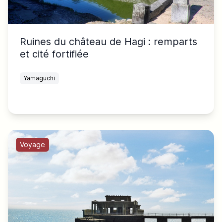
Ruines du château de Hagi : remparts
et cité fortifiée
Yamaguchi
Voyage