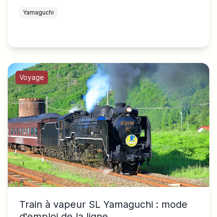
Yamaguchi
Voyage
Train à vapeur SL Yamaguchi : mode
d'emploi de la ligne