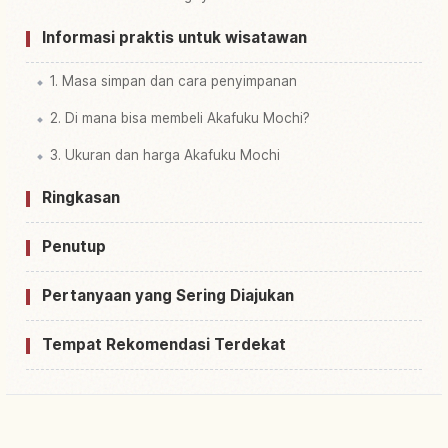
Informasi praktis untuk wisatawan
1. Masa simpan dan cara penyimpanan
2. Di mana bisa membeli Akafuku Mochi?
3. Ukuran dan harga Akafuku Mochi
Ringkasan
Penutup
Pertanyaan yang Sering Diajukan
Tempat Rekomendasi Terdekat