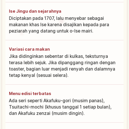
Ise Jingu dan sejarahnya
Diciptakan pada 1707, lalu menyebar sebagai
makanan khas Ise karena disajikan kepada para
peziarah yang datang untuk o-Ise mairi.
Variasi cara makan
Jika didinginkan sebentar di kulkas, teksturnya
terasa lebih sejuk. Jika dipanggang ringan dengan
toaster, bagian luar menjadi renyah dan dalamnya
tetap kenyal (sesuai selera).
Menu edisi terbatas
Ada seri seperti Akafuku-gori (musim panas),
Tsuitachi-mochi (khusus tanggal 1 setiap bulan),
dan Akafuku zenzai (musim dingin).