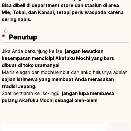
Bisa dibeli di department store dan stasiun di area
Mie, Tokai, dan Kansai, tetapi perlu waspada karena
sering habis.
Penutup
Jika Anda berkunjung ke Ise,
jangan lewatkan
kesempatan mencicipi Akafuku Mochi yang baru
dibuat di toko utamanya!
Manis elegan dari mochi lembut dan anko halusnya adalah
sajian istimewa yang membuat Anda merasakan
tradisi Jepang
.
Saat berziarah ke Ise-jingū,
jangan lupa membawa
pulang Akafuku Mochi sebagai oleh-oleh!