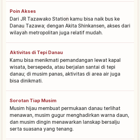
Poin Akses
Dari JR Tazawako Station kamu bisa naik bus ke
Danau Tazawa; dengan Akita Shinkansen, akses dari
wilayah metropolitan juga relatif mudah.
Aktivitas di Tepi Danau
Kamu bisa menikmati pemandangan lewat kapal
wisata, bersepeda, atau berjalan santai di tepi
danau; di musim panas, aktivitas di area air juga
bisa dinikmati.
Sorotan Tiap Musim
Musim hijau membuat permukaan danau terlihat
menawan, musim gugur menghadirkan warna daun,
dan musim dingin menawarkan lanskap bersalju
serta suasana yang tenang.