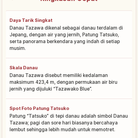
Daya Tarik Singkat
Danau Tazawa dikenal sebagai danau terdalam di
Jepang, dengan air yang jernih, Patung Tatsuko,
serta panorama berkendara yang indah di setiap
musim.
Skala Danau
Danau Tazawa disebut memiliki kedalaman
maksimum 423,4 m, dengan permukaan air biru
jernih yang dijuluki “Tazawako Blue”.
Spot Foto Patung Tatsuko
Patung “Tatsuko” di tepi danau adalah simbol Danau
Tazawa; pagi dan sore hari biasanya bercahaya
lembut sehingga lebih mudah untuk memotret.