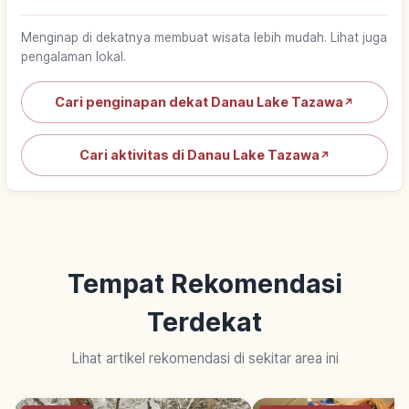
Menginap di dekatnya membuat wisata lebih mudah. Lihat juga
pengalaman lokal.
Cari penginapan dekat Danau Lake Tazawa
↗
Cari aktivitas di Danau Lake Tazawa
↗
Tempat Rekomendasi
Terdekat
Lihat artikel rekomendasi di sekitar area ini