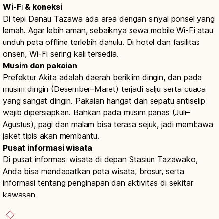
Wi-Fi & koneksi
Di tepi Danau Tazawa ada area dengan sinyal ponsel yang
lemah. Agar lebih aman, sebaiknya sewa mobile Wi-Fi atau
unduh peta offline terlebih dahulu. Di hotel dan fasilitas
onsen, Wi-Fi sering kali tersedia.
Musim dan pakaian
Prefektur Akita adalah daerah beriklim dingin, dan pada
musim dingin (Desember–Maret) terjadi salju serta cuaca
yang sangat dingin. Pakaian hangat dan sepatu antiselip
wajib dipersiapkan. Bahkan pada musim panas (Juli–
Agustus), pagi dan malam bisa terasa sejuk, jadi membawa
jaket tipis akan membantu.
Pusat informasi wisata
Di pusat informasi wisata di depan Stasiun Tazawako,
Anda bisa mendapatkan peta wisata, brosur, serta
informasi tentang penginapan dan aktivitas di sekitar
kawasan.