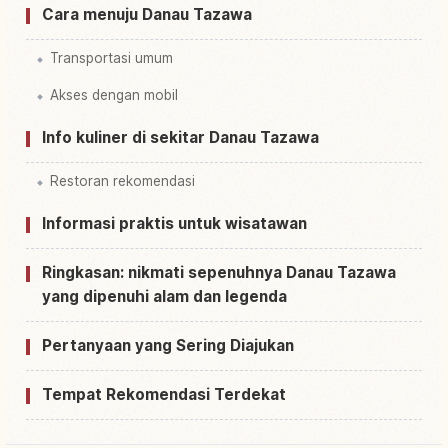
Cara menuju Danau Tazawa
Transportasi umum
Akses dengan mobil
Info kuliner di sekitar Danau Tazawa
Restoran rekomendasi
Informasi praktis untuk wisatawan
Ringkasan: nikmati sepenuhnya Danau Tazawa
yang dipenuhi alam dan legenda
Pertanyaan yang Sering Diajukan
Tempat Rekomendasi Terdekat