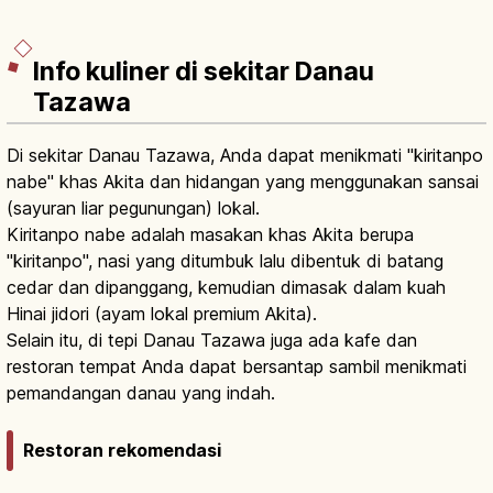
Info kuliner di sekitar Danau
Tazawa
Di sekitar Danau Tazawa, Anda dapat menikmati "kiritanpo
nabe" khas Akita dan hidangan yang menggunakan sansai
(sayuran liar pegunungan) lokal.
Kiritanpo nabe adalah masakan khas Akita berupa
"kiritanpo", nasi yang ditumbuk lalu dibentuk di batang
cedar dan dipanggang, kemudian dimasak dalam kuah
Hinai jidori (ayam lokal premium Akita).
Selain itu, di tepi Danau Tazawa juga ada kafe dan
restoran tempat Anda dapat bersantap sambil menikmati
pemandangan danau yang indah.
Restoran rekomendasi