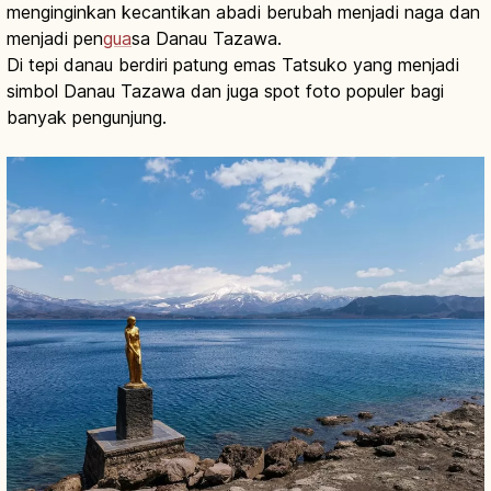
menginginkan kecantikan abadi berubah menjadi naga dan
menjadi pen
gua
sa Danau Tazawa.
Di tepi danau berdiri patung emas Tatsuko yang menjadi
simbol Danau Tazawa dan juga spot foto populer bagi
banyak pengunjung.