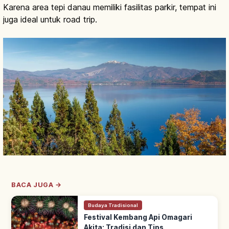
Karena area tepi danau memiliki fasilitas parkir, tempat ini
juga ideal untuk road trip.
BACA JUGA →
Budaya Tradisional
Festival Kembang Api Omagari
Akita: Tradisi dan Tips