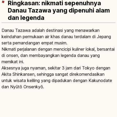
Ringkasan: nikmati sepenuhnya
Danau Tazawa yang dipenuhi alam
dan legenda
Danau Tazawa adalah destinasi yang menawarkan
keindahan permukaan air khas danau terdalam di Jepang
serta pemandangan empat musim.
Nikmati perjalanan dengan mencicipi kuliner lokal, bersantai
di onsen, dan membayangkan legenda danau yang
memikat ini.
Aksesnya juga nyaman, sekitar 3 jam dari Tokyo dengan
Akita Shinkansen, sehingga sangat direkomendasikan
untuk wisata keliling yang dipadukan dengan Kakunodate
dan Nyūtō Onsenkyō.