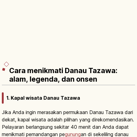
Cara menikmati Danau Tazawa:
alam, legenda, dan onsen
1. Kapal wisata Danau Tazawa
Jika Anda ingin merasakan permukaan Danau Tazawa dari
dekat, kapal wisata adalah pilihan yang direkomendasikan.
Pelayaran berlangsung sekitar 40 menit dan Anda dapat
menikmati pemandangan pe
gunung
an di sekeliling danau