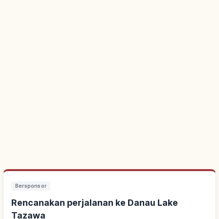
Bersponsor
Rencanakan perjalanan ke Danau Lake
Tazawa