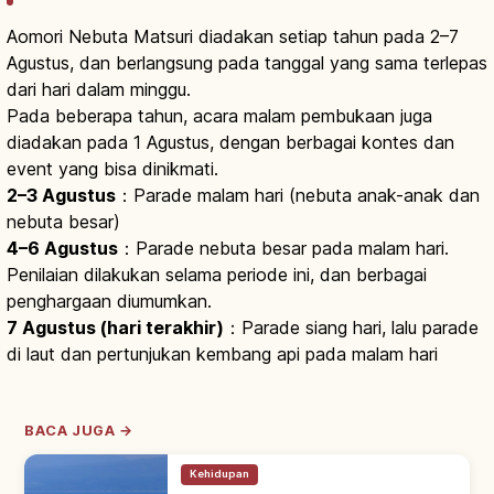
Aomori Nebuta Matsuri diadakan setiap tahun pada 2–7
Agustus, dan berlangsung pada tanggal yang sama terlepas
dari hari dalam minggu.
Pada beberapa tahun, acara malam pembukaan juga
diadakan pada 1 Agustus, dengan berbagai kontes dan
event yang bisa dinikmati.
2–3 Agustus
：Parade malam hari (nebuta anak-anak dan
nebuta besar)
4–6 Agustus
：Parade nebuta besar pada malam hari.
Penilaian dilakukan selama periode ini, dan berbagai
penghargaan diumumkan.
7 Agustus (hari terakhir)
：Parade siang hari, lalu parade
di laut dan pertunjukan kembang api pada malam hari
BACA JUGA →
Kehidupan