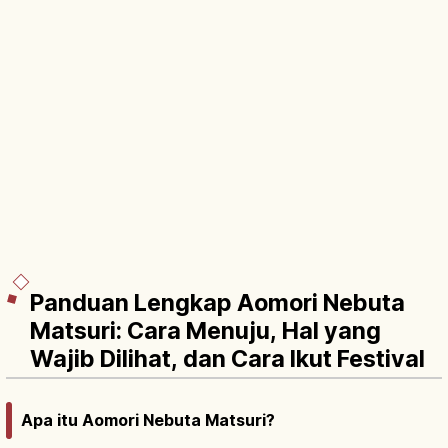
Panduan Lengkap Aomori Nebuta
Matsuri: Cara Menuju, Hal yang
Wajib Dilihat, dan Cara Ikut Festival
Apa itu Aomori Nebuta Matsuri?