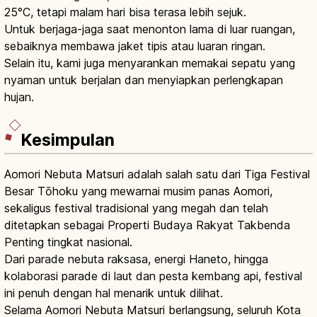
25°C, tetapi malam hari bisa terasa lebih sejuk.
Untuk berjaga-jaga saat menonton lama di luar ruangan,
sebaiknya membawa jaket tipis atau luaran ringan.
Selain itu, kami juga menyarankan memakai sepatu yang
nyaman untuk berjalan dan menyiapkan perlengkapan
hujan.
Kesimpulan
Aomori Nebuta Matsuri adalah salah satu dari Tiga Festival
Besar Tōhoku yang mewarnai musim panas Aomori,
sekaligus festival tradisional yang megah dan telah
ditetapkan sebagai Properti Budaya Rakyat Takbenda
Penting tingkat nasional.
Dari parade nebuta raksasa, energi Haneto, hingga
kolaborasi parade di laut dan pesta kembang api, festival
ini penuh dengan hal menarik untuk dilihat.
Selama Aomori Nebuta Matsuri berlangsung, seluruh Kota