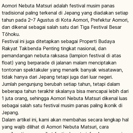
Aomori Nebuta Matsuri adalah festival musim panas
tradisional paling terkenal di Jepang yang diadakan setiap
tahun pada 2–7 Agustus di Kota Aomori, Prefektur Aomori,
dan dikenal sebagai salah satu dari Tiga Festival Besar
Tōhoku.
Festival ini juga ditetapkan sebagai Properti Budaya
Rakyat Takbenda Penting tingkat nasional, dan
pemandangan nebuta raksasa (lampion festival di atas
float) yang berparade di jalanan malam menciptakan
tontonan spektakuler yang menarik banyak wisatawan,
tidak hanya dari Jepang tetapi juga dari luar negeri.
Jumlah pengunjung berubah setiap tahun, tetapi dalam
beberapa tahun terakhir skalanya bisa mencapai lebih dari
1 juta orang, sehingga Aomori Nebuta Matsuri dikenal luas
sebagai salah satu festival musim panas paling ikonik di
Jepang.
Dalam artikel ini, kami akan membahas secara lengkap hal
yang wajib dilihat di Aomori Nebuta Matsuri, cara