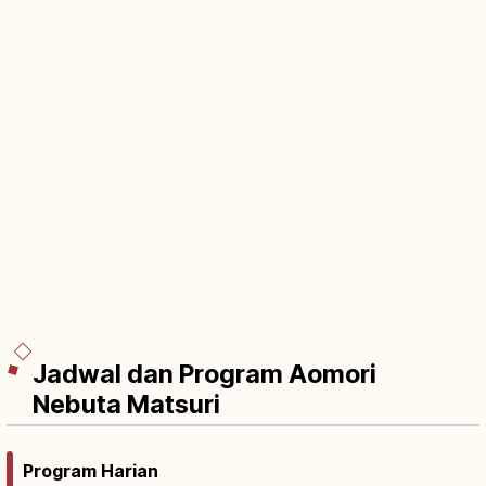
Jadwal dan Program Aomori
Nebuta Matsuri
Program Harian