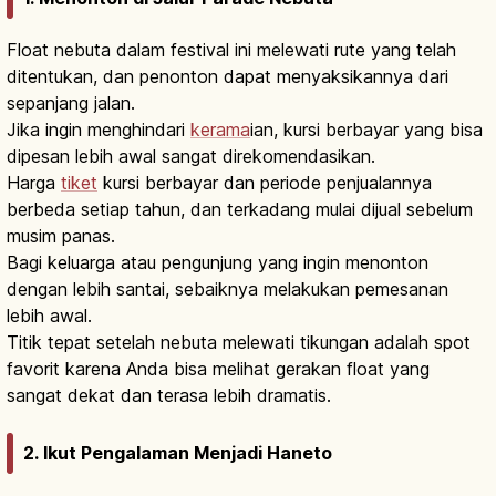
Float nebuta dalam festival ini melewati rute yang telah
ditentukan, dan penonton dapat menyaksikannya dari
sepanjang jalan.
Jika ingin menghindari
kerama
ian, kursi berbayar yang bisa
dipesan lebih awal sangat direkomendasikan.
Harga
tiket
kursi berbayar dan periode penjualannya
berbeda setiap tahun, dan terkadang mulai dijual sebelum
musim panas.
Bagi keluarga atau pengunjung yang ingin menonton
dengan lebih santai, sebaiknya melakukan pemesanan
lebih awal.
Titik tepat setelah nebuta melewati tikungan adalah spot
favorit karena Anda bisa melihat gerakan float yang
sangat dekat dan terasa lebih dramatis.
2. Ikut Pengalaman Menjadi Haneto