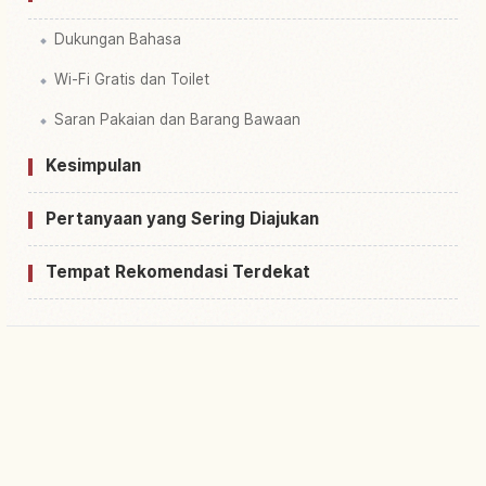
Dukungan Bahasa
Wi-Fi Gratis dan Toilet
Saran Pakaian dan Barang Bawaan
Kesimpulan
Pertanyaan yang Sering Diajukan
Tempat Rekomendasi Terdekat