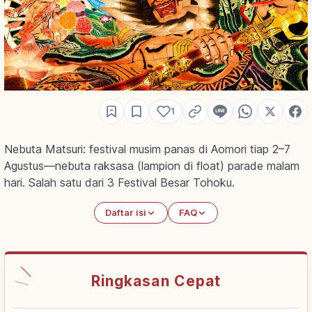
1
Nebuta Matsuri: festival musim panas di Aomori tiap 2–7
Agustus—nebuta raksasa (lampion di float) parade malam
hari. Salah satu dari 3 Festival Besar Tohoku.
Daftar isi
FAQ
Ringkasan Cepat