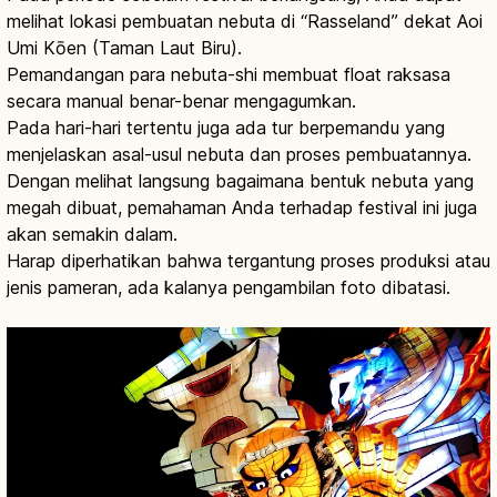
melihat lokasi pembuatan nebuta di “Rasseland” dekat Aoi
Umi Kōen (Taman Laut Biru).
Pemandangan para nebuta-shi membuat float raksasa
secara manual benar-benar mengagumkan.
Pada hari-hari tertentu juga ada tur berpemandu yang
menjelaskan asal-usul nebuta dan proses pembuatannya.
Dengan melihat langsung bagaimana bentuk nebuta yang
megah dibuat, pemahaman Anda terhadap festival ini juga
akan semakin dalam.
Harap diperhatikan bahwa tergantung proses produksi atau
jenis pameran, ada kalanya pengambilan foto dibatasi.