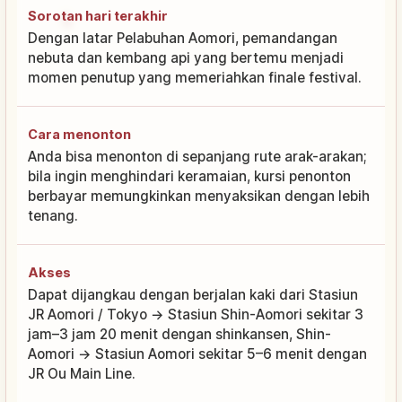
Sorotan hari terakhir
Dengan latar Pelabuhan Aomori, pemandangan
nebuta dan kembang api yang bertemu menjadi
momen penutup yang memeriahkan finale festival.
Cara menonton
Anda bisa menonton di sepanjang rute arak-arakan;
bila ingin menghindari keramaian, kursi penonton
berbayar memungkinkan menyaksikan dengan lebih
tenang.
Akses
Dapat dijangkau dengan berjalan kaki dari Stasiun
JR Aomori / Tokyo → Stasiun Shin-Aomori sekitar 3
jam–3 jam 20 menit dengan shinkansen, Shin-
Aomori → Stasiun Aomori sekitar 5–6 menit dengan
JR Ou Main Line.