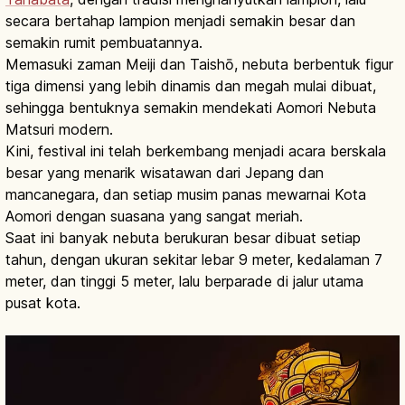
secara bertahap lampion menjadi semakin besar dan
semakin rumit pembuatannya.
Memasuki zaman Meiji dan Taishō, nebuta berbentuk figur
tiga dimensi yang lebih dinamis dan megah mulai dibuat,
sehingga bentuknya semakin mendekati Aomori Nebuta
Matsuri modern.
Kini, festival ini telah berkembang menjadi acara berskala
besar yang menarik wisatawan dari Jepang dan
mancanegara, dan setiap musim panas mewarnai Kota
Aomori dengan suasana yang sangat meriah.
Saat ini banyak nebuta berukuran besar dibuat setiap
tahun, dengan ukuran sekitar lebar 9 meter, kedalaman 7
meter, dan tinggi 5 meter, lalu berparade di jalur utama
pusat kota.