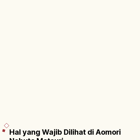
Hal yang Wajib Dilihat di Aomori