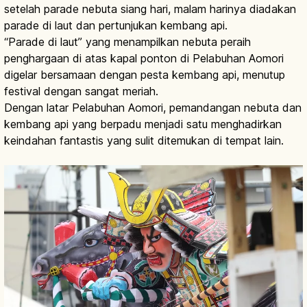
setelah parade nebuta siang hari, malam harinya diadakan
parade di laut dan pertunjukan kembang api.
“Parade di laut” yang menampilkan nebuta peraih
penghargaan di atas kapal ponton di Pelabuhan Aomori
digelar bersamaan dengan pesta kembang api, menutup
festival dengan sangat meriah.
Dengan latar Pelabuhan Aomori, pemandangan nebuta dan
kembang api yang berpadu menjadi satu menghadirkan
keindahan fantastis yang sulit ditemukan di tempat lain.