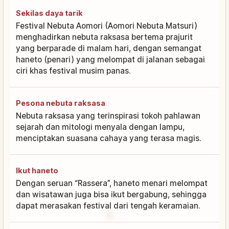
Sekilas daya tarik
Festival Nebuta Aomori (Aomori Nebuta Matsuri)
menghadirkan nebuta raksasa bertema prajurit
yang berparade di malam hari, dengan semangat
haneto (penari) yang melompat di jalanan sebagai
ciri khas festival musim panas.
Pesona nebuta raksasa
Nebuta raksasa yang terinspirasi tokoh pahlawan
sejarah dan mitologi menyala dengan lampu,
menciptakan suasana cahaya yang terasa magis.
Ikut haneto
Dengan seruan “Rassera”, haneto menari melompat
dan wisatawan juga bisa ikut bergabung, sehingga
dapat merasakan festival dari tengah keramaian.