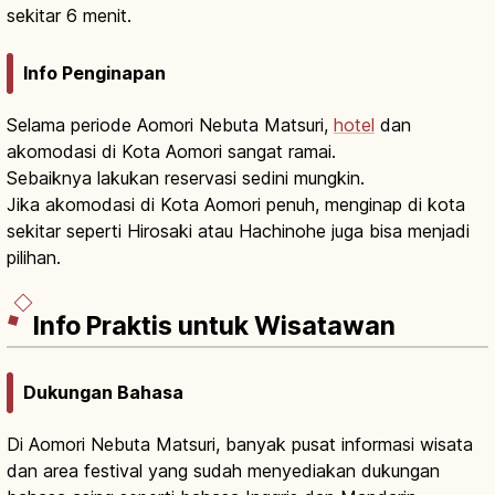
sekitar 6 menit.
Info Penginapan
Selama periode Aomori Nebuta Matsuri,
hotel
dan
akomodasi di Kota Aomori sangat ramai.
Sebaiknya lakukan reservasi sedini mungkin.
Jika akomodasi di Kota Aomori penuh, menginap di kota
sekitar seperti Hirosaki atau Hachinohe juga bisa menjadi
pilihan.
Info Praktis untuk Wisatawan
Dukungan Bahasa
Di Aomori Nebuta Matsuri, banyak pusat informasi wisata
dan area festival yang sudah menyediakan dukungan