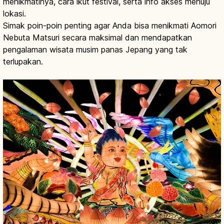
menikmatinya, cara ikut festival, serta info akses menuju
lokasi.
Simak poin-poin penting agar Anda bisa menikmati Aomori
Nebuta Matsuri secara maksimal dan mendapatkan
pengalaman wisata musim panas Jepang yang tak
terlupakan.