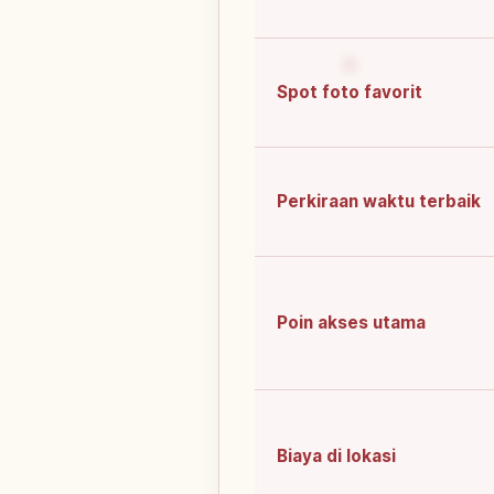
Spot foto favorit
Perkiraan waktu terbaik
Poin akses utama
Biaya di lokasi