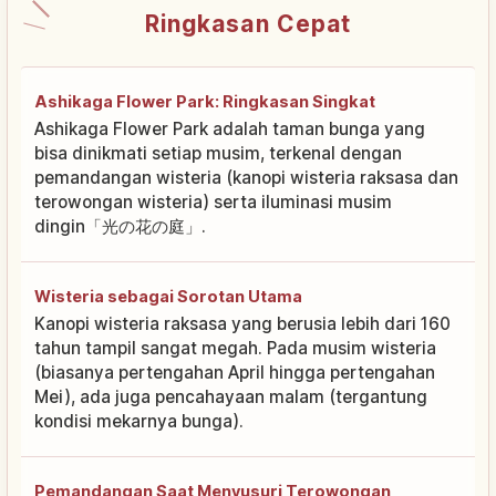
Ringkasan Cepat
Ashikaga Flower Park: Ringkasan Singkat
Ashikaga Flower Park adalah taman bunga yang
bisa dinikmati setiap musim, terkenal dengan
pemandangan wisteria (kanopi wisteria raksasa dan
terowongan wisteria) serta iluminasi musim
dingin「光の花の庭」.
Wisteria sebagai Sorotan Utama
Kanopi wisteria raksasa yang berusia lebih dari 160
tahun tampil sangat megah. Pada musim wisteria
(biasanya pertengahan April hingga pertengahan
Mei), ada juga pencahayaan malam (tergantung
kondisi mekarnya bunga).
Pemandangan Saat Menyusuri Terowongan