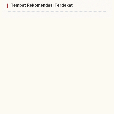
Tempat Rekomendasi Terdekat