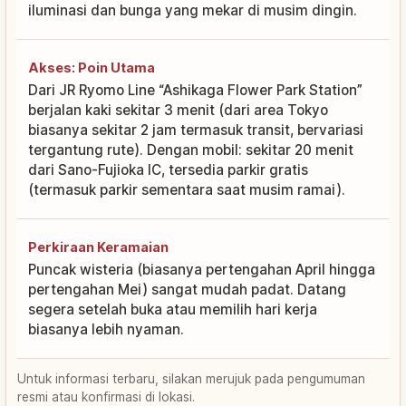
iluminasi dan bunga yang mekar di musim dingin.
Akses: Poin Utama
Dari JR Ryomo Line “Ashikaga Flower Park Station”
berjalan kaki sekitar 3 menit (dari area Tokyo
biasanya sekitar 2 jam termasuk transit, bervariasi
tergantung rute). Dengan mobil: sekitar 20 menit
dari Sano-Fujioka IC, tersedia parkir gratis
(termasuk parkir sementara saat musim ramai).
Perkiraan Keramaian
Puncak wisteria (biasanya pertengahan April hingga
pertengahan Mei) sangat mudah padat. Datang
segera setelah buka atau memilih hari kerja
biasanya lebih nyaman.
Untuk informasi terbaru, silakan merujuk pada pengumuman
resmi atau konfirmasi di lokasi.