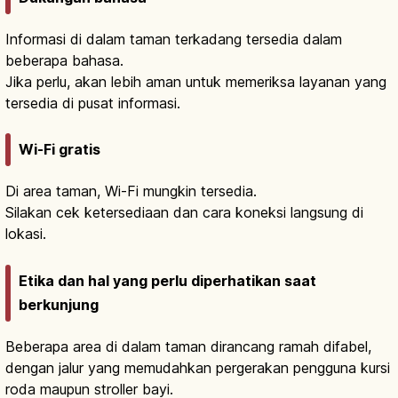
Informasi di dalam taman terkadang tersedia dalam
beberapa bahasa.
Jika perlu, akan lebih aman untuk memeriksa layanan yang
tersedia di pusat informasi.
Wi-Fi gratis
Di area taman, Wi-Fi mungkin tersedia.
Silakan cek ketersediaan dan cara koneksi langsung di
lokasi.
Etika dan hal yang perlu diperhatikan saat
berkunjung
Beberapa area di dalam taman dirancang ramah difabel,
dengan jalur yang memudahkan pergerakan pengguna kursi
roda maupun stroller bayi.