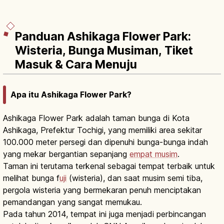
Panduan Ashikaga Flower Park:
Wisteria, Bunga Musiman, Tiket
Masuk & Cara Menuju
Apa itu Ashikaga Flower Park?
Ashikaga Flower Park adalah taman bunga di Kota
Ashikaga, Prefektur Tochigi, yang memiliki area sekitar
100.000 meter persegi dan dipenuhi bunga-bunga indah
yang mekar bergantian sepanjang
empat musim
.
Taman ini terutama terkenal sebagai tempat terbaik untuk
melihat bunga f
uji
(wisteria), dan saat musim semi tiba,
pergola wisteria yang bermekaran penuh menciptakan
pemandangan yang sangat memukau.
Pada tahun 2014, tempat ini juga menjadi perbincangan