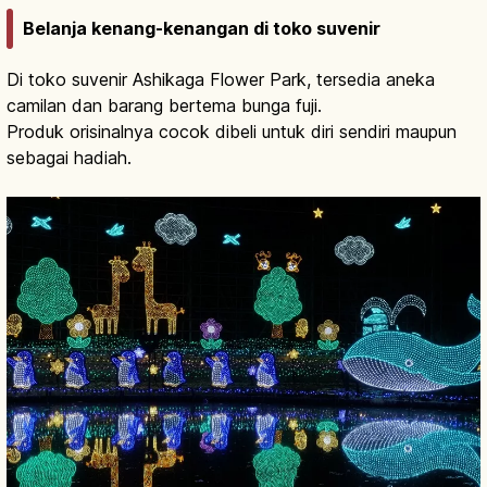
Belanja kenang-kenangan di toko suvenir
Di toko suvenir Ashikaga Flower Park, tersedia aneka
camilan dan barang bertema bunga fuji.
Produk orisinalnya cocok dibeli untuk diri sendiri maupun
sebagai hadiah.