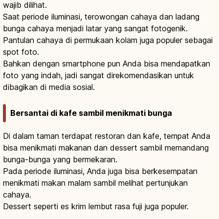
wajib dilihat.
Saat periode iluminasi, terowongan cahaya dan ladang
bunga cahaya menjadi latar yang sangat fotogenik.
Pantulan cahaya di permukaan kolam juga populer sebagai
spot foto.
Bahkan dengan smartphone pun Anda bisa mendapatkan
foto yang indah, jadi sangat direkomendasikan untuk
dibagikan di media sosial.
Bersantai di kafe sambil menikmati bunga
Di dalam taman terdapat restoran dan kafe, tempat Anda
bisa menikmati makanan dan dessert sambil memandang
bunga-bunga yang bermekaran.
Pada periode iluminasi, Anda juga bisa berkesempatan
menikmati makan malam sambil melihat pertunjukan
cahaya.
Dessert seperti es krim lembut rasa fuji juga populer.