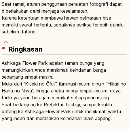
Saat ramai, aturan penggunaan peralatan fotografi dapat
diberlakukan demi menjaga keselamatan.
Karena ketentuan membawa hewan peliharaan bisa
memiliki syarat tertentu, sebaiknya periksa terlebih dahulu
sebelum datang.
Ringkasan
Ashikaga Flower Park adalah taman bunga yang
memungkinkan Anda menikmati keindahan bunga
sepanjang empat musim.
Mulai dari “Kiseki no Ōfuji”, iluminasi musim dingin “Hikari no
Hana no Niwa”, hingga aneka bunga empat musim, daya
tariknya yang beragam memikat setiap pengunjung.
Saat berkunjung ke Prefektur Tochigi, sempatkanlah
datang ke Ashikaga Flower Park untuk menikmati waktu
yang indah dan merasakan keindahan alam Jepang.