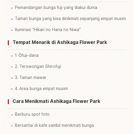
Pemandangan bunga fuji yang diakui dunia
Taman bunga yang bisa dinikmati sepanjang empat musim
Iluminasi “Hikari no Hana no Niwa”
Tempat Menarik di Ashikaga Flower Park
1. Ōfuji-dana
2. Terowongan Shirofuji
3. Taman mawar
4. Area bunga empat musim
Cara Menikmati Ashikaga Flower Park
Berburu spot foto
Bersantai di kafe sambil menikmati bunga