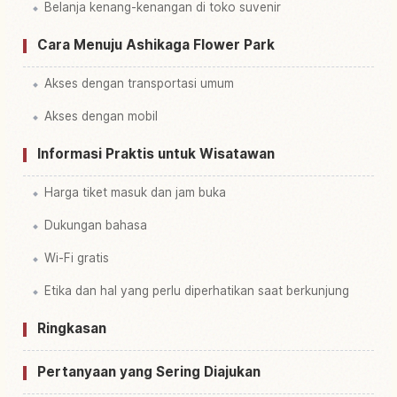
Belanja kenang-kenangan di toko suvenir
Cara Menuju Ashikaga Flower Park
Akses dengan transportasi umum
Akses dengan mobil
Informasi Praktis untuk Wisatawan
Harga tiket masuk dan jam buka
Dukungan bahasa
Wi-Fi gratis
Etika dan hal yang perlu diperhatikan saat berkunjung
Ringkasan
Pertanyaan yang Sering Diajukan