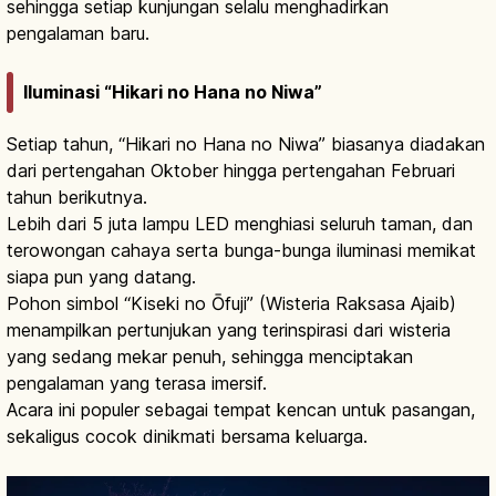
sehingga setiap kunjungan selalu menghadirkan
pengalaman baru.
Iluminasi “Hikari no Hana no Niwa”
Setiap tahun, “Hikari no Hana no Niwa” biasanya diadakan
dari pertengahan Oktober hingga pertengahan Februari
tahun berikutnya.
Lebih dari 5 juta lampu LED menghiasi seluruh taman, dan
terowongan cahaya serta bunga-bunga iluminasi memikat
siapa pun yang datang.
Pohon simbol “Kiseki no Ōfuji” (Wisteria Raksasa Ajaib)
menampilkan pertunjukan yang terinspirasi dari wisteria
yang sedang mekar penuh, sehingga menciptakan
pengalaman yang terasa imersif.
Acara ini populer sebagai tempat kencan untuk pasangan,
sekaligus cocok dinikmati bersama keluarga.