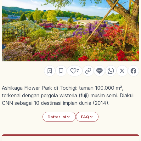
7
Ashikaga Flower Park di Tochigi: taman 100.000 m²,
terkenal dengan pergola wisteria (fuji) musim semi. Diakui
CNN sebagai 10 destinasi impian dunia (2014).
Daftar isi
FAQ