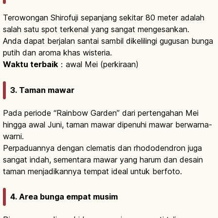
Terowongan Shirofuji sepanjang sekitar 80 meter adalah
salah satu spot terkenal yang sangat mengesankan.
Anda dapat berjalan santai sambil dikelilingi gugusan bunga
putih dan aroma khas wisteria.
Waktu terbaik
：awal Mei (perkiraan)
3. Taman mawar
Pada periode “Rainbow Garden” dari pertengahan Mei
hingga awal Juni, taman mawar dipenuhi mawar berwarna-
warni.
Perpaduannya dengan clematis dan rhododendron juga
sangat indah, sementara mawar yang harum dan desain
taman menjadikannya tempat ideal untuk berfoto.
4. Area bunga empat musim