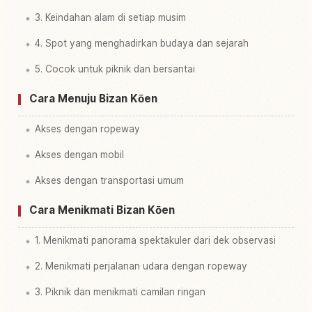
3. Keindahan alam di setiap musim
4. Spot yang menghadirkan budaya dan sejarah
5. Cocok untuk piknik dan bersantai
Cara Menuju Bizan Kōen
Akses dengan ropeway
Akses dengan mobil
Akses dengan transportasi umum
Cara Menikmati Bizan Kōen
1. Menikmati panorama spektakuler dari dek observasi
2. Menikmati perjalanan udara dengan ropeway
3. Piknik dan menikmati camilan ringan