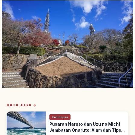
BACA JUGA →
Kehidupan
Pusaran Naruto dan Uzu no Michi
Jembatan Onaruto: Alam dan Tips