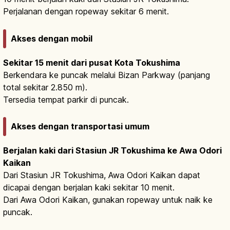
Perjalanan dengan ropeway sekitar 6 menit.
Akses dengan mobil
Sekitar 15 menit dari pusat Kota Tokushima
Berkendara ke puncak melalui Bizan Parkway (panjang
total sekitar 2.850 m).
Tersedia tempat parkir di puncak.
Akses dengan transportasi umum
Berjalan kaki dari Stasiun JR Tokushima ke Awa Odori
Kaikan
Dari Stasiun JR Tokushima, Awa Odori Kaikan dapat
dicapai dengan berjalan kaki sekitar 10 menit.
Dari Awa Odori Kaikan, gunakan ropeway untuk naik ke
puncak.