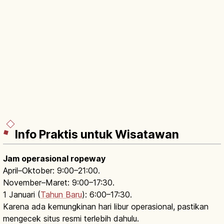
Info Praktis untuk Wisatawan
Jam operasional ropeway
April–Oktober: 9:00–21:00.
November–Maret: 9:00–17:30.
1 Januari (
Tahun Baru
): 6:00–17:30.
Karena ada kemungkinan hari libur operasional, pastikan
mengecek situs resmi terlebih dahulu.