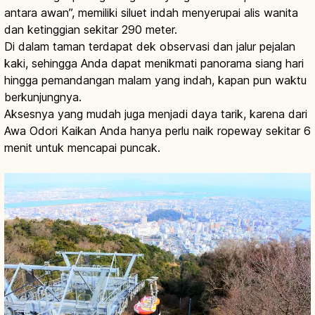
antara awan”, memiliki siluet indah menyerupai alis wanita
dan ketinggian sekitar 290 meter.
Di dalam taman terdapat dek observasi dan jalur pejalan
kaki, sehingga Anda dapat menikmati panorama siang hari
hingga pemandangan malam yang indah, kapan pun waktu
berkunjungnya.
Aksesnya yang mudah juga menjadi daya tarik, karena dari
Awa Odori Kaikan Anda hanya perlu naik ropeway sekitar 6
menit untuk mencapai puncak.