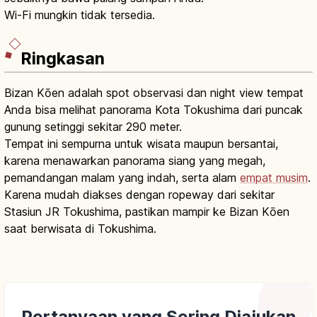
Wi-Fi mungkin tidak tersedia.
Ringkasan
Bizan Kōen adalah spot observasi dan night view tempat
Anda bisa melihat panorama Kota Tokushima dari puncak
gunung setinggi sekitar 290 meter.
Tempat ini sempurna untuk wisata maupun bersantai,
karena menawarkan panorama siang yang megah,
pemandangan malam yang indah, serta alam
empat musim
.
Karena mudah diakses dengan ropeway dari sekitar
Stasiun JR Tokushima, pastikan mampir ke Bizan Kōen
saat berwisata di Tokushima.
Pertanyaan yang Sering Diajukan