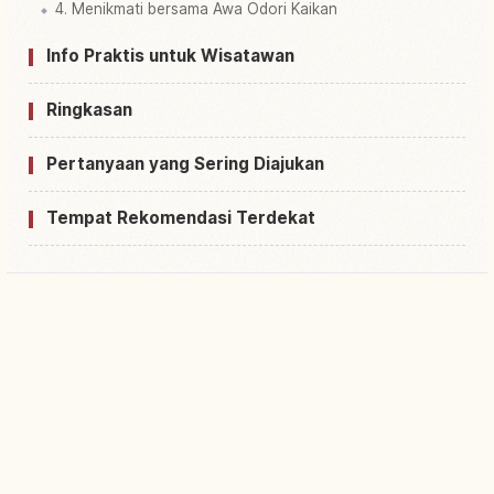
4. Menikmati bersama Awa Odori Kaikan
Info Praktis untuk Wisatawan
Ringkasan
Pertanyaan yang Sering Diajukan
Tempat Rekomendasi Terdekat