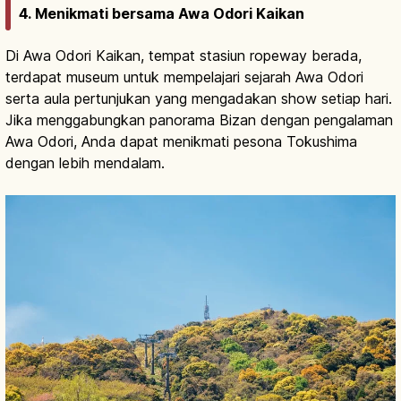
4. Menikmati bersama Awa Odori Kaikan
Di Awa Odori Kaikan, tempat stasiun ropeway berada,
terdapat museum untuk mempelajari sejarah Awa Odori
serta aula pertunjukan yang mengadakan show setiap hari.
Jika menggabungkan panorama Bizan dengan pengalaman
Awa Odori, Anda dapat menikmati pesona Tokushima
dengan lebih mendalam.