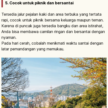
5. Cocok untuk piknik dan bersantai
Tersedia jalur pejalan kaki dan area terbuka yang tertata
rapi, cocok untuk piknik bersama keluarga maupun teman.
Karena di puncak juga tersedia bangku dan area istirahat,
Anda bisa membawa camilan ringan dan bersantai dengan
nyaman.
Pada hari cerah, cobalah menikmati waktu santai dengan
latar pemandangan yang memukau.