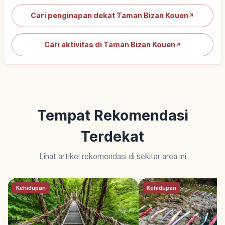
Cari penginapan dekat Taman Bizan Kouen
↗
Cari aktivitas di Taman Bizan Kouen
↗
Tempat Rekomendasi
Terdekat
Lihat artikel rekomendasi di sekitar area ini
Kehidupan
Kehidupan