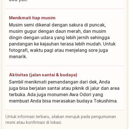
Menikmati tiap musim
Musim semi dikenal dengan sakura di puncak,
musim gugur dengan daun merah, dan musim
dingin dengan udara yang lebih jernih sehingga
pandangan ke kejauhan terasa lebih mudah. Untuk
fotografi, waktu pagi atau menjelang sore juga
menarik.
Aktivitas (jalan santai & budaya)
Sambil menikmati pemandangan dari dek, Anda
juga bisa berjalan santai atau piknik di jalur dan area
terbuka. Ada juga monumen Awa Odori yang
membuat Anda bisa merasakan budaya Tokushima.
Untuk informasi terbaru, silakan merujuk pada pengumuman
resmi atau konfirmasi di lokasi.