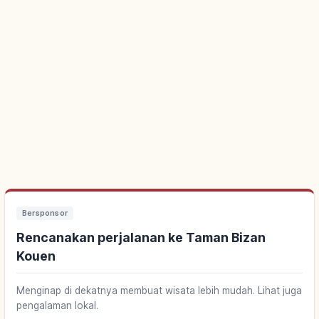
Bersponsor
Rencanakan perjalanan ke Taman Bizan
Kouen
Menginap di dekatnya membuat wisata lebih mudah. Lihat juga
pengalaman lokal.