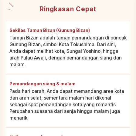
Ringkasan Cepat
Sekilas Taman Bizan (Gunung Bizan)
Taman Bizan adalah taman pemandangan di puncak
Gunung Bizan, simbol Kota Tokushima. Dari sini,
Anda dapat melihat kota, Sungai Yoshino, hingga
arah Pulau Awaji, dengan pemandangan siang dan
malam.
Pemandangan siang & malam
Pada hari cerah, Anda dapat memandang area kota
dan arah selat, sementara malam hari dikenal
sebagai spot pemandangan kota yang romantis.
Perubahan suasana dari senja hingga malam juga
menarik.