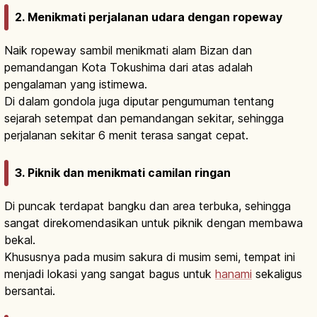
2. Menikmati perjalanan udara dengan ropeway
Naik ropeway sambil menikmati alam Bizan dan
pemandangan Kota Tokushima dari atas adalah
pengalaman yang istimewa.
Di dalam gondola juga diputar pengumuman tentang
sejarah setempat dan pemandangan sekitar, sehingga
perjalanan sekitar 6 menit terasa sangat cepat.
3. Piknik dan menikmati camilan ringan
Di puncak terdapat bangku dan area terbuka, sehingga
sangat direkomendasikan untuk piknik dengan membawa
bekal.
Khususnya pada musim sakura di musim semi, tempat ini
menjadi lokasi yang sangat bagus untuk
hanami
sekaligus
bersantai.