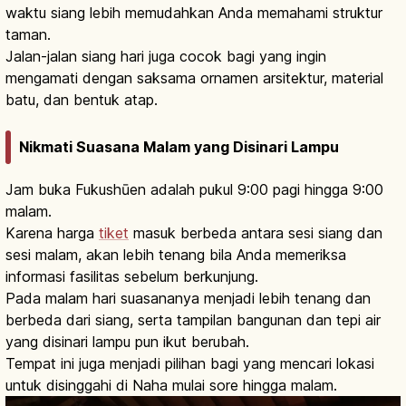
waktu siang lebih memudahkan Anda memahami struktur
taman.
Jalan-jalan siang hari juga cocok bagi yang ingin
mengamati dengan saksama ornamen arsitektur, material
batu, dan bentuk atap.
Nikmati Suasana Malam yang Disinari Lampu
Jam buka Fukushūen adalah pukul 9:00 pagi hingga 9:00
malam.
Karena harga
tiket
masuk berbeda antara sesi siang dan
sesi malam, akan lebih tenang bila Anda memeriksa
informasi fasilitas sebelum berkunjung.
Pada malam hari suasananya menjadi lebih tenang dan
berbeda dari siang, serta tampilan bangunan dan tepi air
yang disinari lampu pun ikut berubah.
Tempat ini juga menjadi pilihan bagi yang mencari lokasi
untuk disinggahi di Naha mulai sore hingga malam.