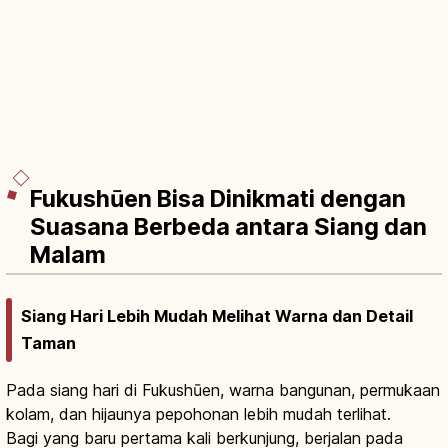
Fukushūen Bisa Dinikmati dengan
Suasana Berbeda antara Siang dan
Malam
Siang Hari Lebih Mudah Melihat Warna dan Detail
Taman
Pada siang hari di Fukushūen, warna bangunan, permukaan
kolam, dan hijaunya pepohonan lebih mudah terlihat.
Bagi yang baru pertama kali berkunjung, berjalan pada