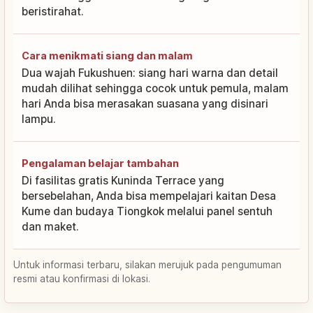
beristirahat.
Cara menikmati siang dan malam
Dua wajah Fukushuen: siang hari warna dan detail
mudah dilihat sehingga cocok untuk pemula, malam
hari Anda bisa merasakan suasana yang disinari
lampu.
Pengalaman belajar tambahan
Di fasilitas gratis Kuninda Terrace yang
bersebelahan, Anda bisa mempelajari kaitan Desa
Kume dan budaya Tiongkok melalui panel sentuh
dan maket.
Untuk informasi terbaru, silakan merujuk pada pengumuman
resmi atau konfirmasi di lokasi.