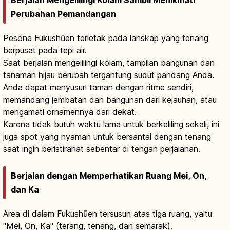
Perubahan Pemandangan
Pesona Fukushūen terletak pada lanskap yang tenang
berpusat pada tepi air.
Saat berjalan mengelilingi kolam, tampilan bangunan dan
tanaman hijau berubah tergantung sudut pandang Anda.
Anda dapat menyusuri taman dengan ritme sendiri,
memandang jembatan dan bangunan dari kejauhan, atau
mengamati ornamennya dari dekat.
Karena tidak butuh waktu lama untuk berkeliling sekali, ini
juga spot yang nyaman untuk bersantai dengan tenang
saat ingin beristirahat sebentar di tengah perjalanan.
Berjalan dengan Memperhatikan Ruang Mei, On,
dan Ka
Area di dalam Fukushūen tersusun atas tiga ruang, yaitu
"Mei, On, Ka" (terang, tenang, dan semarak).