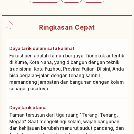
Ringkasan Cepat
Daya tarik dalam satu kalimat
Fukushuen adalah taman bergaya Tiongkok autentik
di Kume, Kota Naha, yang dibangun dengan teknik
tradisional Kota Fuzhou, Provinsi Fujian. Di sini, Anda
bisa berjalan-jalan dengan tenang sambil
memandang jembatan dan bangunan dengan kolam
sebagai pusatnya.
Daya tarik utama
Taman tersusun dari tiga ruang "Terang, Tenang,
Megah". Saat mengelilingi kolam, wajah bangunan
dan kehijauan berubah menurut sudut pandang, dan