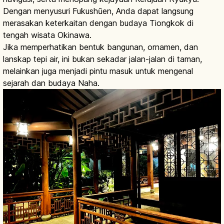
Dengan menyusuri Fukushūen, Anda dapat langsung
merasakan keterkaitan dengan budaya Tiongkok di
tengah wisata Okinawa.
Jika memperhatikan bentuk bangunan, ornamen, dan
lanskap tepi air, ini bukan sekadar jalan-jalan di taman,
melainkan juga menjadi pintu masuk untuk mengenal
sejarah dan budaya Naha.