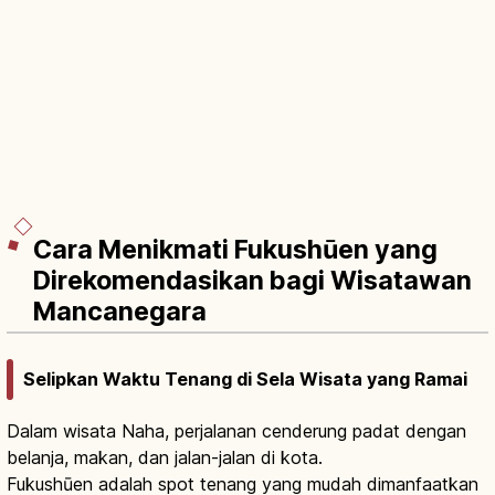
Cara Menikmati Fukushūen yang
Direkomendasikan bagi Wisatawan
Mancanegara
Selipkan Waktu Tenang di Sela Wisata yang Ramai
Dalam wisata Naha, perjalanan cenderung padat dengan
belanja, makan, dan jalan-jalan di kota.
Fukushūen adalah spot tenang yang mudah dimanfaatkan