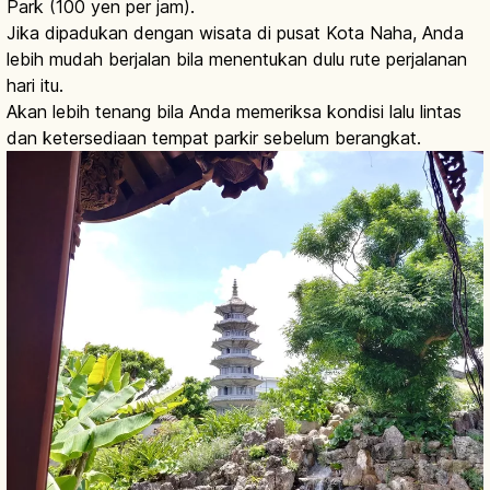
Park (100 yen per jam).
Jika dipadukan dengan wisata di pusat Kota Naha, Anda
lebih mudah berjalan bila menentukan dulu rute perjalanan
hari itu.
Akan lebih tenang bila Anda memeriksa kondisi lalu lintas
dan ketersediaan tempat parkir sebelum berangkat.