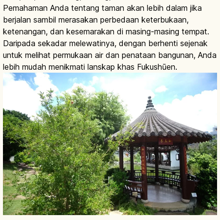
Pemahaman Anda tentang taman akan lebih dalam jika
berjalan sambil merasakan perbedaan keterbukaan,
ketenangan, dan kesemarakan di masing-masing tempat.
Daripada sekadar melewatinya, dengan berhenti sejenak
untuk melihat permukaan air dan penataan bangunan, Anda
lebih mudah menikmati lanskap khas Fukushūen.