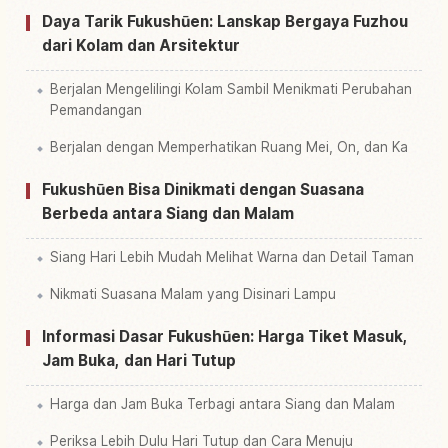
Daya Tarik Fukushūen: Lanskap Bergaya Fuzhou
dari Kolam dan Arsitektur
Berjalan Mengelilingi Kolam Sambil Menikmati Perubahan
Pemandangan
Berjalan dengan Memperhatikan Ruang Mei, On, dan Ka
Fukushūen Bisa Dinikmati dengan Suasana
Berbeda antara Siang dan Malam
Siang Hari Lebih Mudah Melihat Warna dan Detail Taman
Nikmati Suasana Malam yang Disinari Lampu
Informasi Dasar Fukushūen: Harga Tiket Masuk,
Jam Buka, dan Hari Tutup
Harga dan Jam Buka Terbagi antara Siang dan Malam
Periksa Lebih Dulu Hari Tutup dan Cara Menuju