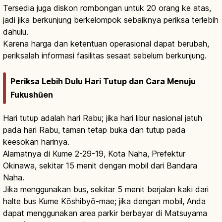
Tersedia juga diskon rombongan untuk 20 orang ke atas,
jadi jika berkunjung berkelompok sebaiknya periksa terlebih
dahulu.
Karena harga dan ketentuan operasional dapat berubah,
periksalah informasi fasilitas sesaat sebelum berkunjung.
Periksa Lebih Dulu Hari Tutup dan Cara Menuju
Fukushūen
Hari tutup adalah hari Rabu; jika hari libur nasional jatuh
pada hari Rabu, taman tetap buka dan tutup pada
keesokan harinya.
Alamatnya di Kume 2-29-19, Kota Naha, Prefektur
Okinawa, sekitar 15 menit dengan mobil dari Bandara
Naha.
Jika menggunakan bus, sekitar 5 menit berjalan kaki dari
halte bus Kume Kōshibyō-mae; jika dengan mobil, Anda
dapat menggunakan area parkir berbayar di Matsuyama