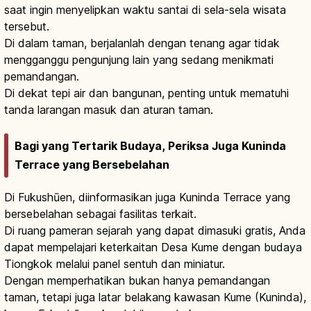
saat ingin menyelipkan waktu santai di sela-sela wisata
tersebut.
Di dalam taman, berjalanlah dengan tenang agar tidak
mengganggu pengunjung lain yang sedang menikmati
pemandangan.
Di dekat tepi air dan bangunan, penting untuk mematuhi
tanda larangan masuk dan aturan taman.
Bagi yang Tertarik Budaya, Periksa Juga Kuninda
Terrace yang Bersebelahan
Di Fukushūen, diinformasikan juga Kuninda Terrace yang
bersebelahan sebagai fasilitas terkait.
Di ruang pameran sejarah yang dapat dimasuki gratis, Anda
dapat mempelajari keterkaitan Desa Kume dengan budaya
Tiongkok melalui panel sentuh dan miniatur.
Dengan memperhatikan bukan hanya pemandangan
taman, tetapi juga latar belakang kawasan Kume (Kuninda),