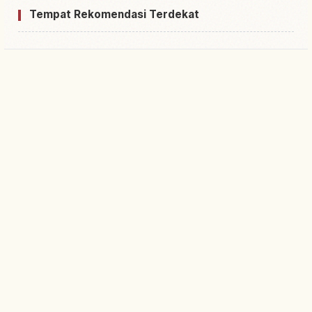
Tempat Rekomendasi Terdekat