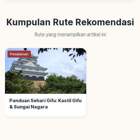
Kumpulan Rute Rekomendasi
Rute yang menampilkan artikel ini
Perjalanan
Panduan Sehari Gifu: Kastil Gifu
& Sungai Nagara