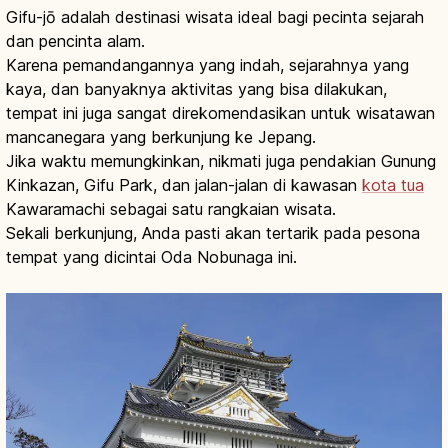
Gifu-jō adalah destinasi wisata ideal bagi pecinta sejarah
dan pencinta alam.
Karena pemandangannya yang indah, sejarahnya yang
kaya, dan banyaknya aktivitas yang bisa dilakukan,
tempat ini juga sangat direkomendasikan untuk wisatawan
mancanegara yang berkunjung ke Jepang.
Jika waktu memungkinkan, nikmati juga pendakian Gunung
Kinkazan, Gifu Park, dan jalan-jalan di kawasan
kota tua
Kawaramachi sebagai satu rangkaian wisata.
Sekali berkunjung, Anda pasti akan tertarik pada pesona
tempat yang dicintai Oda Nobunaga ini.