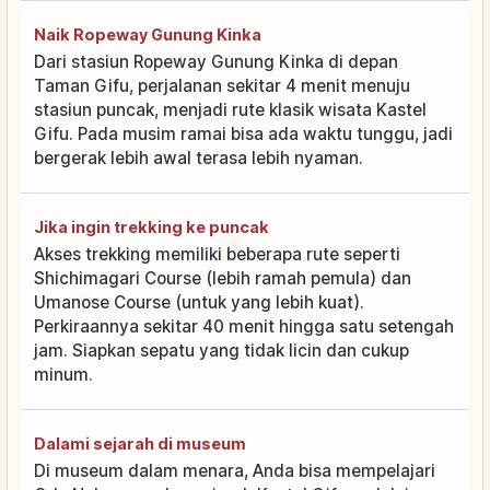
Naik Ropeway Gunung Kinka
Dari stasiun Ropeway Gunung Kinka di depan
Taman Gifu, perjalanan sekitar 4 menit menuju
stasiun puncak, menjadi rute klasik wisata Kastel
Gifu. Pada musim ramai bisa ada waktu tunggu, jadi
bergerak lebih awal terasa lebih nyaman.
Jika ingin trekking ke puncak
Akses trekking memiliki beberapa rute seperti
Shichimagari Course (lebih ramah pemula) dan
Umanose Course (untuk yang lebih kuat).
Perkiraannya sekitar 40 menit hingga satu setengah
jam. Siapkan sepatu yang tidak licin dan cukup
minum.
Dalami sejarah di museum
Di museum dalam menara, Anda bisa mempelajari