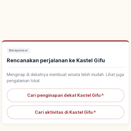
Bersponsor
Rencanakan perjalanan ke Kastel Gifu
Menginap di dekatnya membuat wisata lebih mudah. Lihat juga
pengalaman lokal.
Cari penginapan dekat Kastel Gifu
↗
Cari aktivitas di Kastel Gifu
↗