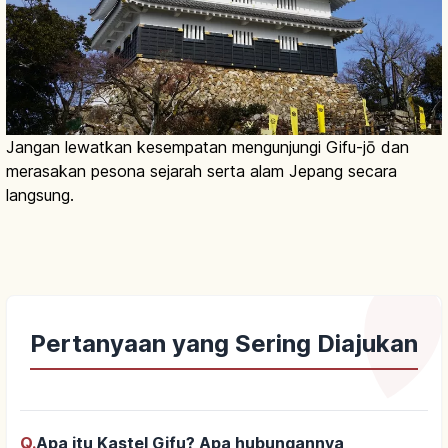
Jangan lewatkan kesempatan mengunjungi Gifu-jō dan
merasakan pesona sejarah serta alam Jepang secara
langsung.
Pertanyaan yang Sering Diajukan
Q.
Apa itu Kastel Gifu? Apa hubungannya