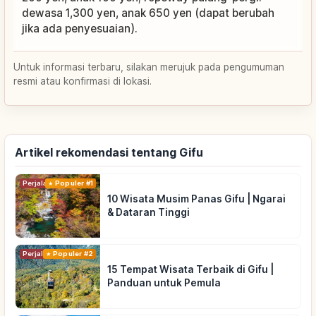
dewasa 1,300 yen, anak 650 yen (dapat berubah
jika ada penyesuaian).
Untuk informasi terbaru, silakan merujuk pada pengumuman
resmi atau konfirmasi di lokasi.
Artikel rekomendasi tentang Gifu
Perjalanan
Populer #1
10 Wisata Musim Panas Gifu | Ngarai
& Dataran Tinggi
Perjalanan
Populer #2
15 Tempat Wisata Terbaik di Gifu |
Panduan untuk Pemula