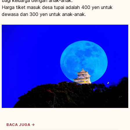
bagi keluarga dengan anak-anak.
Harga tiket masuk desa tupai adalah 400 yen untuk
dewasa dan 300 yen untuk anak-anak.
BACA JUGA →