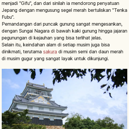
menjadi "Gifu", dan dari sinilah ia mendorong penyatuan
Jepang dengan mengusung segel merah bertuliskan "Tenka
Fubu".
Pemandangan dari puncak gunung sangat mengesankan,
dengan Sungai Nagara di bawah kaki gunung hingga jajaran
pegunungan di kejauhan yang bisa terlihat jelas.
Selain itu, keindahan alam di setiap musim juga bisa
dinikmati, terutama
sakura
di musim semi dan daun merah
di musim gugur yang sangat layak untuk dikunjungi.