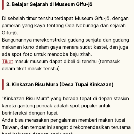
2. Belajar Sejarah di Museum Gifu-jō
Di sebelah timur tenshu terdapat Museum Gifu-jō, dengan
pameran yang kaya tentang Oda Nobunaga dan sejarah
Gifu-jō.
Bangunannya merekonstruksi gudang senjata dan gudang
makanan kuno dalam gaya menara sudut kastel, dan juga
ada spot foto untuk mencoba baju zirah.
Tiket
masuk museum dapat dibeli di tenshu (termasuk
dalam tiket masuk tenshu).
3. Kinkazan Risu Mura (Desa Tupai Kinkazan)
"Kinkazan Risu Mura" yang berada tepat di depan stasiun
kereta gantung puncak adalah spot populer untuk
berinteraksi dengan tupai.
Anda bisa merasakan pengalaman memberi makan tupai
Taiwan, dan tempat ini sangat direkomendasikan terutama