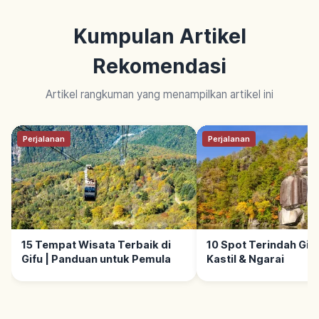
Kumpulan Artikel
Rekomendasi
Artikel rangkuman yang menampilkan artikel ini
Perjalanan
Perjalanan
15 Tempat Wisata Terbaik di
10 Spot Terindah Gifu
Gifu | Panduan untuk Pemula
Kastil & Ngarai