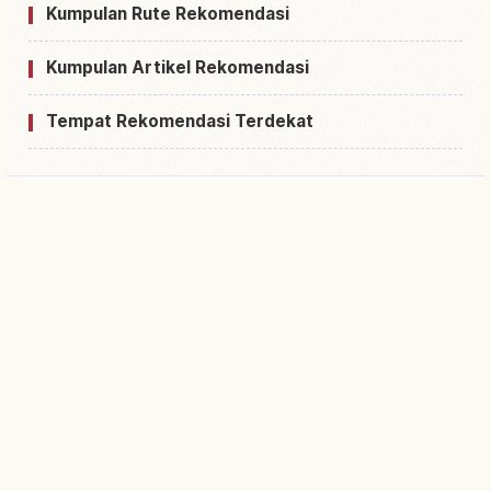
Kumpulan Rute Rekomendasi
Kumpulan Artikel Rekomendasi
Tempat Rekomendasi Terdekat