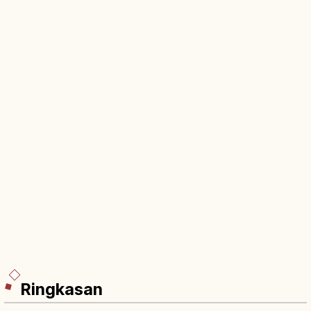
Ringkasan