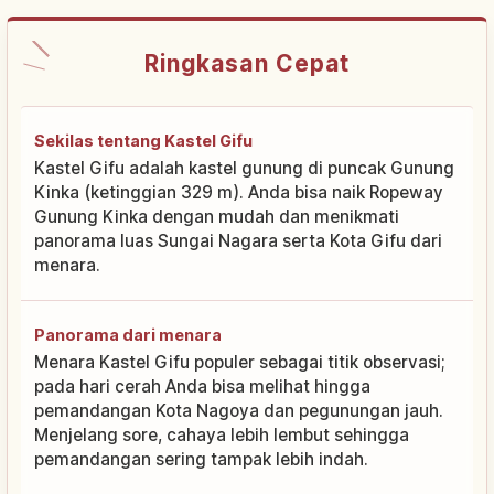
Ringkasan Cepat
Sekilas tentang Kastel Gifu
Kastel Gifu adalah kastel gunung di puncak Gunung
Kinka (ketinggian 329 m). Anda bisa naik Ropeway
Gunung Kinka dengan mudah dan menikmati
panorama luas Sungai Nagara serta Kota Gifu dari
menara.
Panorama dari menara
Menara Kastel Gifu populer sebagai titik observasi;
pada hari cerah Anda bisa melihat hingga
pemandangan Kota Nagoya dan pegunungan jauh.
Menjelang sore, cahaya lebih lembut sehingga
pemandangan sering tampak lebih indah.