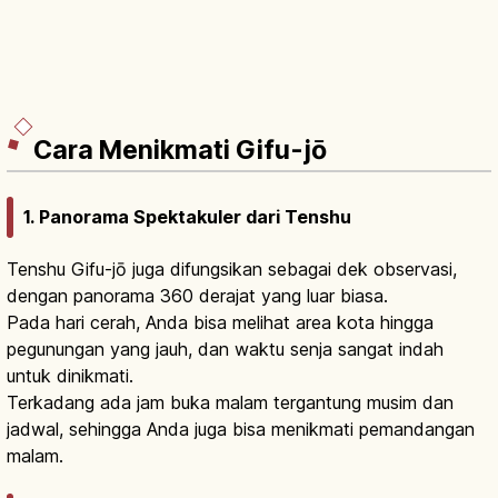
Cara Menikmati Gifu-jō
1. Panorama Spektakuler dari Tenshu
Tenshu Gifu-jō juga difungsikan sebagai dek observasi,
dengan panorama 360 derajat yang luar biasa.
Pada hari cerah, Anda bisa melihat area kota hingga
pegunungan yang jauh, dan waktu senja sangat indah
untuk dinikmati.
Terkadang ada jam buka malam tergantung musim dan
jadwal, sehingga Anda juga bisa menikmati pemandangan
malam.