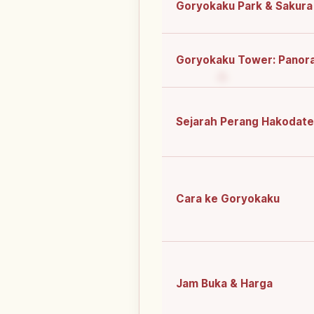
Goryokaku Park & Sakura
Goryokaku Tower: Panor
Sejarah Perang Hakodate
Cara ke Goryokaku
Jam Buka & Harga