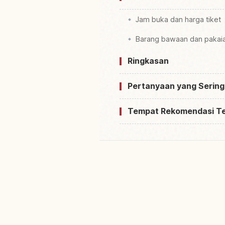
Jam buka dan harga tiket
Barang bawaan dan pakai
Ringkasan
Pertanyaan yang Sering
Tempat Rekomendasi T