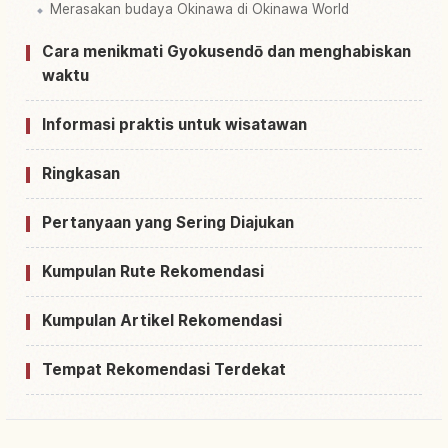
Merasakan budaya Okinawa di Okinawa World
Cara menikmati Gyokusendō dan menghabiskan
waktu
Informasi praktis untuk wisatawan
Ringkasan
Pertanyaan yang Sering Diajukan
Kumpulan Rute Rekomendasi
Kumpulan Artikel Rekomendasi
Tempat Rekomendasi Terdekat