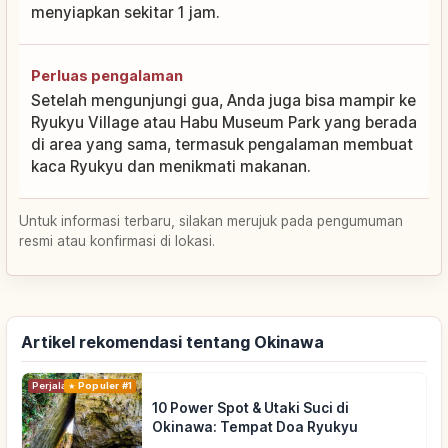
menyiapkan sekitar 1 jam.
Perluas pengalaman
Setelah mengunjungi gua, Anda juga bisa mampir ke
Ryukyu Village atau Habu Museum Park yang berada
di area yang sama, termasuk pengalaman membuat
kaca Ryukyu dan menikmati makanan.
Untuk informasi terbaru, silakan merujuk pada pengumuman
resmi atau konfirmasi di lokasi.
Artikel rekomendasi tentang Okinawa
Perjalanan
Populer #1
10 Power Spot & Utaki Suci di
Okinawa: Tempat Doa Ryukyu