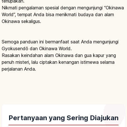
terlupakan.
Nikmati pengalaman spesial dengan mengunjungi “Okinawa
World”, tempat Anda bisa menikmati budaya dan alam
Okinawa sekaligus.
Semoga panduan ini bermanfaat saat Anda mengunjungi
Gyokusendō dan Okinawa World.
Rasakan keindahan alam Okinawa dan gua kapur yang
penuh misteri, lalu ciptakan kenangan istimewa selama
perjalanan Anda.
Pertanyaan yang Sering Diajukan