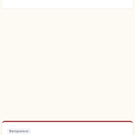
Bersponsor