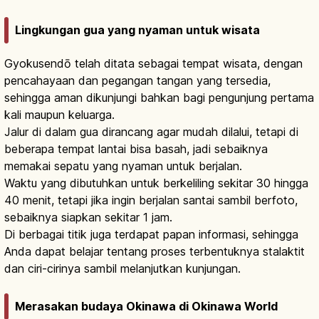
Lingkungan gua yang nyaman untuk wisata
Gyokusendō telah ditata sebagai tempat wisata, dengan
pencahayaan dan pegangan tangan yang tersedia,
sehingga aman dikunjungi bahkan bagi pengunjung pertama
kali maupun keluarga.
Jalur di dalam gua dirancang agar mudah dilalui, tetapi di
beberapa tempat lantai bisa basah, jadi sebaiknya
memakai sepatu yang nyaman untuk berjalan.
Waktu yang dibutuhkan untuk berkeliling sekitar 30 hingga
40 menit, tetapi jika ingin berjalan santai sambil berfoto,
sebaiknya siapkan sekitar 1 jam.
Di berbagai titik juga terdapat papan informasi, sehingga
Anda dapat belajar tentang proses terbentuknya stalaktit
dan ciri-cirinya sambil melanjutkan kunjungan.
Merasakan budaya Okinawa di Okinawa World