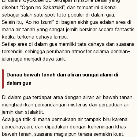
disebut “Ōgon no Sakazuki”, dan tempat ini dikenal
sebagai salah satu spot foto populer di dalam gua.
Selain itu, “Ao no Izumi” di bagian akhir gua adalah area di
mana air tanah yang sangat jernih bersinar secara fantastis
ketika terkena cahaya lampu.
Setiap area di dalam gua memiliki tata cahaya dan suasana
tersendiri, sehingga perubahan atmosfer selama berjalan-
jalan juga menjadi daya tarik.
Danau bawah tanah dan aliran sungai alami di
dalam gua
Di dalam gua terdapat area dengan aliran air bawah tanah,
menghadirkan pemandangan misterius dari perpaduan air
jernih dan stalaktit.
Ada juga titik di mana permukaan air tampak biru karena
pencahayaan, dan dipadukan dengan keheningan khas
bawah tanah, suasana magis pun terasa semakin kuat.