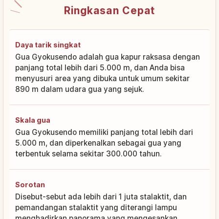
Ringkasan Cepat
Daya tarik singkat
Gua Gyokusendo adalah gua kapur raksasa dengan
panjang total lebih dari 5.000 m, dan Anda bisa
menyusuri area yang dibuka untuk umum sekitar
890 m dalam udara gua yang sejuk.
Skala gua
Gua Gyokusendo memiliki panjang total lebih dari
5.000 m, dan diperkenalkan sebagai gua yang
terbentuk selama sekitar 300.000 tahun.
Sorotan
Disebut-sebut ada lebih dari 1 juta stalaktit, dan
pemandangan stalaktit yang diterangi lampu
menghadirkan panorama yang mengesankan.