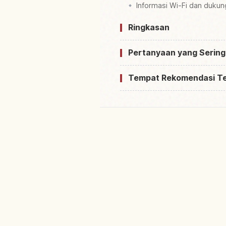
Informasi Wi-Fi dan duku
Ringkasan
Pertanyaan yang Sering
Tempat Rekomendasi T