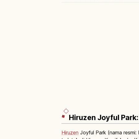
Hiruzen Joyful Park
Hiruzen
Joyful Park (nama resmi: 