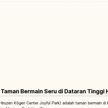
: Taman Bermain Seru di Dataran Tinggi 
Hiruzen Kōgen Center Joyful Park) adalah taman bermain di