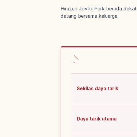
Hiruzen Joyful Park berada dekat 
datang bersama keluarga.
Sekilas daya tarik
Daya tarik utama