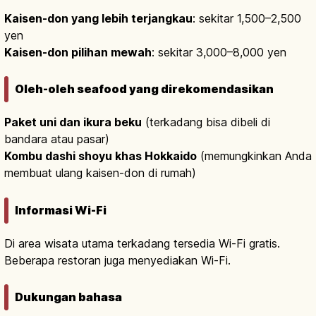
Kaisen-don yang lebih terjangkau
: sekitar 1,500–2,500
yen
Kaisen-don pilihan mewah
: sekitar 3,000–8,000 yen
Oleh-oleh seafood yang direkomendasikan
Paket uni dan ikura beku
(terkadang bisa dibeli di
bandara atau pasar)
Kombu dashi shoyu khas Hokkaido
(memungkinkan Anda
membuat ulang kaisen-don di rumah)
Informasi Wi-Fi
Di area wisata utama terkadang tersedia Wi-Fi gratis.
Beberapa restoran juga menyediakan Wi-Fi.
Dukungan bahasa