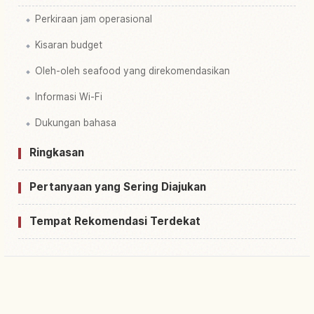
Perkiraan jam operasional
Kisaran budget
Oleh-oleh seafood yang direkomendasikan
Informasi Wi-Fi
Dukungan bahasa
Ringkasan
Pertanyaan yang Sering Diajukan
Tempat Rekomendasi Terdekat