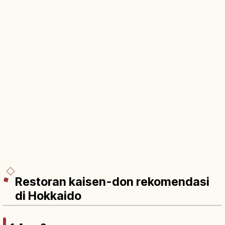
Restoran kaisen-don rekomendasi
di Hokkaido