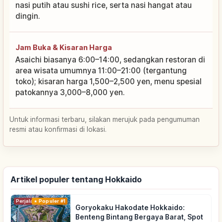
nasi putih atau sushi rice, serta nasi hangat atau
dingin.
Jam Buka & Kisaran Harga
Asaichi biasanya 6:00–14:00, sedangkan restoran di
area wisata umumnya 11:00–21:00 (tergantung
toko); kisaran harga 1,500–2,500 yen, menu spesial
patokannya 3,000–8,000 yen.
Untuk informasi terbaru, silakan merujuk pada pengumuman
resmi atau konfirmasi di lokasi.
Artikel populer tentang Hokkaido
Perjalanan
Populer #1
Goryokaku Hakodate Hokkaido:
Benteng Bintang Bergaya Barat, Spot