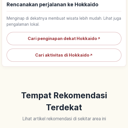
Rencanakan perjalanan ke Hokkaido
Menginap di dekatnya membuat wisata lebih mudah. Lihat juga
pengalaman lokal.
Cari penginapan dekat Hokkaido
↗
Cari aktivitas di Hokkaido
↗
Tempat Rekomendasi
Terdekat
Lihat artikel rekomendasi di sekitar area ini