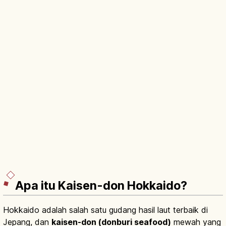
Apa itu Kaisen-don Hokkaido?
Hokkaido adalah salah satu gudang hasil laut terbaik di
Jepang, dan
kaisen-don (donburi seafood)
mewah yang