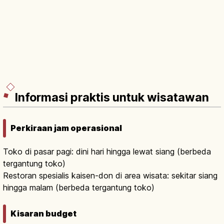
Informasi praktis untuk wisatawan
Perkiraan jam operasional
Toko di pasar pagi: dini hari hingga lewat siang (berbeda
tergantung toko)
Restoran spesialis kaisen-don di area wisata: sekitar siang
hingga malam (berbeda tergantung toko)
Kisaran budget