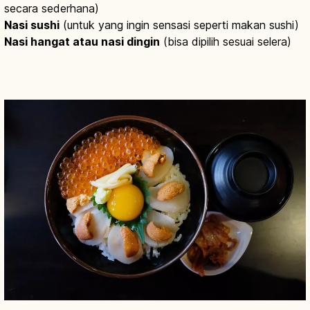
secara sederhana)
Nasi sushi
(untuk yang ingin sensasi seperti makan sushi)
Nasi hangat atau nasi dingin
(bisa dipilih sesuai selera)