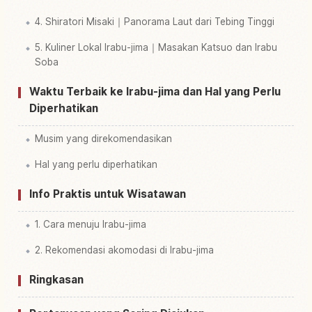
4. Shiratori Misaki｜Panorama Laut dari Tebing Tinggi
5. Kuliner Lokal Irabu-jima｜Masakan Katsuo dan Irabu
Soba
Waktu Terbaik ke Irabu-jima dan Hal yang Perlu
Diperhatikan
Musim yang direkomendasikan
Hal yang perlu diperhatikan
Info Praktis untuk Wisatawan
1. Cara menuju Irabu-jima
2. Rekomendasi akomodasi di Irabu-jima
Ringkasan