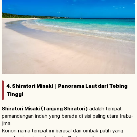
4. Shiratori Misaki｜Panorama Laut dari Tebing
Tinggi
Shiratori Misaki (Tanjung Shiratori)
adalah tempat
pemandangan indah yang berada di sisi paling utara Irabu-
jima.
Konon nama tempat ini berasal dari ombak putih yang