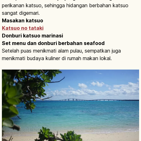
perikanan katsuo, sehingga hidangan berbahan katsuo
sangat digemari.
Masakan katsuo
Katsuo no tataki
Donburi katsuo marinasi
Set menu dan donburi berbahan seafood
Setelah puas menikmati alam pulau, sempatkan juga
menikmati budaya kuliner di rumah makan lokal.