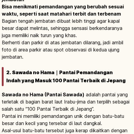
Bisa menikmati pemandangan yang berubah sesuai
waktu, seperti saat matahari terbit dan terbenam
Bagian tengah jembatan dibuat lebih tinggi agar kapal
besar dapat melintas, sehingga sensasi berkendaranya
juga memiliki naik turun yang khas.
Berhenti dan parkir di atas jembatan dilarang, jadi ambil
foto di area parkir atau spot observasi di kedua ujung
jembatan.
2. Sawada no Hama｜Pantai Pemandangan
Indah yang Masuk 100 Pantai Terbaik di Jepang
Sawada no Hama (Pantai Sawada)
adalah pantai yang
terletak di bagian barat laut Irabu-jima dan terpilih sebagai
salah satu “100 Pantai Terbaik di Jepang”.
Pantai ini memiliki pemandangan unik dengan batu-batu
besar dan kecil yang tersebar di laut dangkal.
Asal-usul batu-batu tersebut juga kerap dikaitkan dengan