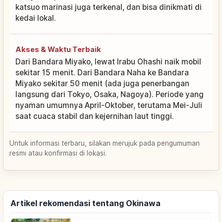
katsuo marinasi juga terkenal, dan bisa dinikmati di
kedai lokal.
Akses & Waktu Terbaik
Dari Bandara Miyako, lewat Irabu Ohashi naik mobil
sekitar 15 menit. Dari Bandara Naha ke Bandara
Miyako sekitar 50 menit (ada juga penerbangan
langsung dari Tokyo, Osaka, Nagoya). Periode yang
nyaman umumnya April-Oktober, terutama Mei-Juli
saat cuaca stabil dan kejernihan laut tinggi.
Untuk informasi terbaru, silakan merujuk pada pengumuman
resmi atau konfirmasi di lokasi.
Artikel rekomendasi tentang Okinawa