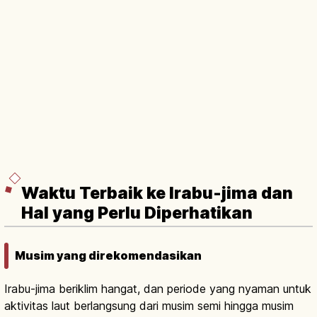
Waktu Terbaik ke Irabu-jima dan
Hal yang Perlu Diperhatikan
Musim yang direkomendasikan
Irabu-jima beriklim hangat, dan periode yang nyaman untuk
aktivitas laut berlangsung dari musim semi hingga musim