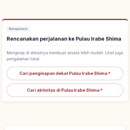
Bersponsor
Rencanakan perjalanan ke Pulau Irabe Shima
Menginap di dekatnya membuat wisata lebih mudah. Lihat juga
pengalaman lokal.
Cari penginapan dekat Pulau Irabe Shima
↗
Cari aktivitas di Pulau Irabe Shima
↗