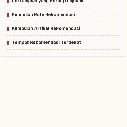
Pertanyaan yang Sering Diajukan
Kumpulan Rute Rekomendasi
Kumpulan Artikel Rekomendasi
Tempat Rekomendasi Terdekat