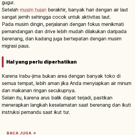
gugur.
Setelah
musim hujan
berakhir, banyak hari dengan air laut
sangat jernih sehingga cocok untuk aktivitas laut.
Pada musim dingin, perjalanan dengan fokus menikmati
pemandangan dan drive lebih mudah dilakukan daripada
berenang, dan kadang juga bertepatan dengan musim
migrasi paus.
Hal yang perlu diperhatikan
Karena Irabu-jima bukan area dengan banyak toko di
semua tempat, lebih aman jika Anda menyiapkan air minum
dan makanan ringan secukupnya.
Selain itu, karena arus balik dapat terjadi, pastikan
menerapkan langkah keselamatan saat berenang dan ikuti
instruksi pemandu saat ikut tur.
BACA JUGA →