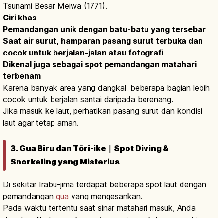
Tsunami Besar Meiwa (1771).
Ciri khas
Pemandangan unik dengan batu-batu yang tersebar
Saat air surut, hamparan pasang surut terbuka dan
cocok untuk berjalan-jalan atau fotografi
Dikenal juga sebagai spot pemandangan matahari
terbenam
Karena banyak area yang dangkal, beberapa bagian lebih
cocok untuk berjalan santai daripada berenang.
Jika masuk ke laut, perhatikan pasang surut dan kondisi
laut agar tetap aman.
3. Gua Biru dan Tōri-ike｜Spot Diving &
Snorkeling yang Misterius
Di sekitar Irabu-jima terdapat beberapa spot laut dengan
pemandangan
gua
yang mengesankan.
Pada waktu tertentu saat sinar matahari masuk, Anda