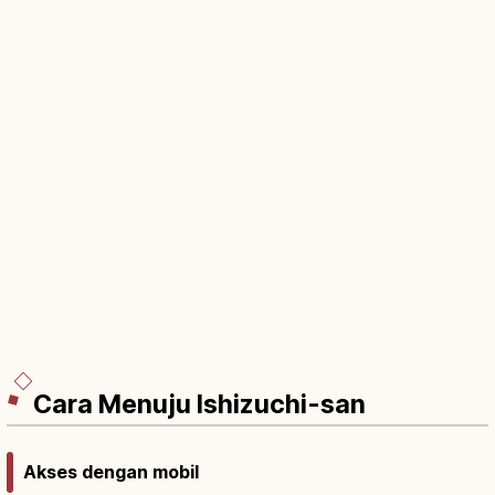
Cara Menuju Ishizuchi-san
Akses dengan mobil