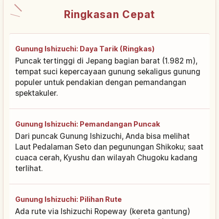
Ringkasan Cepat
Gunung Ishizuchi: Daya Tarik (Ringkas)
Puncak tertinggi di Jepang bagian barat (1.982 m),
tempat suci kepercayaan gunung sekaligus gunung
populer untuk pendakian dengan pemandangan
spektakuler.
Gunung Ishizuchi: Pemandangan Puncak
Dari puncak Gunung Ishizuchi, Anda bisa melihat
Laut Pedalaman Seto dan pegunungan Shikoku; saat
cuaca cerah, Kyushu dan wilayah Chugoku kadang
terlihat.
Gunung Ishizuchi: Pilihan Rute
Ada rute via Ishizuchi Ropeway (kereta gantung)