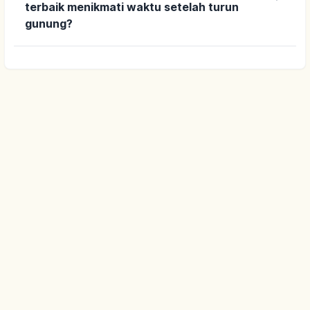
terbaik menikmati waktu setelah turun
gunung?