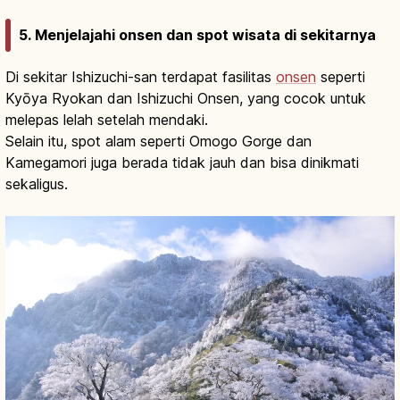
5. Menjelajahi onsen dan spot wisata di sekitarnya
Di sekitar Ishizuchi-san terdapat fasilitas
onsen
seperti
Kyōya Ryokan dan Ishizuchi Onsen, yang cocok untuk
melepas lelah setelah mendaki.
Selain itu, spot alam seperti Omogo Gorge dan
Kamegamori juga berada tidak jauh dan bisa dinikmati
sekaligus.