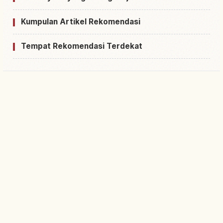
Kumpulan Artikel Rekomendasi
Tempat Rekomendasi Terdekat