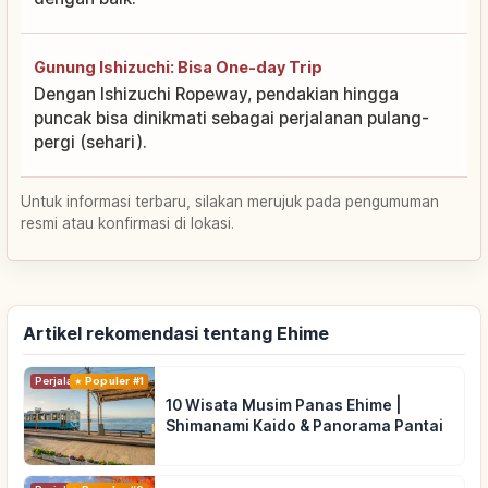
Gunung Ishizuchi: Bisa One-day Trip
Dengan Ishizuchi Ropeway, pendakian hingga
puncak bisa dinikmati sebagai perjalanan pulang-
pergi (sehari).
Untuk informasi terbaru, silakan merujuk pada pengumuman
resmi atau konfirmasi di lokasi.
Artikel rekomendasi tentang Ehime
Perjalanan
Populer #1
10 Wisata Musim Panas Ehime |
Shimanami Kaido & Panorama Pantai