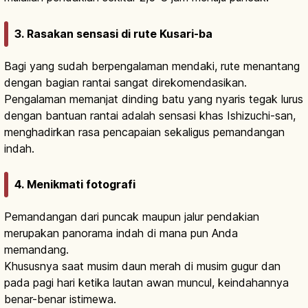
3. Rasakan sensasi di rute Kusari-ba
Bagi yang sudah berpengalaman mendaki, rute menantang
dengan bagian rantai sangat direkomendasikan.
Pengalaman memanjat dinding batu yang nyaris tegak lurus
dengan bantuan rantai adalah sensasi khas Ishizuchi-san,
menghadirkan rasa pencapaian sekaligus pemandangan
indah.
4. Menikmati fotografi
Pemandangan dari puncak maupun jalur pendakian
merupakan panorama indah di mana pun Anda
memandang.
Khususnya saat musim daun merah di musim gugur dan
pada pagi hari ketika lautan awan muncul, keindahannya
benar-benar istimewa.