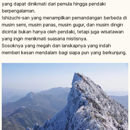
yang dapat dinikmati dari pemula hingga pendaki
berpengalaman.
Ishizuchi-san yang menampilkan pemandangan berbeda di
musim semi, musim panas, musim gugur, dan musim dingin
dicintai bukan hanya oleh pendaki, tetapi juga wisatawan
yang ingin menikmati suasana mistisnya.
Sosoknya yang megah dan lanskapnya yang indah
memberi kesan mendalam bagi siapa pun yang berkunjung.