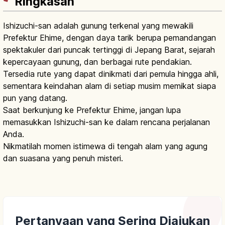
Ringkasan
Ishizuchi-san adalah gunung terkenal yang mewakili
Prefektur Ehime, dengan daya tarik berupa pemandangan
spektakuler dari puncak tertinggi di Jepang Barat, sejarah
kepercayaan gunung, dan berbagai rute pendakian.
Tersedia rute yang dapat dinikmati dari pemula hingga ahli,
sementara keindahan alam di setiap musim memikat siapa
pun yang datang.
Saat berkunjung ke Prefektur Ehime, jangan lupa
memasukkan Ishizuchi-san ke dalam rencana perjalanan
Anda.
Nikmatilah momen istimewa di tengah alam yang agung
dan suasana yang penuh misteri.
Pertanyaan yang Sering Diajukan