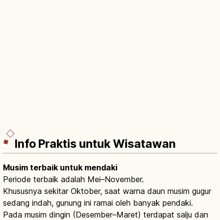
Info Praktis untuk Wisatawan
Musim terbaik untuk mendaki
Periode terbaik adalah Mei–November.
Khususnya sekitar Oktober, saat warna daun musim gugur
sedang indah, gunung ini ramai oleh banyak pendaki.
Pada musim dingin (Desember–Maret) terdapat salju dan