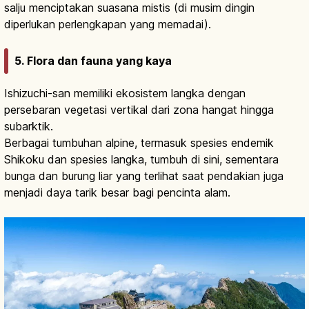
salju menciptakan suasana mistis (di musim dingin
diperlukan perlengkapan yang memadai).
5. Flora dan fauna yang kaya
Ishizuchi-san memiliki ekosistem langka dengan
persebaran vegetasi vertikal dari zona hangat hingga
subarktik.
Berbagai tumbuhan alpine, termasuk spesies endemik
Shikoku dan spesies langka, tumbuh di sini, sementara
bunga dan burung liar yang terlihat saat pendakian juga
menjadi daya tarik besar bagi pencinta alam.