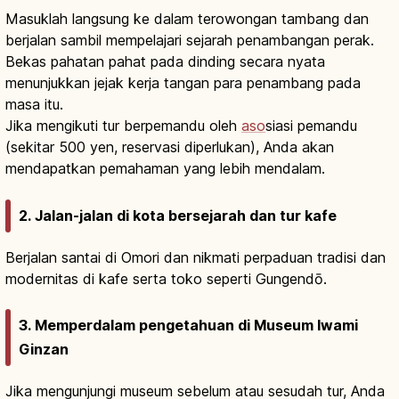
Masuklah langsung ke dalam terowongan tambang dan
berjalan sambil mempelajari sejarah penambangan perak.
Bekas pahatan pahat pada dinding secara nyata
menunjukkan jejak kerja tangan para penambang pada
masa itu.
Jika mengikuti tur berpemandu oleh
aso
siasi pemandu
(sekitar 500 yen, reservasi diperlukan), Anda akan
mendapatkan pemahaman yang lebih mendalam.
2. Jalan-jalan di kota bersejarah dan tur kafe
Berjalan santai di Omori dan nikmati perpaduan tradisi dan
modernitas di kafe serta toko seperti Gungendō.
3. Memperdalam pengetahuan di Museum Iwami
Ginzan
Jika mengunjungi museum sebelum atau sesudah tur, Anda