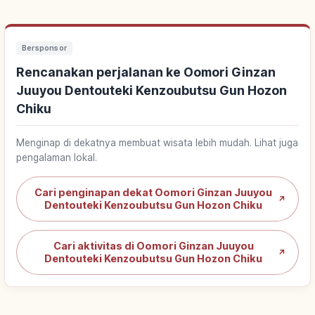
Bersponsor
Rencanakan perjalanan ke Oomori Ginzan
Juuyou Dentouteki Kenzoubutsu Gun Hozon
Chiku
Menginap di dekatnya membuat wisata lebih mudah. Lihat juga
pengalaman lokal.
Cari penginapan dekat Oomori Ginzan Juuyou
↗
Dentouteki Kenzoubutsu Gun Hozon Chiku
Cari aktivitas di Oomori Ginzan Juuyou
↗
Dentouteki Kenzoubutsu Gun Hozon Chiku