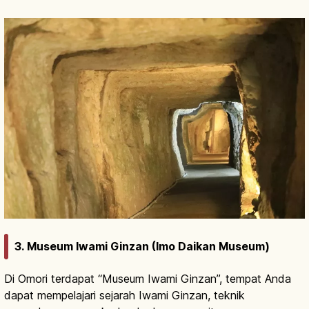
3. Museum Iwami Ginzan (Imo Daikan Museum)
Di Omori terdapat “Museum Iwami Ginzan”, tempat Anda
dapat mempelajari sejarah Iwami Ginzan, teknik