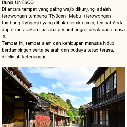
Dunia UNESCO.
Di antara tempat yang paling wajib dikunjungi adalah
terowongan tambang “Ryūgenji Mabu” (terowongan
tambang Ryūgenji) yang dibuka untuk umum, tempat Anda
dapat merasakan suasana penambangan perak pada masa
itu.
Tempat ini, tempat alam dan kehidupan manusia hidup
berdampingan serta sejarah dan budaya tetap terasa,
diselimuti ketenangan.