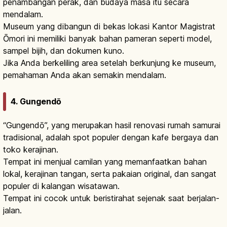
penambangan perak, dan budaya masa itu secara
mendalam.
Museum yang dibangun di bekas lokasi Kantor Magistrat
Ōmori ini memiliki banyak bahan pameran seperti model,
sampel bijih, dan dokumen kuno.
Jika Anda berkeliling area setelah berkunjung ke museum,
pemahaman Anda akan semakin mendalam.
4. Gungendō
“Gungendō”, yang merupakan hasil renovasi rumah samurai
tradisional, adalah spot populer dengan kafe bergaya dan
toko kerajinan.
Tempat ini menjual camilan yang memanfaatkan bahan
lokal, kerajinan tangan, serta pakaian original, dan sangat
populer di kalangan wisatawan.
Tempat ini cocok untuk beristirahat sejenak saat berjalan-
jalan.