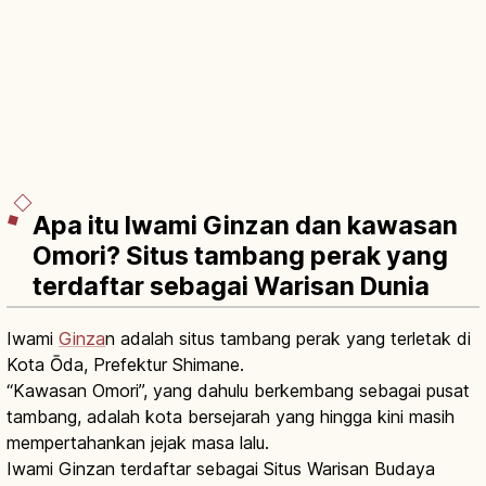
Apa itu Iwami Ginzan dan kawasan
Omori? Situs tambang perak yang
terdaftar sebagai Warisan Dunia
Iwami
Ginza
n adalah situs tambang perak yang terletak di
Kota Ōda, Prefektur Shimane.
“Kawasan Omori”, yang dahulu berkembang sebagai pusat
tambang, adalah kota bersejarah yang hingga kini masih
mempertahankan jejak masa lalu.
Iwami Ginzan terdaftar sebagai Situs Warisan Budaya