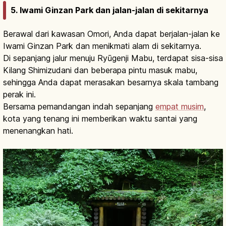
5. Iwami Ginzan Park dan jalan-jalan di sekitarnya
Berawal dari kawasan Omori, Anda dapat berjalan-jalan ke
Iwami Ginzan Park dan menikmati alam di sekitarnya.
Di sepanjang jalur menuju Ryūgenji Mabu, terdapat sisa-sisa
Kilang Shimizudani dan beberapa pintu masuk mabu,
sehingga Anda dapat merasakan besarnya skala tambang
perak ini.
Bersama pemandangan indah sepanjang
empat musim
,
kota yang tenang ini memberikan waktu santai yang
menenangkan hati.