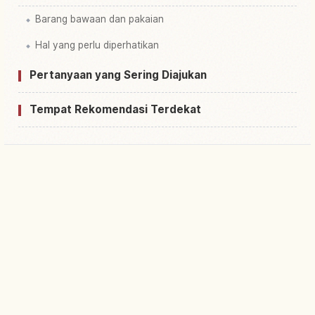
Barang bawaan dan pakaian
Hal yang perlu diperhatikan
Pertanyaan yang Sering Diajukan
Tempat Rekomendasi Terdekat