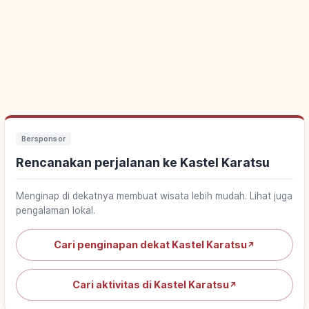
Bersponsor
Rencanakan perjalanan ke Kastel Karatsu
Menginap di dekatnya membuat wisata lebih mudah. Lihat juga
pengalaman lokal.
Cari penginapan dekat Kastel Karatsu
↗
Cari aktivitas di Kastel Karatsu
↗