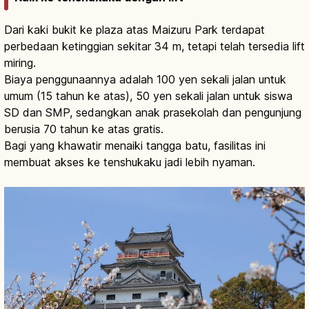
Dari kaki bukit ke plaza atas Maizuru Park terdapat
perbedaan ketinggian sekitar 34 m, tetapi telah tersedia lift
miring.
Biaya penggunaannya adalah 100 yen sekali jalan untuk
umum (15 tahun ke atas), 50 yen sekali jalan untuk siswa
SD dan SMP, sedangkan anak prasekolah dan pengunjung
berusia 70 tahun ke atas gratis.
Bagi yang khawatir menaiki tangga batu, fasilitas ini
membuat akses ke tenshukaku jadi lebih nyaman.