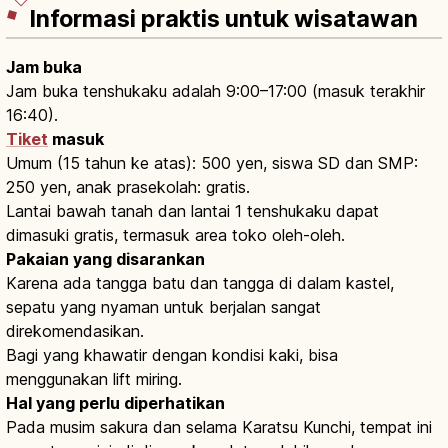
Informasi praktis untuk wisatawan
Jam buka
Jam buka tenshukaku adalah 9:00–17:00 (masuk terakhir
16:40).
Tiket
masuk
Umum (15 tahun ke atas): 500 yen, siswa SD dan SMP:
250 yen, anak prasekolah: gratis.
Lantai bawah tanah dan lantai 1 tenshukaku dapat
dimasuki gratis, termasuk area toko oleh-oleh.
Pakaian yang disarankan
Karena ada tangga batu dan tangga di dalam kastel,
sepatu yang nyaman untuk berjalan sangat
direkomendasikan.
Bagi yang khawatir dengan kondisi kaki, bisa
menggunakan lift miring.
Hal yang perlu diperhatikan
Pada musim sakura dan selama Karatsu Kunchi, tempat ini