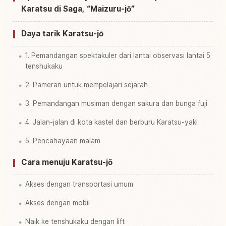
Karatsu di Saga, “Maizuru-jō”
Daya tarik Karatsu-jō
1. Pemandangan spektakuler dari lantai observasi lantai 5
tenshukaku
2. Pameran untuk mempelajari sejarah
3. Pemandangan musiman dengan sakura dan bunga fuji
4. Jalan-jalan di kota kastel dan berburu Karatsu-yaki
5. Pencahayaan malam
Cara menuju Karatsu-jō
Akses dengan transportasi umum
Akses dengan mobil
Naik ke tenshukaku dengan lift