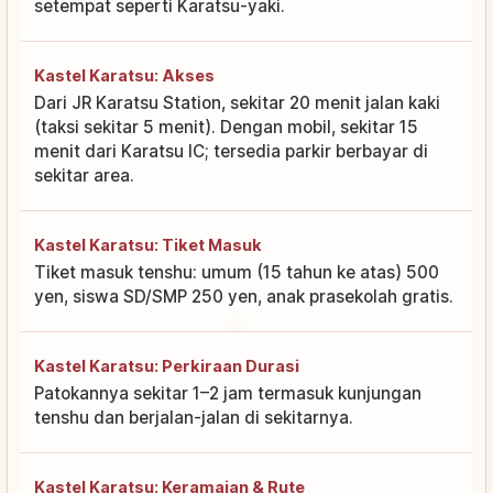
setempat seperti Karatsu-yaki.
Kastel Karatsu: Akses
Dari JR Karatsu Station, sekitar 20 menit jalan kaki
(taksi sekitar 5 menit). Dengan mobil, sekitar 15
menit dari Karatsu IC; tersedia parkir berbayar di
sekitar area.
Kastel Karatsu: Tiket Masuk
Tiket masuk tenshu: umum (15 tahun ke atas) 500
yen, siswa SD/SMP 250 yen, anak prasekolah gratis.
Kastel Karatsu: Perkiraan Durasi
Patokannya sekitar 1–2 jam termasuk kunjungan
tenshu dan berjalan-jalan di sekitarnya.
Kastel Karatsu: Keramaian & Rute