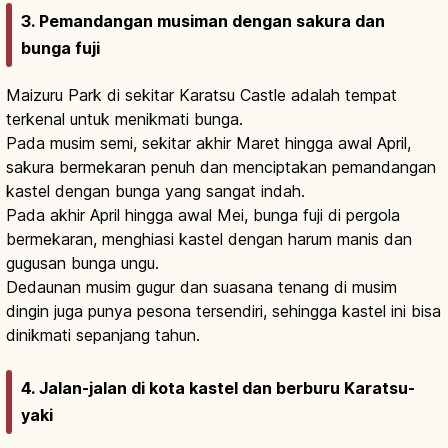
3. Pemandangan musiman dengan sakura dan
bunga fuji
Maizuru Park di sekitar Karatsu Castle adalah tempat
terkenal untuk menikmati bunga.
Pada musim semi, sekitar akhir Maret hingga awal April,
sakura bermekaran penuh dan menciptakan pemandangan
kastel dengan bunga yang sangat indah.
Pada akhir April hingga awal Mei, bunga fuji di pergola
bermekaran, menghiasi kastel dengan harum manis dan
gugusan bunga ungu.
Dedaunan musim gugur dan suasana tenang di musim
dingin juga punya pesona tersendiri, sehingga kastel ini bisa
dinikmati sepanjang tahun.
4. Jalan-jalan di kota kastel dan berburu Karatsu-
yaki