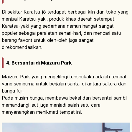
Di sekitar Karatsu-jō terdapat berbagai kiln dan toko yang
menjual Karatsu-yaki, produk khas daerah setempat.
Karatsu-yaki yang sederhana namun hangat sangat
populer sebagai peralatan sehari-hari, dan mencari satu
barang favorit untuk oleh-oleh juga sangat
direkomendasikan.
4. Bersantai di Maizuru Park
Maizuru Park yang mengelilingi tenshukaku adalah tempat
yang sempurna untuk berjalan santai di antara sakura dan
bunga fuji.
Pada musim bunga, membawa bekal dan bersantai sambil
memandangi laut juga menjadi salah satu cara
menyenangkan menikmati tempat ini.