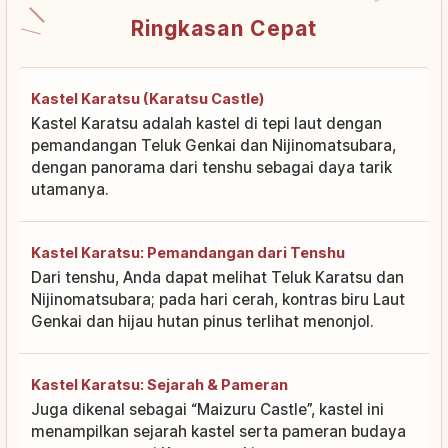
Ringkasan Cepat
Kastel Karatsu (Karatsu Castle)
Kastel Karatsu adalah kastel di tepi laut dengan
pemandangan Teluk Genkai dan Nijinomatsubara,
dengan panorama dari tenshu sebagai daya tarik
utamanya.
Kastel Karatsu: Pemandangan dari Tenshu
Dari tenshu, Anda dapat melihat Teluk Karatsu dan
Nijinomatsubara; pada hari cerah, kontras biru Laut
Genkai dan hijau hutan pinus terlihat menonjol.
Kastel Karatsu: Sejarah & Pameran
Juga dikenal sebagai “Maizuru Castle”, kastel ini
menampilkan sejarah kastel serta pameran budaya