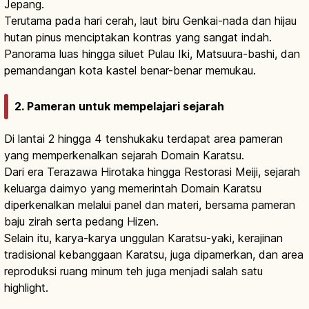
Jepang.
Terutama pada hari cerah, laut biru Genkai-nada dan hijau
hutan pinus menciptakan kontras yang sangat indah.
Panorama luas hingga siluet Pulau Iki, Matsuura-bashi, dan
pemandangan kota kastel benar-benar memukau.
2. Pameran untuk mempelajari sejarah
Di lantai 2 hingga 4 tenshukaku terdapat area pameran
yang memperkenalkan sejarah Domain Karatsu.
Dari era Terazawa Hirotaka hingga Restorasi Meiji, sejarah
keluarga daimyo yang memerintah Domain Karatsu
diperkenalkan melalui panel dan materi, bersama pameran
baju zirah serta pedang Hizen.
Selain itu, karya-karya unggulan Karatsu-yaki, kerajinan
tradisional kebanggaan Karatsu, juga dipamerkan, dan area
reproduksi ruang minum teh juga menjadi salah satu
highlight.