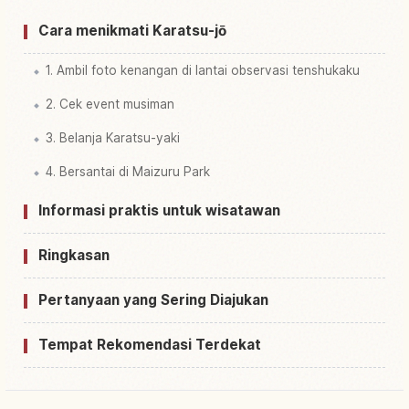
Cara menikmati Karatsu-jō
1. Ambil foto kenangan di lantai observasi tenshukaku
2. Cek event musiman
3. Belanja Karatsu-yaki
4. Bersantai di Maizuru Park
Informasi praktis untuk wisatawan
Ringkasan
Pertanyaan yang Sering Diajukan
Tempat Rekomendasi Terdekat