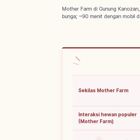
Mother Farm di Gunung Kanozan, 
bunga; ~90 menit dengan mobil d
Sekilas Mother Farm
Interaksi hewan populer
(Mother Farm)