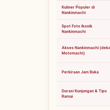
Kuliner Populer di
Nankinmachi
Spot Foto Ikonik
Nankinmachi
Akses Nankinmachi (dek
Motomachi)
Perkiraan Jam Buka
Durasi Kunjungan & Tips
Ramai