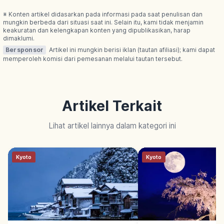
※ Konten artikel didasarkan pada informasi pada saat penulisan dan
mungkin berbeda dari situasi saat ini. Selain itu, kami tidak menjamin
keakuratan dan kelengkapan konten yang dipublikasikan, harap
dimaklumi.
Bersponsor
Artikel ini mungkin berisi iklan (tautan afiliasi); kami dapat
memperoleh komisi dari pemesanan melalui tautan tersebut.
Artikel Terkait
Lihat artikel lainnya dalam kategori ini
Kyoto
Kyoto