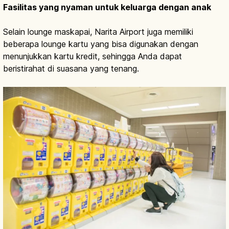
Fasilitas yang nyaman untuk keluarga dengan anak
Selain lounge maskapai, Narita Airport juga memiliki
beberapa lounge kartu yang bisa digunakan dengan
menunjukkan kartu kredit, sehingga Anda dapat
beristirahat di suasana yang tenang.