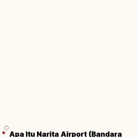
Apa Itu Narita Airport (Bandara