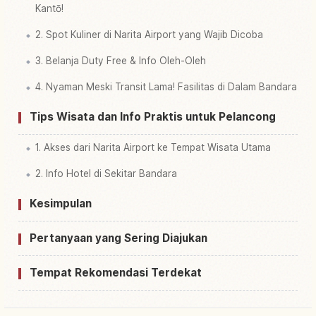
Kantō!
2. Spot Kuliner di Narita Airport yang Wajib Dicoba
3. Belanja Duty Free & Info Oleh-Oleh
4. Nyaman Meski Transit Lama! Fasilitas di Dalam Bandara
Tips Wisata dan Info Praktis untuk Pelancong
1. Akses dari Narita Airport ke Tempat Wisata Utama
2. Info Hotel di Sekitar Bandara
Kesimpulan
Pertanyaan yang Sering Diajukan
Tempat Rekomendasi Terdekat