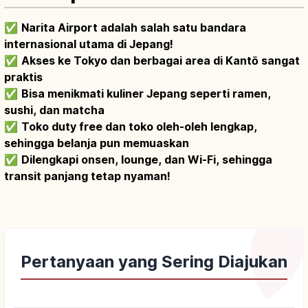
✅
Narita Airport adalah salah satu bandara
internasional utama di Jepang!
✅
Akses ke Tokyo dan berbagai area di Kantō sangat
praktis
✅
Bisa menikmati kuliner Jepang seperti ramen,
sushi, dan matcha
✅
Toko duty free dan toko oleh-oleh lengkap,
sehingga belanja pun memuaskan
✅
Dilengkapi onsen, lounge, dan Wi-Fi, sehingga
transit panjang tetap nyaman!
Pertanyaan yang Sering Diajukan