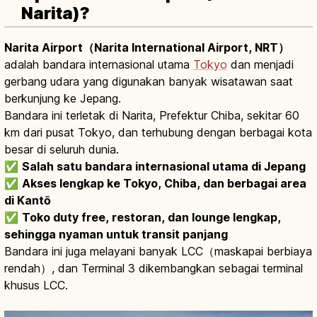
Narita)?
Narita Airport（Narita International Airport, NRT）
adalah bandara internasional utama
Tokyo
dan menjadi
gerbang udara yang digunakan banyak wisatawan saat
berkunjung ke Jepang.
Bandara ini terletak di Narita, Prefektur Chiba, sekitar 60
km dari pusat Tokyo, dan terhubung dengan berbagai kota
besar di seluruh dunia.
✅
Salah satu bandara internasional utama di Jepang
✅
Akses lengkap ke Tokyo, Chiba, dan berbagai area
di Kantō
✅
Toko duty free, restoran, dan lounge lengkap,
sehingga nyaman untuk transit panjang
Bandara ini juga melayani banyak LCC（maskapai berbiaya
rendah）, dan Terminal 3 dikembangkan sebagai terminal
khusus LCC.