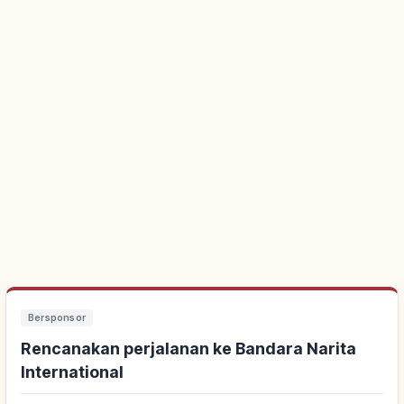
Bersponsor
Rencanakan perjalanan ke Bandara Narita
International