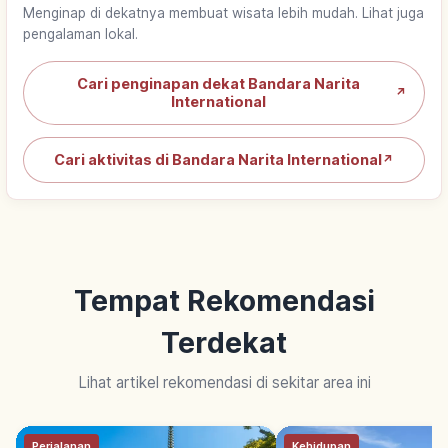
Menginap di dekatnya membuat wisata lebih mudah. Lihat juga
pengalaman lokal.
Cari penginapan dekat Bandara Narita
↗
International
Cari aktivitas di Bandara Narita International
↗
Tempat Rekomendasi
Terdekat
Lihat artikel rekomendasi di sekitar area ini
Perjalanan
Kehidupan