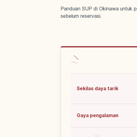
Panduan SUP di Okinawa untuk pemu
sebelum reservasi.
Sekilas daya tarik
Gaya pengalaman