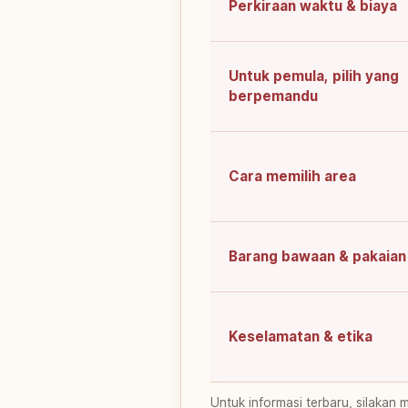
Perkiraan waktu & biaya
Untuk pemula, pilih yang
berpemandu
Cara memilih area
Barang bawaan & pakaian
Keselamatan & etika
Untuk informasi terbaru, silakan 