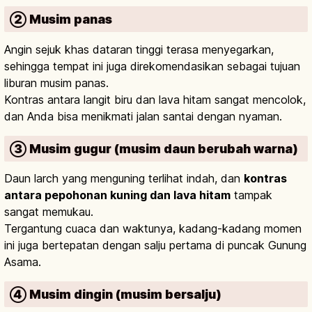
② Musim panas
Angin sejuk khas dataran tinggi terasa menyegarkan,
sehingga tempat ini juga direkomendasikan sebagai tujuan
liburan musim panas.
Kontras antara langit biru dan lava hitam sangat mencolok,
dan Anda bisa menikmati jalan santai dengan nyaman.
③ Musim gugur (musim daun berubah warna)
Daun larch yang menguning terlihat indah, dan
kontras
antara pepohonan kuning dan lava hitam
tampak
sangat memukau.
Tergantung cuaca dan waktunya, kadang-kadang momen
ini juga bertepatan dengan salju pertama di puncak Gunung
Asama.
④ Musim dingin (musim bersalju)