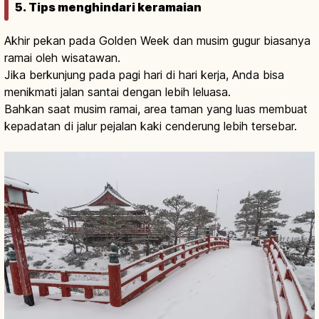
5. Tips menghindari keramaian
Akhir pekan pada Golden Week dan musim gugur biasanya
ramai oleh wisatawan.
Jika berkunjung pada pagi hari di hari kerja, Anda bisa
menikmati jalan santai dengan lebih leluasa.
Bahkan saat musim ramai, area taman yang luas membuat
kepadatan di jalur pejalan kaki cenderung lebih tersebar.