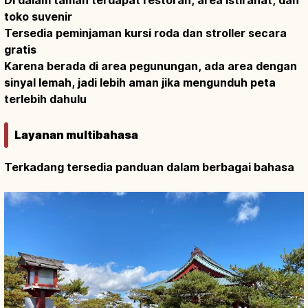
toko suvenir
Tersedia peminjaman kursi roda dan stroller secara
gratis
Karena berada di area pegunungan, ada area dengan
sinyal lemah, jadi lebih aman jika mengunduh peta
terlebih dahulu
Layanan multibahasa
Terkadang tersedia panduan dalam berbagai bahasa