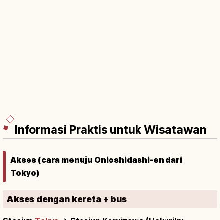
Informasi Praktis untuk Wisatawan
Akses (cara menuju Onioshidashi-en dari
Tokyo)
Akses dengan kereta + bus