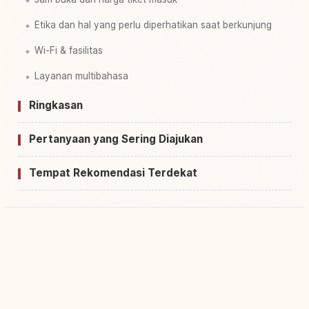
Etika dan hal yang perlu diperhatikan saat berkunjung
Wi-Fi & fasilitas
Layanan multibahasa
Ringkasan
Pertanyaan yang Sering Diajukan
Tempat Rekomendasi Terdekat