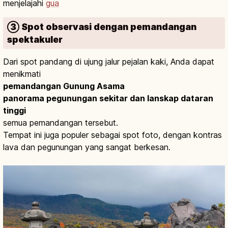
menjelajahi
gua
③ Spot observasi dengan pemandangan
spektakuler
Dari spot pandang di ujung jalur pejalan kaki, Anda dapat
menikmati
pemandangan Gunung Asama
panorama pegunungan sekitar dan lanskap dataran
tinggi
semua pemandangan tersebut.
Tempat ini juga populer sebagai spot foto, dengan kontras
lava dan pegunungan yang sangat berkesan.