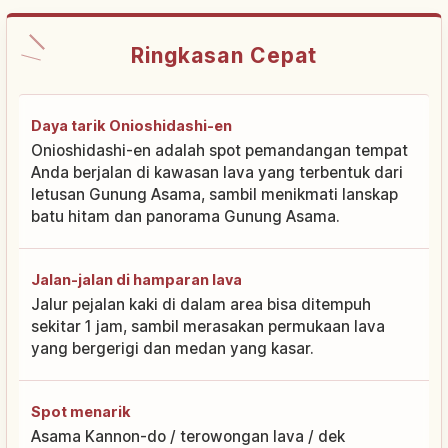
Ringkasan Cepat
Daya tarik Onioshidashi-en
Onioshidashi-en adalah spot pemandangan tempat
Anda berjalan di kawasan lava yang terbentuk dari
letusan Gunung Asama, sambil menikmati lanskap
batu hitam dan panorama Gunung Asama.
Jalan-jalan di hamparan lava
Jalur pejalan kaki di dalam area bisa ditempuh
sekitar 1 jam, sambil merasakan permukaan lava
yang bergerigi dan medan yang kasar.
Spot menarik
Asama Kannon-do / terowongan lava / dek