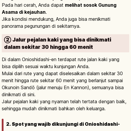
Pada hari cerah, Anda dapat
melihat sosok Gunung
Asama di kejauhan
.
Jika kondisi mendukung, Anda juga bisa menikmati
panorama pegunungan di sekitarnya.
② Jalur pejalan kaki yang bisa dinikmati
dalam sekitar 30 hingga 60 menit
Di dalam Onioshidashi-en terdapat rute jalan kaki yang
bisa dipilih sesuai waktu kunjungan Anda.
Mulai dari rute yang dapat diselesaikan dalam sekitar 30
menit hingga rute sekitar 60 menit yang berlanjut sampai
Okunoin Sandō (jalur menuju En Kannon), semuanya bisa
dinikmati di sini.
Jalur pejalan kaki yang nyaman telah tertata dengan baik,
sehingga mudah dinikmati bahkan oleh keluarga.
2. Spot yang wajib dikunjungi di Onioshidashi-