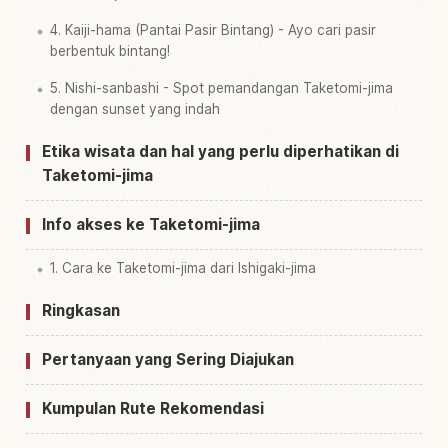
4. Kaiji-hama (Pantai Pasir Bintang) - Ayo cari pasir
berbentuk bintang!
5. Nishi-sanbashi - Spot pemandangan Taketomi-jima
dengan sunset yang indah
Etika wisata dan hal yang perlu diperhatikan di
Taketomi-jima
Info akses ke Taketomi-jima
1. Cara ke Taketomi-jima dari Ishigaki-jima
Ringkasan
Pertanyaan yang Sering Diajukan
Kumpulan Rute Rekomendasi