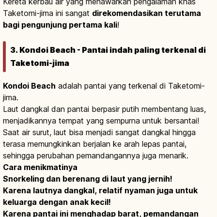
Kereta kerbau air yang menawarkan pengalaman khas
Taketomi-jima ini sangat
direkomendasikan terutama
bagi pengunjung pertama kali
!
3. Kondoi Beach - Pantai indah paling terkenal di
Taketomi-jima
Kondoi Beach
adalah pantai yang terkenal di Taketomi-
jima.
Laut dangkal dan pantai berpasir putih membentang luas,
menjadikannya tempat yang sempurna untuk bersantai!
Saat air surut, laut bisa menjadi sangat dangkal hingga
terasa memungkinkan berjalan ke arah lepas pantai,
sehingga perubahan pemandangannya juga menarik.
Cara menikmatinya
Snorkeling dan berenang di laut yang jernih!
Karena lautnya dangkal, relatif nyaman juga untuk
keluarga dengan anak kecil!
Karena pantai ini menghadap barat, pemandangan