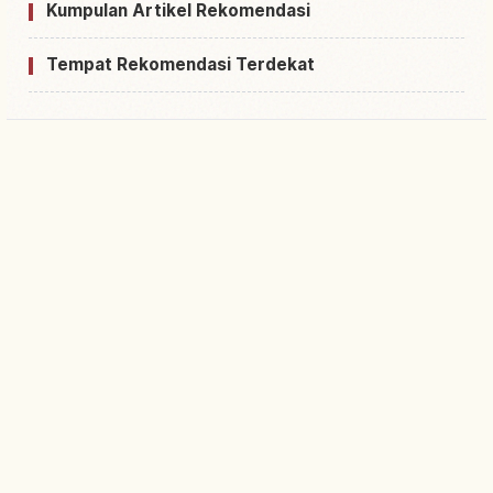
Kumpulan Artikel Rekomendasi
Tempat Rekomendasi Terdekat