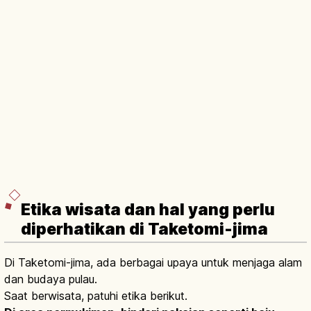
Etika wisata dan hal yang perlu
diperhatikan di Taketomi-jima
Di Taketomi-jima, ada berbagai upaya untuk menjaga alam
dan budaya pulau.
Saat berwisata, patuhi etika berikut.