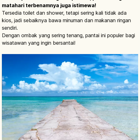
matahari terbenamnya juga istimewa!
Tersedia toilet dan shower, tetapi sering kali tidak ada
kios, jadi sebaiknya bawa minuman dan makanan ringan
sendiri.
Dengan ombak yang sering tenang, pantai ini populer bagi
wisatawan yang ingin bersantai!