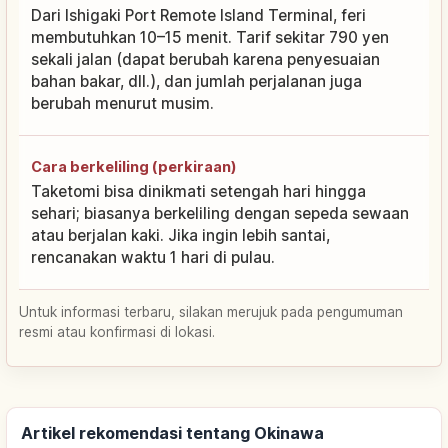
Dari Ishigaki Port Remote Island Terminal, feri
membutuhkan 10–15 menit. Tarif sekitar 790 yen
sekali jalan (dapat berubah karena penyesuaian
bahan bakar, dll.), dan jumlah perjalanan juga
berubah menurut musim.
Cara berkeliling (perkiraan)
Taketomi bisa dinikmati setengah hari hingga
sehari; biasanya berkeliling dengan sepeda sewaan
atau berjalan kaki. Jika ingin lebih santai,
rencanakan waktu 1 hari di pulau.
Untuk informasi terbaru, silakan merujuk pada pengumuman
resmi atau konfirmasi di lokasi.
Artikel rekomendasi tentang Okinawa