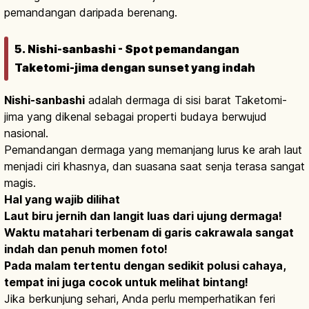
pemandangan daripada berenang.
5. Nishi-sanbashi - Spot pemandangan
Taketomi-jima dengan sunset yang indah
Nishi-sanbashi
adalah dermaga di sisi barat Taketomi-
jima yang dikenal sebagai properti budaya berwujud
nasional.
Pemandangan dermaga yang memanjang lurus ke arah laut
menjadi ciri khasnya, dan suasana saat senja terasa sangat
magis.
Hal yang wajib dilihat
Laut biru jernih dan langit luas dari ujung dermaga!
Waktu matahari terbenam di garis cakrawala sangat
indah dan penuh momen foto!
Pada malam tertentu dengan sedikit polusi cahaya,
tempat ini juga cocok untuk melihat bintang!
Jika berkunjung sehari, Anda perlu memperhatikan feri