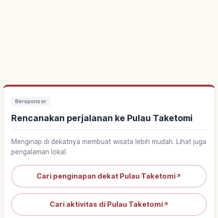
Bersponsor
Rencanakan perjalanan ke Pulau Taketomi
Menginap di dekatnya membuat wisata lebih mudah. Lihat juga
pengalaman lokal.
Cari penginapan dekat Pulau Taketomi
↗
Cari aktivitas di Pulau Taketomi
↗