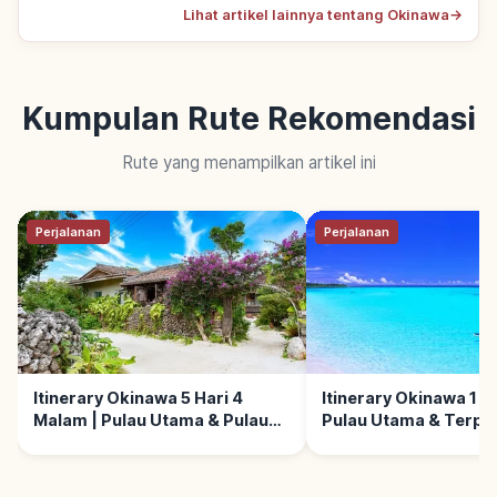
Lihat artikel lainnya tentang Okinawa
→
Kumpulan Rute Rekomendasi
Rute yang menampilkan artikel ini
Perjalanan
Perjalanan
Itinerary Okinawa 5 Hari 4
Itinerary Okinawa 1 M
Malam | Pulau Utama & Pulau
Pulau Utama & Terpen
Terpencil