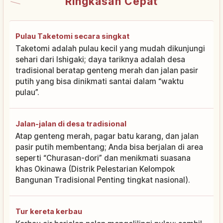
Ringkasan Cepat
Pulau Taketomi secara singkat
Taketomi adalah pulau kecil yang mudah dikunjungi
sehari dari Ishigaki; daya tariknya adalah desa
tradisional beratap genteng merah dan jalan pasir
putih yang bisa dinikmati santai dalam “waktu
pulau”.
Jalan-jalan di desa tradisional
Atap genteng merah, pagar batu karang, dan jalan
pasir putih membentang; Anda bisa berjalan di area
seperti “Churasan-dori” dan menikmati suasana
khas Okinawa (Distrik Pelestarian Kelompok
Bangunan Tradisional Penting tingkat nasional).
Tur kereta kerbau