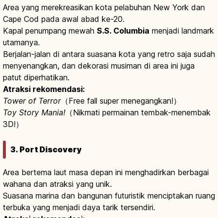
Area yang merekreasikan kota pelabuhan New York dan
Cape Cod pada awal abad ke-20.
Kapal penumpang mewah
S.S. Columbia
menjadi landmark
utamanya.
Berjalan-jalan di antara suasana kota yang retro saja sudah
menyenangkan, dan dekorasi musiman di area ini juga
patut diperhatikan.
Atraksi rekomendasi:
Tower of Terror
（Free fall super menegangkan!）
Toy Story Mania!
（Nikmati permainan tembak-menembak
3D!）
3. Port Discovery
Area bertema laut masa depan ini menghadirkan berbagai
wahana dan atraksi yang unik.
Suasana marina dan bangunan futuristik menciptakan ruang
terbuka yang menjadi daya tarik tersendiri.