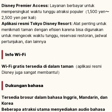
Disney Premier Access:
Layanan berbayar untuk
mempersingkat waktu tunggu atraksi populer（1,500 yen〜
2,500 yen per kali）
Aplikasi resmi Tokyo Disney Resort:
Alat penting untuk
menikmati taman dengan efisien karena bisa digunakan
untuk mengecek waktu tunggu, reservasi restoran, jadwal
pertunjukan, dan lainnya
Info Wi-Fi
Wi-Fi gratis tersedia di dalam taman
（aplikasi resmi
Disney juga sangat membantu!）
Dukungan bahasa
Tersedia brosur dalam bahasa Inggris, Mandarin, dan
Korea
Beberapa atraksi utama menyediakan audio bahasa