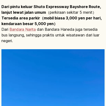
Dari pintu keluar Shuto Expressway Bayshore Route,
lanjut lewat jalan umum
（perkiraan sekitar 5 menit）
Tersedia area parkir（mobil biasa 3,000 yen per hari,
kendaraan besar 5,000 yen）
Dari
Bandara Narita
dan Bandara Haneda juga tersedia
bus langsung, sehingga praktis untuk wisatawan dari luar
negeri.