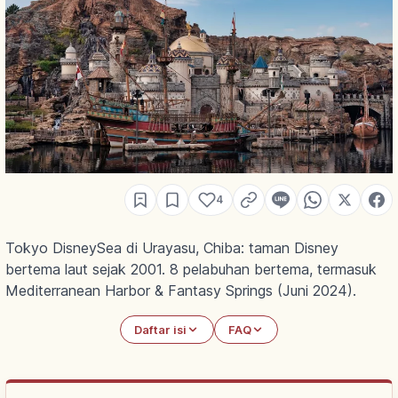
4
Tokyo DisneySea di Urayasu, Chiba: taman Disney
bertema laut sejak 2001. 8 pelabuhan bertema, termasuk
Mediterranean Harbor & Fantasy Springs (Juni 2024).
Daftar isi
FAQ