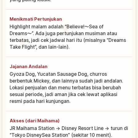
Menikmati Pertunjukan
Highlight malam adalah “Believe!〜Sea of
Dreams〜”. Ada juga pertunjukan musiman atau
terbatas, jadi cek jadwal hari itu (misalnya “Dreams
Take Flight”, dan lain-lain).
Jajanan Andalan
Gyoza Dog, Yucatan Sausage Dog, churros
berbentuk Mickey, dan lainnya sudah jadi andalan.
Lokasi penjualan dan menu terbatas bisa berubah
sesuai periode, jadi aman jika cek lewat aplikasi
resmi pada hari kunjungan.
Akses (dari Maihama)
JR Maihama Station → Disney Resort Line → turun di
“Tokyo DisneySea Station” (sekitar 10 menit).