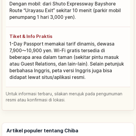
Dengan mobil: dari Shuto Expressway Bayshore
Route “Urayasu Exit” sekitar 10 menit (parkir mobil
penumpang 1 hari 3,000 yen).
Tiket & Info Praktis
1-Day Passport memakai tarif dinamis, dewasa
7,900〜10,900 yen. Wi-Fi gratis tersedia di
beberapa area dalam taman (sekitar pintu masuk
atau Guest Relations, dan lain-lain). Selain petunjuk
berbahasa Inggris, peta versi Inggris juga bisa
didapat lewat situs/aplikasi resmi.
Untuk informasi terbaru, silakan merujuk pada pengumuman
resmi atau konfirmasi di lokasi.
Artikel populer tentang Chiba