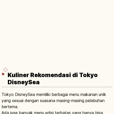
Kuliner Rekomendasi di Tokyo
DisneySea
Tokyo DisneySea memiliki berbagai menu makanan unik
yang sesuai dengan suasana masing-masing pelabuhan
bertema.
Ada juga banyak menu edisi terbatas yang hanya bisa