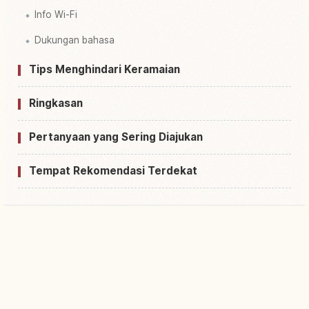
Info Wi-Fi
Dukungan bahasa
Tips Menghindari Keramaian
Ringkasan
Pertanyaan yang Sering Diajukan
Tempat Rekomendasi Terdekat