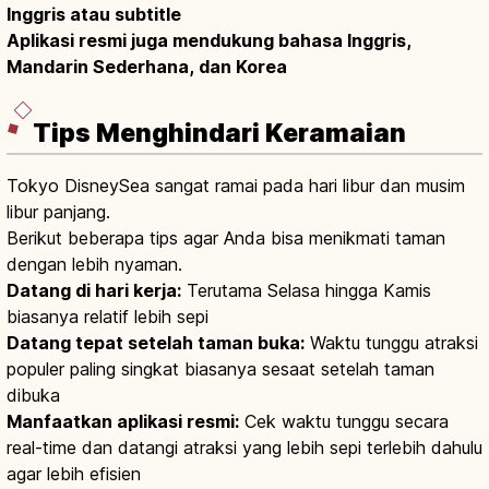
Inggris atau subtitle
Aplikasi resmi juga mendukung bahasa Inggris,
Mandarin Sederhana, dan Korea
Tips Menghindari Keramaian
Tokyo DisneySea sangat ramai pada hari libur dan musim
libur panjang.
Berikut beberapa tips agar Anda bisa menikmati taman
dengan lebih nyaman.
Datang di hari kerja:
Terutama Selasa hingga Kamis
biasanya relatif lebih sepi
Datang tepat setelah taman buka:
Waktu tunggu atraksi
populer paling singkat biasanya sesaat setelah taman
dibuka
Manfaatkan aplikasi resmi:
Cek waktu tunggu secara
real-time dan datangi atraksi yang lebih sepi terlebih dahulu
agar lebih efisien