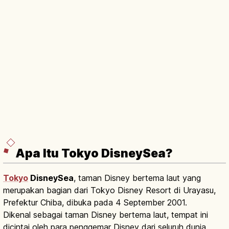
Apa Itu Tokyo DisneySea?
Tokyo
DisneySea
, taman Disney bertema laut yang
merupakan bagian dari Tokyo Disney Resort di Urayasu,
Prefektur Chiba, dibuka pada 4 September 2001.
Dikenal sebagai taman Disney bertema laut, tempat ini
dicintai oleh para penggemar Disney dari seluruh dunia.