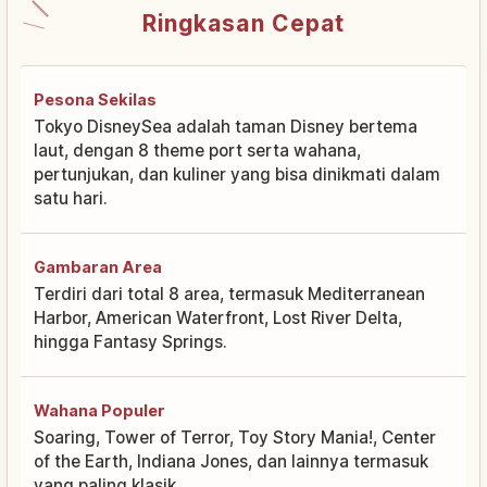
Ringkasan Cepat
Pesona Sekilas
Tokyo DisneySea adalah taman Disney bertema
laut, dengan 8 theme port serta wahana,
pertunjukan, dan kuliner yang bisa dinikmati dalam
satu hari.
Gambaran Area
Terdiri dari total 8 area, termasuk Mediterranean
Harbor, American Waterfront, Lost River Delta,
hingga Fantasy Springs.
Wahana Populer
Soaring, Tower of Terror, Toy Story Mania!, Center
of the Earth, Indiana Jones, dan lainnya termasuk
yang paling klasik.