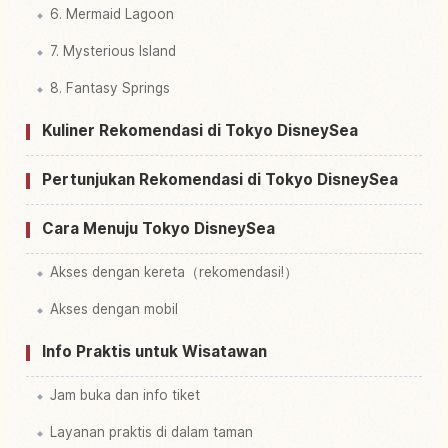
6. Mermaid Lagoon
7. Mysterious Island
8. Fantasy Springs
Kuliner Rekomendasi di Tokyo DisneySea
Pertunjukan Rekomendasi di Tokyo DisneySea
Cara Menuju Tokyo DisneySea
Akses dengan kereta（rekomendasi!）
Akses dengan mobil
Info Praktis untuk Wisatawan
Jam buka dan info tiket
Layanan praktis di dalam taman