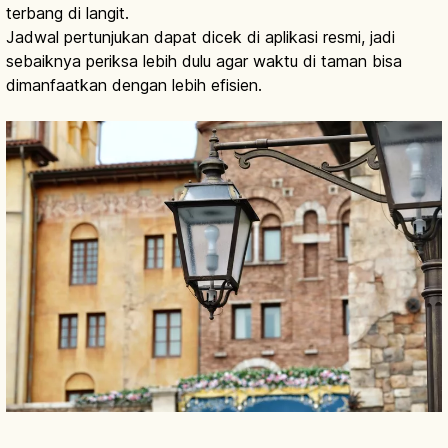
terbang di langit.
Jadwal pertunjukan dapat dicek di aplikasi resmi, jadi
sebaiknya periksa lebih dulu agar waktu di taman bisa
dimanfaatkan dengan lebih efisien.