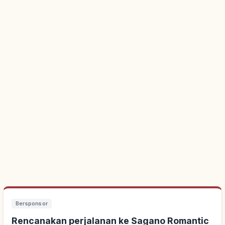
Bersponsor
Rencanakan perjalanan ke Sagano Romantic