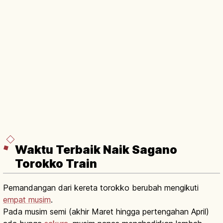
Waktu Terbaik Naik Sagano
Torokko Train
Pemandangan dari kereta torokko berubah mengikuti
empat musim
.
Pada musim semi (akhir Maret hingga pertengahan April)