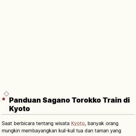
Panduan Sagano Torokko Train di
Kyoto
Saat berbicara tentang wisata
Kyoto
, banyak orang
mungkin membayangkan kuil-kuil tua dan taman yang