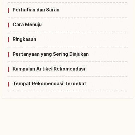
Perhatian dan Saran
Cara Menuju
Ringkasan
Pertanyaan yang Sering Diajukan
Kumpulan Artikel Rekomendasi
Tempat Rekomendasi Terdekat