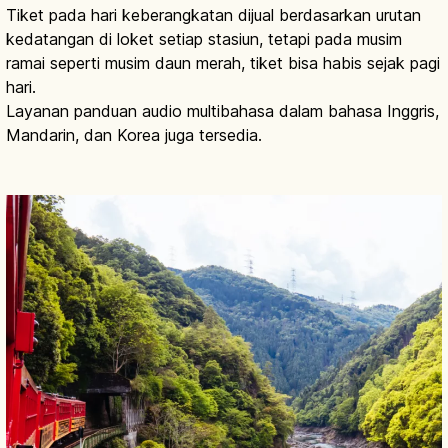
Tiket pada hari keberangkatan dijual berdasarkan urutan
kedatangan di loket setiap stasiun, tetapi pada musim
ramai seperti musim daun merah, tiket bisa habis sejak pagi
hari.
Layanan panduan audio multibahasa dalam bahasa Inggris,
Mandarin, dan Korea juga tersedia.