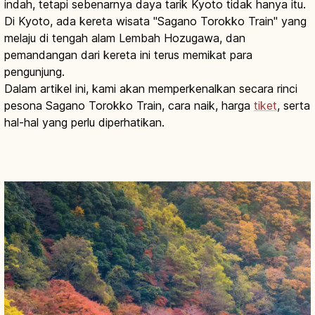
indah, tetapi sebenarnya daya tarik Kyoto tidak hanya itu.
Di Kyoto, ada kereta wisata "Sagano Torokko Train" yang
melaju di tengah alam Lembah Hozugawa, dan
pemandangan dari kereta ini terus memikat para
pengunjung.
Dalam artikel ini, kami akan memperkenalkan secara rinci
pesona Sagano Torokko Train, cara naik, harga
tiket
, serta
hal-hal yang perlu diperhatikan.