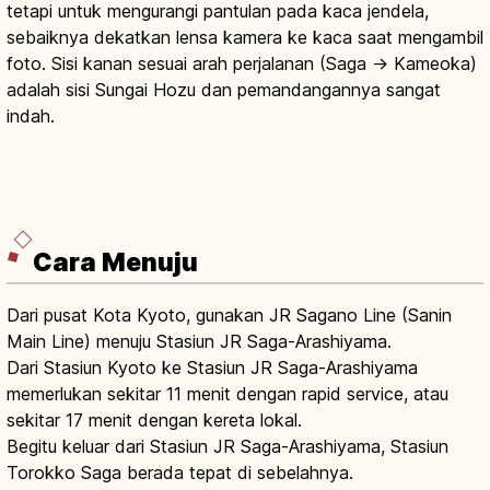
tetapi untuk mengurangi pantulan pada kaca jendela,
sebaiknya dekatkan lensa kamera ke kaca saat mengambil
foto. Sisi kanan sesuai arah perjalanan (Saga → Kameoka)
adalah sisi Sungai Hozu dan pemandangannya sangat
indah.
Cara Menuju
Dari pusat Kota Kyoto, gunakan JR Sagano Line (Sanin
Main Line) menuju Stasiun JR Saga-Arashiyama.
Dari Stasiun Kyoto ke Stasiun JR Saga-Arashiyama
memerlukan sekitar 11 menit dengan rapid service, atau
sekitar 17 menit dengan kereta lokal.
Begitu keluar dari Stasiun JR Saga-Arashiyama, Stasiun
Torokko Saga berada tepat di sebelahnya.