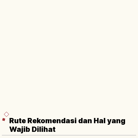
Rute Rekomendasi dan Hal yang
Wajib Dilihat