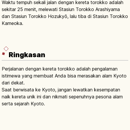
Waktu tempuh sekali jalan dengan kereta torokko adalah
sekitar 25 menit, melewati Stasiun Torokko Arashiyama
dan Stasiun Torokko Hozukyō, lalu tiba di Stasiun Torokko
Kameoka.
Ringkasan
Perjalanan dengan kereta torokko adalah pengalaman
istimewa yang membuat Anda bisa merasakan alam Kyoto
dari dekat.
Saat berwisata ke Kyoto, jangan lewatkan kesempatan
naik kereta unik ini dan nikmati sepenuhnya pesona alam
serta sejarah Kyoto.