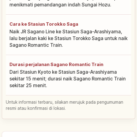
menikmati pemandangan indah Sungai Hozu.
Cara ke Stasiun Torokko Saga
Naik JR Sagano Line ke Stasiun Saga-Arashiyama,
lalu berjalan kaki ke Stasiun Torokko Saga untuk naik
Sagano Romantic Train.
Durasi perjalanan Sagano Romantic Train
Dari Stasiun Kyoto ke Stasiun Saga-Arashiyama
sekitar 15 menit; durasi naik Sagano Romantic Train
sekitar 25 menit.
Untuk informasi terbaru, silakan merujuk pada pengumuman
resmi atau konfirmasi di lokasi.