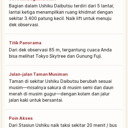
Bagian dalam Ushiku Daibutsu terdiri dari 5 lantai;
lantai ketiga menampilkan ruang khidmat dengan
sekitar 3.400 patung kecil. Naik lift untuk menuju
dek observasi.
Titik Panorama
Dari dek observasi 85 m, tergantung cuaca Anda
bisa melihat Tokyo Skytree dan Gunung Fuji.
Jalan-jalan Taman Musiman
Taman di sekitar Ushiku Daibutsu berubah sesuai
musim—misalnya sakura di musim semi dan daun
merah di musim gugur—dengan kolam dan jalur
jalan kaki untuk bersantai.
Poin Akses
Dari Stasiun Ushiku naik taksi sekitar 20 menit / bus