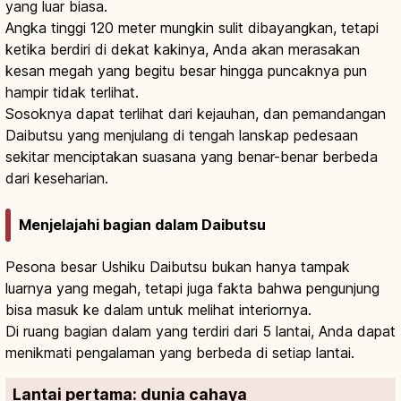
yang luar biasa.
Angka tinggi 120 meter mungkin sulit dibayangkan, tetapi
ketika berdiri di dekat kakinya, Anda akan merasakan
kesan megah yang begitu besar hingga puncaknya pun
hampir tidak terlihat.
Sosoknya dapat terlihat dari kejauhan, dan pemandangan
Daibutsu yang menjulang di tengah lanskap pedesaan
sekitar menciptakan suasana yang benar-benar berbeda
dari keseharian.
Menjelajahi bagian dalam Daibutsu
Pesona besar Ushiku Daibutsu bukan hanya tampak
luarnya yang megah, tetapi juga fakta bahwa pengunjung
bisa masuk ke dalam untuk melihat interiornya.
Di ruang bagian dalam yang terdiri dari 5 lantai, Anda dapat
menikmati pengalaman yang berbeda di setiap lantai.
Lantai pertama: dunia cahaya