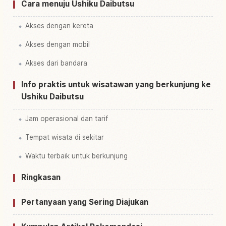
Cara menuju Ushiku Daibutsu
Akses dengan kereta
Akses dengan mobil
Akses dari bandara
Info praktis untuk wisatawan yang berkunjung ke
Ushiku Daibutsu
Jam operasional dan tarif
Tempat wisata di sekitar
Waktu terbaik untuk berkunjung
Ringkasan
Pertanyaan yang Sering Diajukan