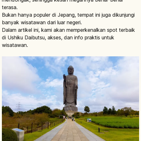
terasa.
Bukan hanya populer di Jepang, tempat ini juga dikunjungi
banyak wisatawan dari luar negeri.
Dalam artikel ini, kami akan memperkenalkan spot terbaik
di Ushiku Daibutsu, akses, dan info praktis untuk
wisatawan.