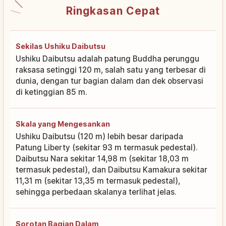
Ringkasan Cepat
Sekilas Ushiku Daibutsu
Ushiku Daibutsu adalah patung Buddha perunggu
raksasa setinggi 120 m, salah satu yang terbesar di
dunia, dengan tur bagian dalam dan dek observasi
di ketinggian 85 m.
Skala yang Mengesankan
Ushiku Daibutsu (120 m) lebih besar daripada
Patung Liberty (sekitar 93 m termasuk pedestal).
Daibutsu Nara sekitar 14,98 m (sekitar 18,03 m
termasuk pedestal), dan Daibutsu Kamakura sekitar
11,31 m (sekitar 13,35 m termasuk pedestal),
sehingga perbedaan skalanya terlihat jelas.
Sorotan Bagian Dalam