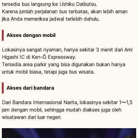
tersedia bus langsung ke Ushiku Daibutsu.
Karena jumlah perjalanan bus terbatas, akan lebih aman
jika Anda memeriksa jadwal terlebih dahulu.
Akses dengan mobil
Lokasinya sangat nyaman, hanya sekitar 3 menit dari Ami
Higashi IC di Ken-Ō Expressway.
Tersedia area parkir yang bisa digunakan bukan hanya
untuk mobil biasa, tetapi juga bus wisata.
Akses dari bandara
Dari Bandara Internasional Narita, lokasinya sekitar 1〜1,5
jam dengan mobil, sehingga mudah diakses juga oleh
wisatawan dari luar negeri.