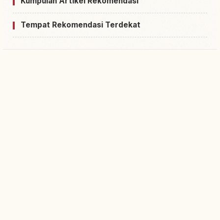
Kumpulan Artikel Rekomendasi
Tempat Rekomendasi Terdekat