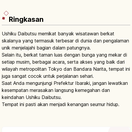
Ringkasan
Ushiku Daibutsu memikat banyak wisatawan berkat
skalanya yang termasuk terbesar di dunia dan pengalaman
unik menjelajahi bagian dalam patungnya.
Selain itu, berkat taman luas dengan bunga yang mekar di
setiap musim, berbagai acara, serta akses yang baik dari
wilayah metropolitan Tokyo dan Bandara Narita, tempat ini
juga sangat cocok untuk perjalanan sehari.
Saat Anda mengunjungi Prefektur Ibaraki, jangan lewatkan
kesempatan merasakan langsung kemegahan dan
keindahan Ushiku Daibutsu.
Tempat ini pasti akan menjadi kenangan seumur hidup.