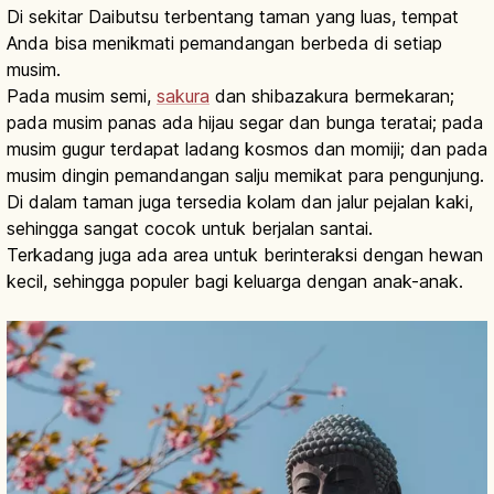
Di sekitar Daibutsu terbentang taman yang luas, tempat
Anda bisa menikmati pemandangan berbeda di setiap
musim.
Pada musim semi,
sakura
dan shibazakura bermekaran;
pada musim panas ada hijau segar dan bunga teratai; pada
musim gugur terdapat ladang kosmos dan momiji; dan pada
musim dingin pemandangan salju memikat para pengunjung.
Di dalam taman juga tersedia kolam dan jalur pejalan kaki,
sehingga sangat cocok untuk berjalan santai.
Terkadang juga ada area untuk berinteraksi dengan hewan
kecil, sehingga populer bagi keluarga dengan anak-anak.