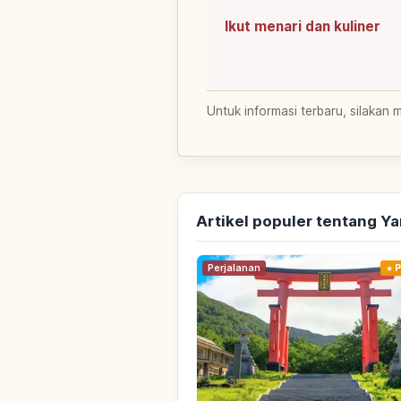
Ikut menari dan kuliner
Untuk informasi terbaru, silakan 
Artikel populer tentang Y
Perjalanan
P