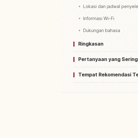
Lokasi dan jadwal penyel
Informasi Wi-Fi
Dukungan bahasa
Ringkasan
Pertanyaan yang Sering
Tempat Rekomendasi T