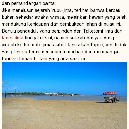
dan pemandangan pantai.
Jika menelusuri sejarah Yubu-jima, terlihat bahwa kerbau
bukan sekadar atraksi wisata, melainkan hewan yang telah
mendukung kehidupan dan pembukaan lahan di pulau ini.
Dahulu penduduk yang berpindah dari Taketomi-jima dan
Kuroshima
tinggal di sini, namun setelah banyak yang
pindah ke Iriomote-jima akibat kerusakan topan, penduduk
yang tersisa terus menanam tumbuhan dan membangun
fondasi taman botani yang ada saat ini.