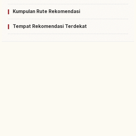
Kumpulan Rute Rekomendasi
Tempat Rekomendasi Terdekat