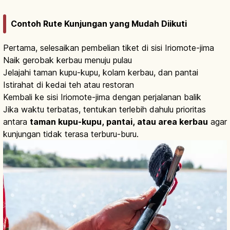
Contoh Rute Kunjungan yang Mudah Diikuti
Pertama, selesaikan pembelian tiket di sisi Iriomote-jima
Naik gerobak kerbau menuju pulau
Jelajahi taman kupu-kupu, kolam kerbau, dan pantai
Istirahat di kedai teh atau restoran
Kembali ke sisi Iriomote-jima dengan perjalanan balik
Jika waktu terbatas, tentukan terlebih dahulu prioritas
antara
taman kupu-kupu, pantai, atau area kerbau
agar
kunjungan tidak terasa terburu-buru.