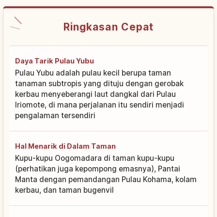
Ringkasan Cepat
Daya Tarik Pulau Yubu
Pulau Yubu adalah pulau kecil berupa taman
tanaman subtropis yang dituju dengan gerobak
kerbau menyeberangi laut dangkal dari Pulau
Iriomote, di mana perjalanan itu sendiri menjadi
pengalaman tersendiri
Hal Menarik di Dalam Taman
Kupu-kupu Oogomadara di taman kupu-kupu
(perhatikan juga kepompong emasnya), Pantai
Manta dengan pemandangan Pulau Kohama, kolam
kerbau, dan taman bugenvil