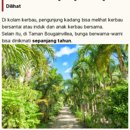
Dilihat
Di kolam kerbau, pengunjung kadang bisa melihat kerbau
bersantai atau induk dan anak kerbau bersama.
Selain itu, di Taman Bougainvillea, bunga berwarna-warni
bisa dinikmati
sepanjang tahun
.