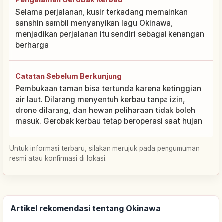
Selama perjalanan, kusir terkadang memainkan
sanshin sambil menyanyikan lagu Okinawa,
menjadikan perjalanan itu sendiri sebagai kenangan
berharga
Catatan Sebelum Berkunjung
Pembukaan taman bisa tertunda karena ketinggian
air laut. Dilarang menyentuh kerbau tanpa izin,
drone dilarang, dan hewan peliharaan tidak boleh
masuk. Gerobak kerbau tetap beroperasi saat hujan
Untuk informasi terbaru, silakan merujuk pada pengumuman
resmi atau konfirmasi di lokasi.
Artikel rekomendasi tentang Okinawa