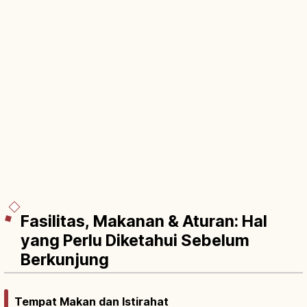
Fasilitas, Makanan & Aturan: Hal
yang Perlu Diketahui Sebelum
Berkunjung
Tempat Makan dan Istirahat