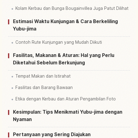
Kolam Kerbau dan Bunga Bougainvillea Juga Patut Dilihat
Estimasi Waktu Kunjungan & Cara Berkeliling
Yubu-jima
Contoh Rute Kunjungan yang Mudah Diikuti
Fasilitas, Makanan & Aturan: Hal yang Perlu
Diketahui Sebelum Berkunjung
Tempat Makan dan Istirahat
Fasilitas dan Barang Bawaan
Etika dengan Kerbau dan Aturan Pengambilan Foto
Kesimpulan: Tips Menikmati Yubu-jima dengan
Nyaman
Pertanyaan yang Sering Diajukan