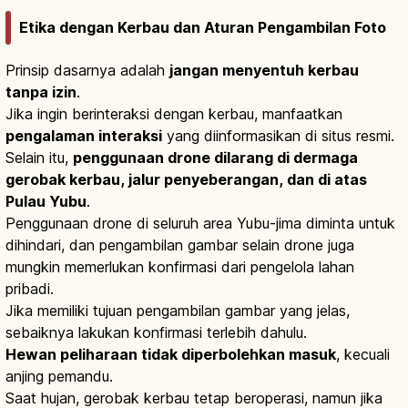
Etika dengan Kerbau dan Aturan Pengambilan Foto
Prinsip dasarnya adalah
jangan menyentuh kerbau
tanpa izin
.
Jika ingin berinteraksi dengan kerbau, manfaatkan
pengalaman interaksi
yang diinformasikan di situs resmi.
Selain itu,
penggunaan drone dilarang di dermaga
gerobak kerbau, jalur penyeberangan, dan di atas
Pulau Yubu
.
Penggunaan drone di seluruh area Yubu-jima diminta untuk
dihindari, dan pengambilan gambar selain drone juga
mungkin memerlukan konfirmasi dari pengelola lahan
pribadi.
Jika memiliki tujuan pengambilan gambar yang jelas,
sebaiknya lakukan konfirmasi terlebih dahulu.
Hewan peliharaan tidak diperbolehkan masuk
, kecuali
anjing pemandu.
Saat hujan, gerobak kerbau tetap beroperasi, namun jika