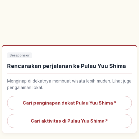
Bersponsor
Rencanakan perjalanan ke Pulau Yuu Shima
Menginap di dekatnya membuat wisata lebih mudah. Lihat juga
pengalaman lokal.
Cari penginapan dekat Pulau Yuu Shima
↗
Cari aktivitas di Pulau Yuu Shima
↗