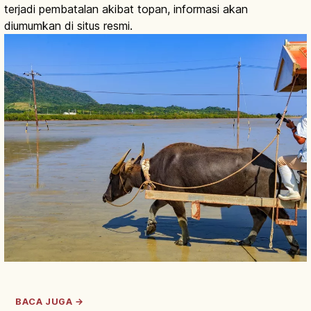
terjadi pembatalan akibat topan, informasi akan
diumumkan di situs resmi.
BACA JUGA →