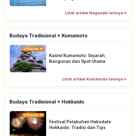
Lihat artikel Nagasaki lainnya
→
Budaya Tradisional × Kumamoto
Populer #1
Kastel Kumamoto: Sejarah,
Bangunan dan Spot Utama
Lihat artikel Kumamoto lainnya
→
Budaya Tradisional × Hokkaido
Populer #1
Festival Pelabuhan Hakodate
Hokkaido: Tradisi dan Tips