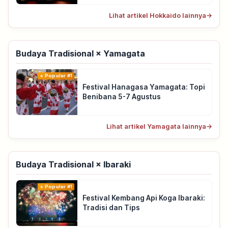
Lihat artikel Hokkaido lainnya
→
Budaya Tradisional × Yamagata
Populer #1
Festival Hanagasa Yamagata: Topi
Benibana 5-7 Agustus
Lihat artikel Yamagata lainnya
→
Budaya Tradisional × Ibaraki
Populer #1
Festival Kembang Api Koga Ibaraki:
Tradisi dan Tips