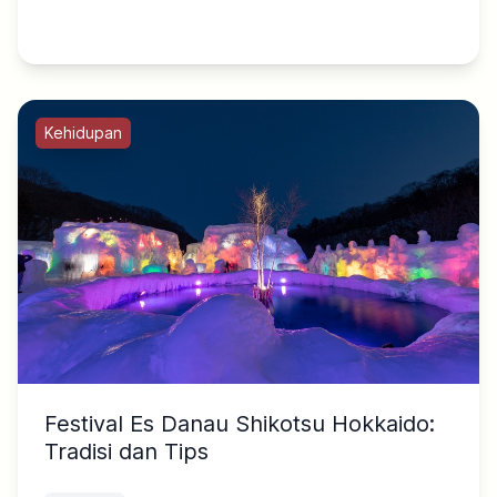
Kehidupan
Festival Es Danau Shikotsu Hokkaido:
Tradisi dan Tips