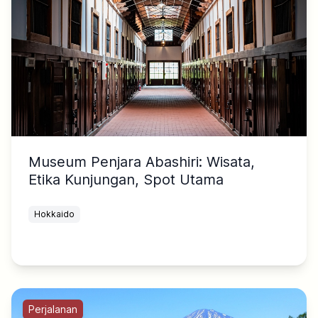
Museum Penjara Abashiri: Wisata,
Etika Kunjungan, Spot Utama
Hokkaido
Perjalanan