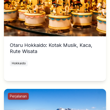
Otaru Hokkaido: Kotak Musik, Kaca,
Rute Wisata
Hokkaido
Perjalanan