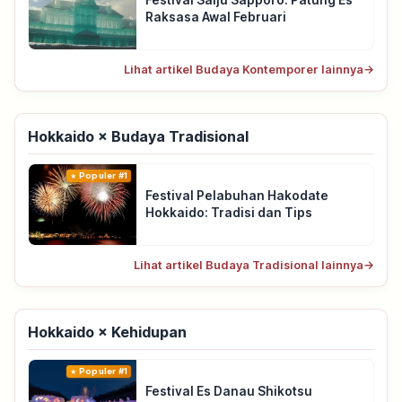
Raksasa Awal Februari
Lihat artikel Budaya Kontemporer lainnya
→
Hokkaido × Budaya Tradisional
Populer #1
Festival Pelabuhan Hakodate
Hokkaido: Tradisi dan Tips
Lihat artikel Budaya Tradisional lainnya
→
Hokkaido × Kehidupan
Populer #1
Festival Es Danau Shikotsu