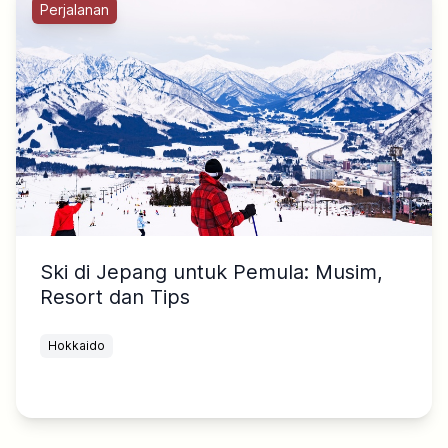
Perjalanan
Ski di Jepang untuk Pemula: Musim,
Resort dan Tips
Hokkaido