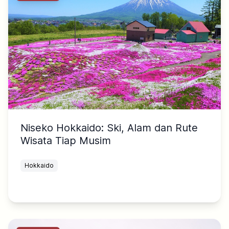
Niseko Hokkaido: Ski, Alam dan Rute
Wisata Tiap Musim
Hokkaido