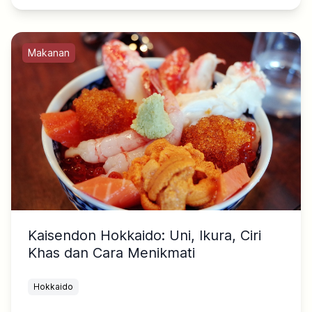
Makanan
Kaisendon Hokkaido: Uni, Ikura, Ciri
Khas dan Cara Menikmati
Hokkaido