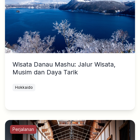
Wisata Danau Mashu: Jalur Wisata,
Musim dan Daya Tarik
Hokkaido
Perjalanan