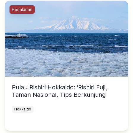
Perjalanan
Pulau Rishiri Hokkaido: 'Rishiri Fuji',
Taman Nasional, Tips Berkunjung
Hokkaido