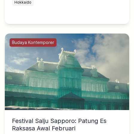
Hokkaido
Budaya Kontemporer
Festival Salju Sapporo: Patung Es
Raksasa Awal Februari