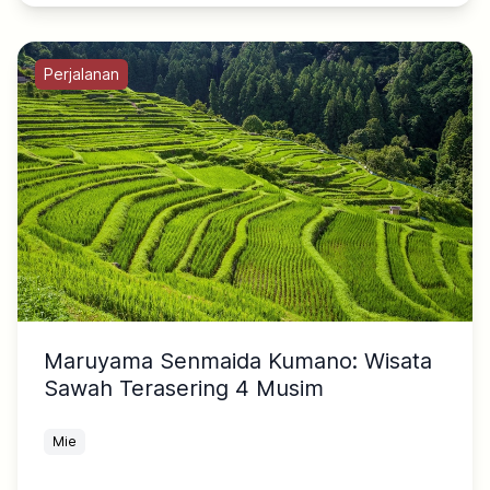
Perjalanan
Maruyama Senmaida Kumano: Wisata
Sawah Terasering 4 Musim
Mie