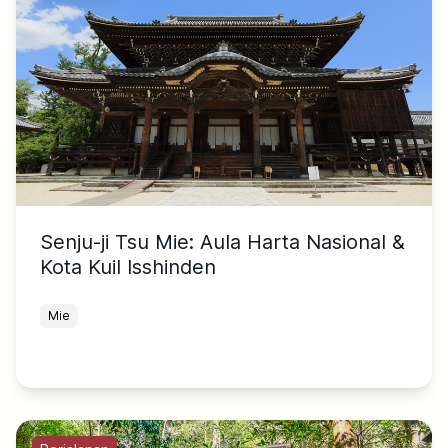
Senju-ji Tsu Mie: Aula Harta Nasional &
Kota Kuil Isshinden
Mie