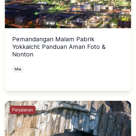
Pemandangan Malam Pabrik
Yokkaichi: Panduan Aman Foto &
Nonton
Mie
Perjalanan