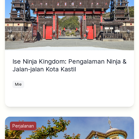
Ise Ninja Kingdom: Pengalaman Ninja &
Jalan-jalan Kota Kastil
Mie
Perjalanan