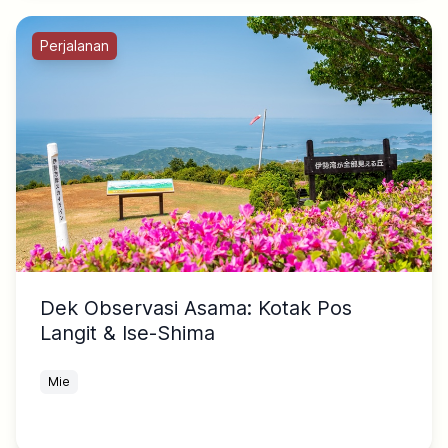
Perjalanan
Dek Observasi Asama: Kotak Pos
Langit & Ise-Shima
Mie