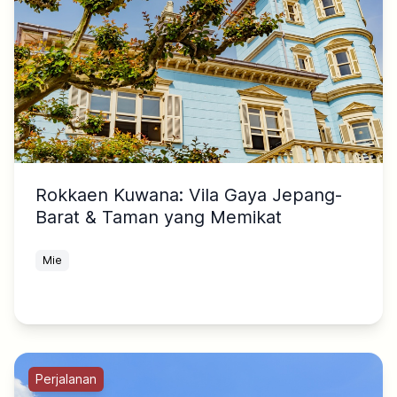
Rokkaen Kuwana: Vila Gaya Jepang-
Barat & Taman yang Memikat
Mie
Perjalanan