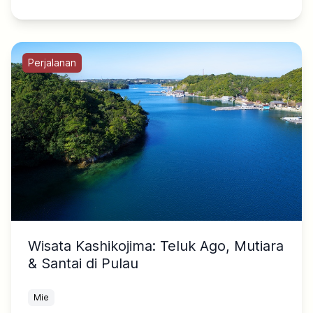
Perjalanan
Wisata Kashikojima: Teluk Ago, Mutiara
& Santai di Pulau
Mie