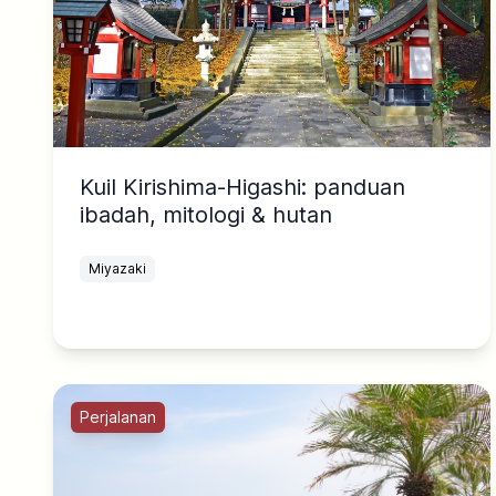
Kuil Kirishima-Higashi: panduan
ibadah, mitologi & hutan
Miyazaki
Perjalanan