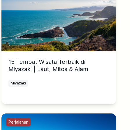
15 Tempat Wisata Terbaik di
Miyazaki | Laut, Mitos & Alam
Miyazaki
Perjalanan