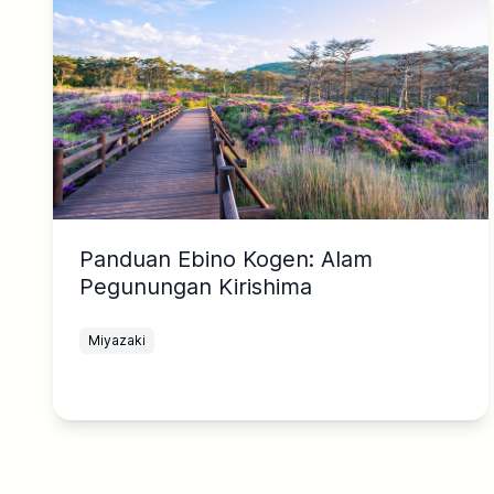
Panduan Ebino Kogen: Alam
Pegunungan Kirishima
Miyazaki