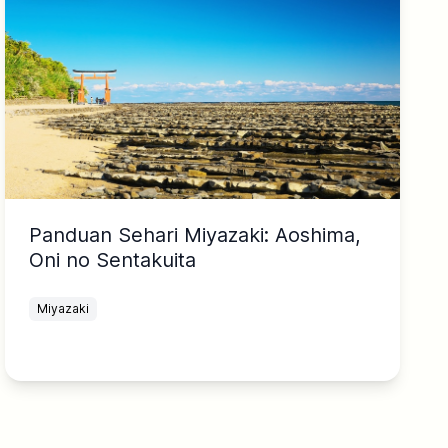
Panduan Sehari Miyazaki: Aoshima,
Oni no Sentakuita
Miyazaki