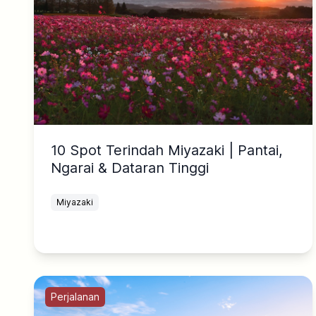
10 Spot Terindah Miyazaki | Pantai,
Ngarai & Dataran Tinggi
Miyazaki
Perjalanan