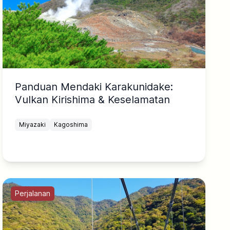
Panduan Mendaki Karakunidake:
Vulkan Kirishima & Keselamatan
Miyazaki
Kagoshima
Perjalanan