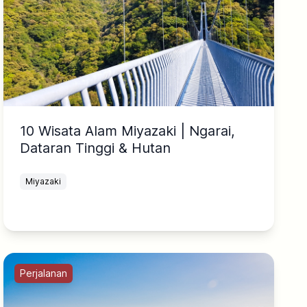
10 Wisata Alam Miyazaki | Ngarai,
Dataran Tinggi & Hutan
Miyazaki
Perjalanan