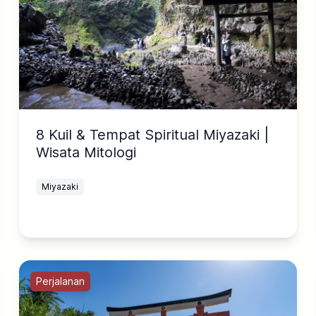
8 Kuil & Tempat Spiritual Miyazaki |
Wisata Mitologi
Miyazaki
Perjalanan