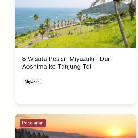
8 Wisata Pesisir Miyazaki | Dari
Aoshima ke Tanjung Toi
Miyazaki
Perjalanan