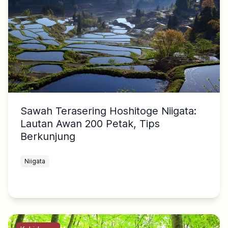
Sawah Terasering Hoshitoge Niigata:
Lautan Awan 200 Petak, Tips
Berkunjung
Niigata