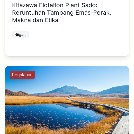
Kitazawa Flotation Plant Sado:
Reruntuhan Tambang Emas-Perak,
Makna dan Etika
Niigata
Perjalanan