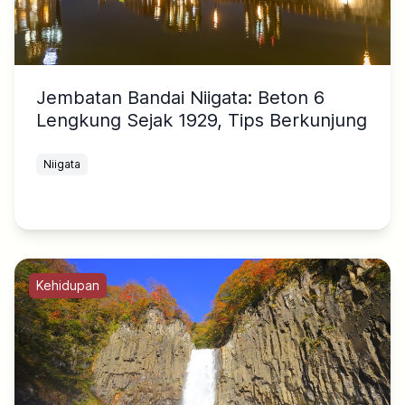
Jembatan Bandai Niigata: Beton 6
Lengkung Sejak 1929, Tips Berkunjung
Niigata
Kehidupan