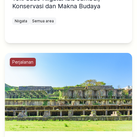
Konservasi dan Makna Budaya
Niigata
Semua area
Perjalanan