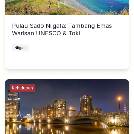
Pulau Sado Niigata: Tambang Emas
Warisan UNESCO & Toki
Niigata
Kehidupan