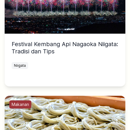
Festival Kembang Api Nagaoka Niigata:
Tradisi dan Tips
Niigata
Makanan