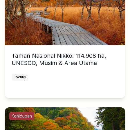
Taman Nasional Nikko: 114.908 ha,
UNESCO, Musim & Area Utama
Tochigi
Kehidupan