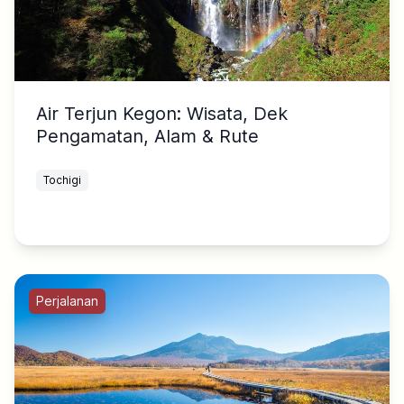
Air Terjun Kegon: Wisata, Dek
Pengamatan, Alam & Rute
Tochigi
Perjalanan