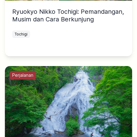
Ryuokyo Nikko Tochigi: Pemandangan,
Musim dan Cara Berkunjung
Tochigi
Perjalanan