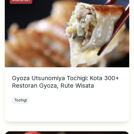
Gyoza Utsunomiya Tochigi: Kota 300+
Restoran Gyoza, Rute Wisata
Tochigi