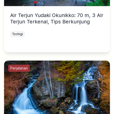
Air Terjun Yudaki Okunikko: 70 m, 3 Air
Terjun Terkenal, Tips Berkunjung
Tochigi
Perjalanan