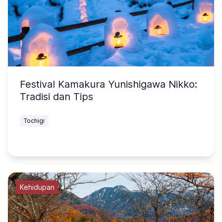
Festival Kamakura Yunishigawa Nikko:
Tradisi dan Tips
Tochigi
Kehidupan