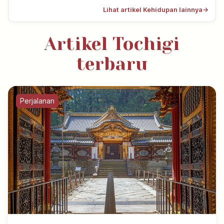
Lihat artikel Kehidupan lainnya
→
Artikel Tochigi
terbaru
Perjalanan