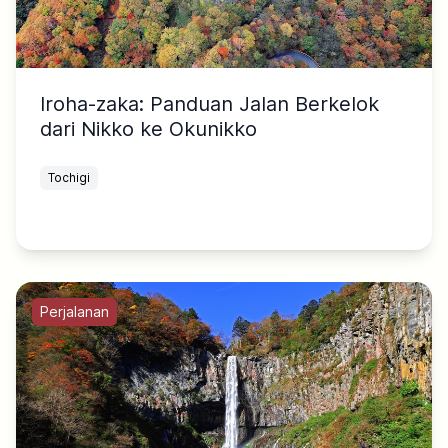
Iroha-zaka: Panduan Jalan Berkelok
dari Nikko ke Okunikko
Tochigi
Perjalanan