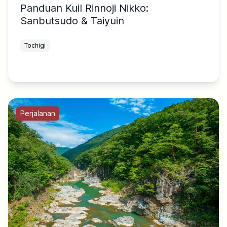
Panduan Kuil Rinnoji Nikko:
Sanbutsudo & Taiyuin
Tochigi
Perjalanan