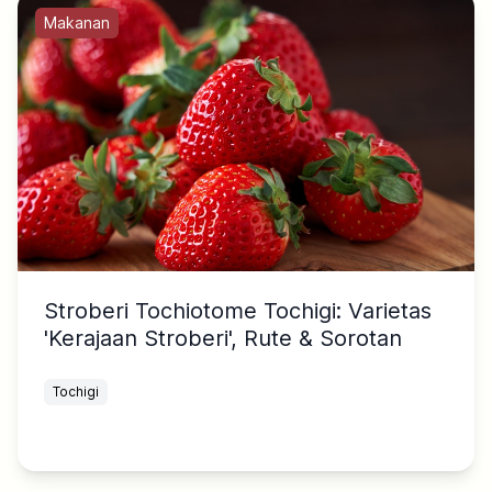
Makanan
Stroberi Tochiotome Tochigi: Varietas
'Kerajaan Stroberi', Rute & Sorotan
Tochigi