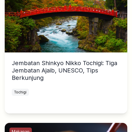
Jembatan Shinkyo Nikko Tochigi: Tiga
Jembatan Ajaib, UNESCO, Tips
Berkunjung
Tochigi
Makanan