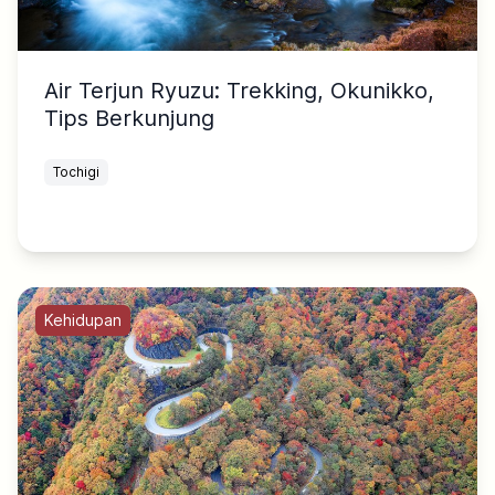
Air Terjun Ryuzu: Trekking, Okunikko,
Tips Berkunjung
Tochigi
Kehidupan