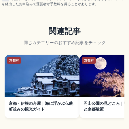
を経由したお申込みで運営者が手数料を得ることがあります。
関連記事
同じカテゴリーのおすすめ記事をチェック
京都府
京都府
京都・伊根の舟屋｜海に浮かぶ伝統
円山公園の見どころ｜祇
町並みの観光ガイド
と京都散策