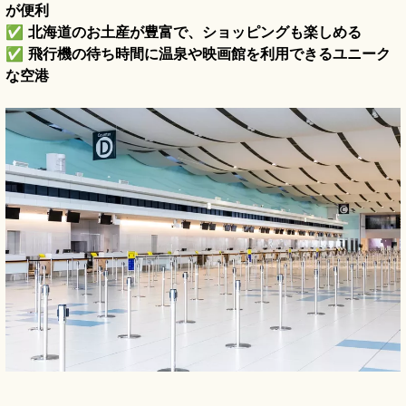
が便利
✅
北海道のお土産が豊富で、ショッピングも楽しめる
✅
飛行機の待ち時間に温泉や映画館を利用できるユニーク
な空港