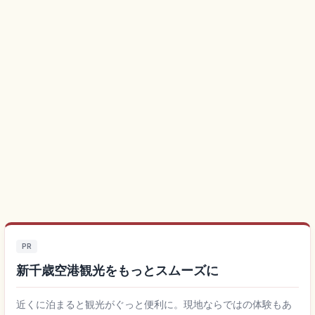
PR
新千歳空港観光をもっとスムーズに
近くに泊まると観光がぐっと便利に。現地ならではの体験もあ