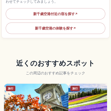
わせてチェックしてみましょう。
新千歳空港付近の宿を探す
↗
新千歳空港の体験を探す
↗
近くのおすすめスポット
この周辺のおすすめ記事をチェック
旅行
旅行