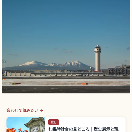
合わせて読みたい →
旅行
札幌時計台の見どころ｜歴史展示と現