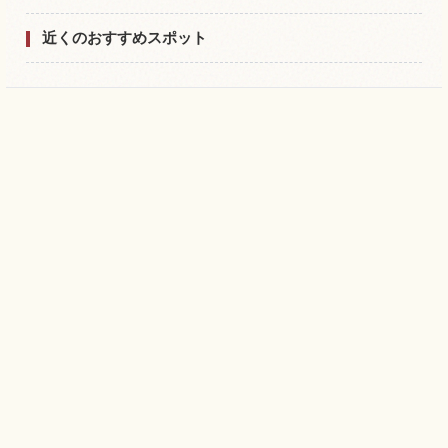
近くのおすすめスポット