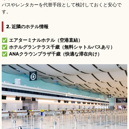
バスやレンタカーを代替手段として検討しておくと安心で
す。
2. 近隣のホテル情報
✅
エアターミナルホテル（空港直結）
✅
ホテルグランテラス千歳（無料シャトルバスあり）
✅
ANAクラウンプラザ千歳（快適な滞在向け）