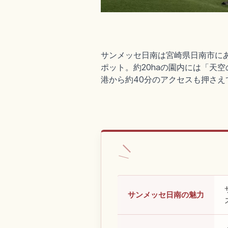
サンメッセ日南は宮崎県日南市にあ
ポット。約20haの園内には「天空
港から約40分のアクセスも押さえ
サンメッセ日南の魅力