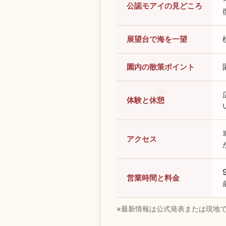
公認モアイの見どころ
展望台で海を一望
園内の散策ポイント
体験と休憩
アクセス
営業時間と料金
※最新情報は公式発表または現地