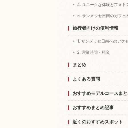
4. ユニークな体験とフォト
5. サンメッセ日南のカフ
旅行者向けの便利情報
1. サンメッセ日南へのアク
2. 営業時間・料金
まとめ
よくある質問
おすすめモデルコースまと
おすすめまとめ記事
近くのおすすめスポット