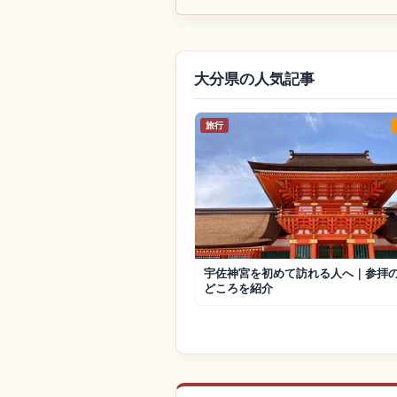
大分県の人気記事
旅行
宇佐神宮を初めて訪れる人へ｜参拝
どころを紹介