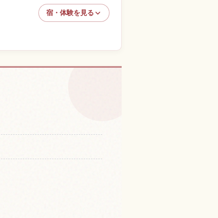
宿・体験を見る
南の体験を探す
↗