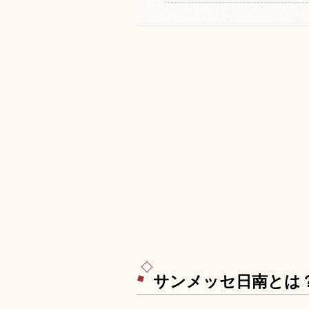
サンメッセ日南とは