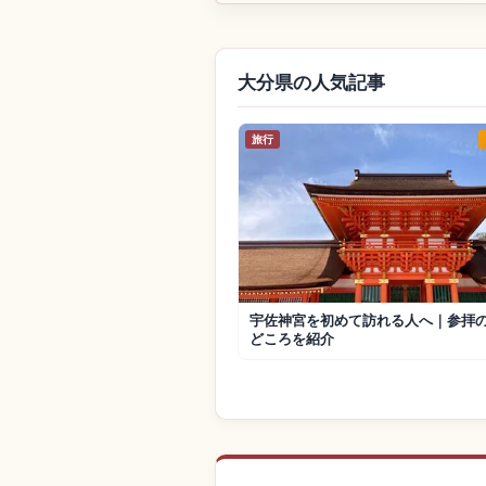
大分県の人気記事
旅行
宇佐神宮を初めて訪れる人へ｜参拝
どころを紹介