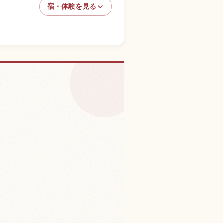
宿・体験を見る
の体験を探す
↗