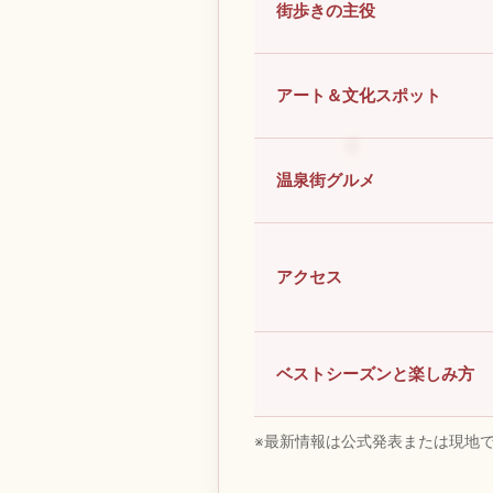
街歩きの主役
アート＆文化スポット
温泉街グルメ
アクセス
ベストシーズンと楽しみ方
※最新情報は公式発表または現地