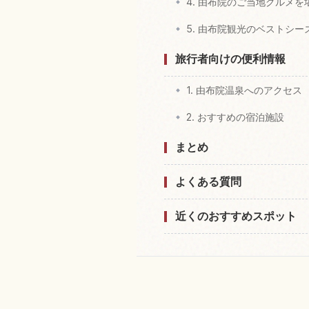
4. 由布院のご当地グルメを
5. 由布院観光のベストシ
旅行者向けの便利情報
1. 由布院温泉へのアクセス
2. おすすめの宿泊施設
まとめ
よくある質問
近くのおすすめスポット