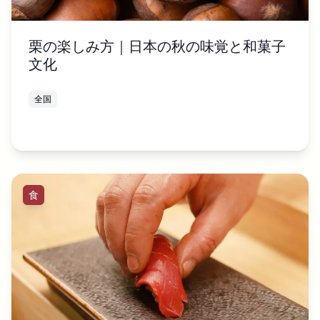
栗の楽しみ方｜日本の秋の味覚と和菓子
文化
全国
食