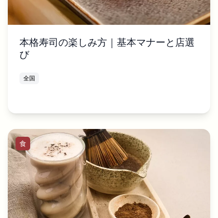
本格寿司の楽しみ方｜基本マナーと店選
び
全国
食