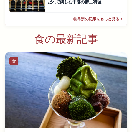
だれで楽しむ中部の郷土料理
岐阜県の記事をもっと見る
→
食の最新記事
食