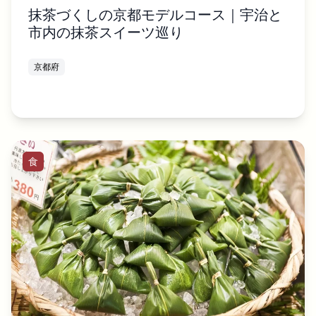
抹茶づくしの京都モデルコース｜宇治と
市内の抹茶スイーツ巡り
京都府
食