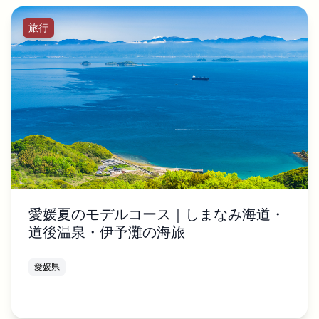
旅行
愛媛夏のモデルコース｜しまなみ海道・
道後温泉・伊予灘の海旅
愛媛県