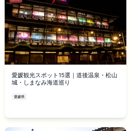
愛媛観光スポット15選｜道後温泉・松山
城・しまなみ海道巡り
愛媛県