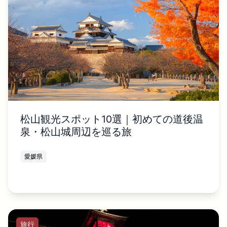
松山観光スポット10選｜初めての道後温
泉・松山城周辺を巡る旅
愛媛県
旅行