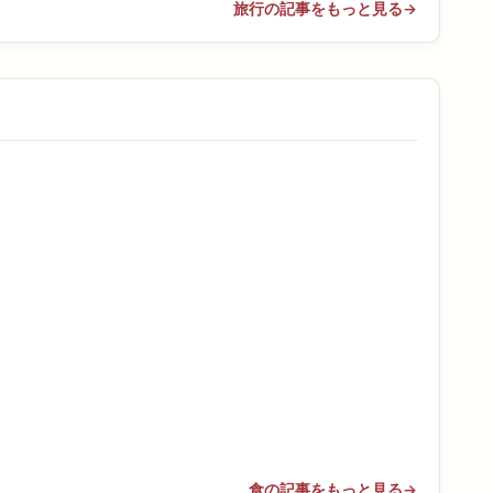
旅行の記事をもっと見る
→
食の記事をもっと見る
→