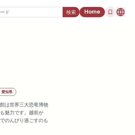
Home
愛知県
館は世界三大恐竜博物
も魅力です。越前が
でのんびり過ごすのも