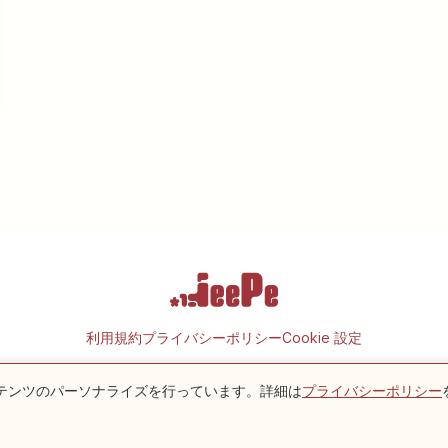
利用規約
プライバシーポリシー
Cookie 設定
ンテンツのパーソナライズを行っています。詳細は
プライバシーポリシー
Copyright © 2026 JeePe Inc. All rights reserved.