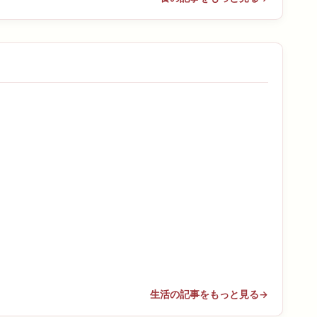
生活の記事をもっと見る
→