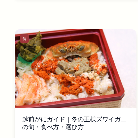
食
越前がにガイド｜冬の王様ズワイガニ
の旬・食べ方・選び方