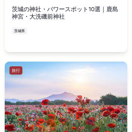
茨城の神社・パワースポット10選｜鹿島
神宮・大洗磯前神社
茨城県
旅行