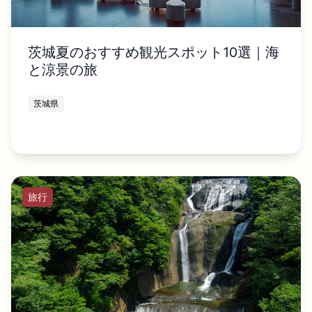
茨城夏のおすすめ観光スポット10選｜海
と涼景の旅
茨城県
旅行