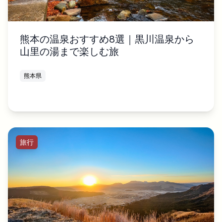
熊本の温泉おすすめ8選｜黒川温泉から
山里の湯まで楽しむ旅
熊本県
旅行