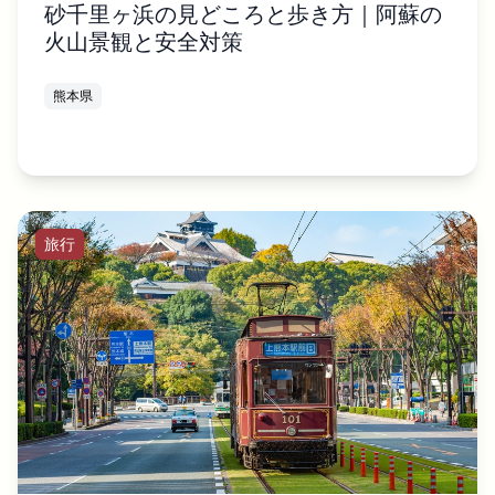
砂千里ヶ浜の見どころと歩き方｜阿蘇の
火山景観と安全対策
熊本県
旅行