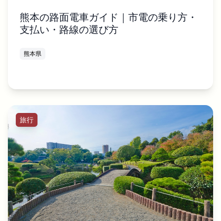
熊本の路面電車ガイド｜市電の乗り方・
支払い・路線の選び方
熊本県
旅行