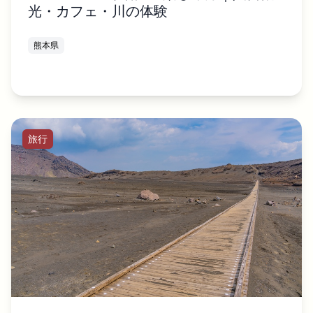
光・カフェ・川の体験
熊本県
旅行