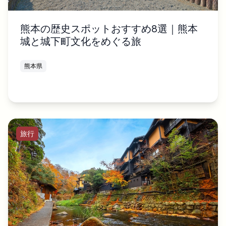
熊本の歴史スポットおすすめ8選｜熊本
城と城下町文化をめぐる旅
熊本県
旅行