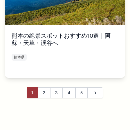
熊本の絶景スポットおすすめ10選｜阿
蘇・天草・渓谷へ
熊本県
1
2
3
4
5
次のページ