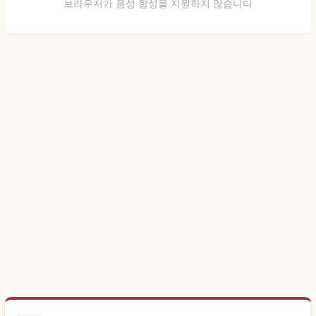
브라우저가 음성 합성을 지원하지 않습니다