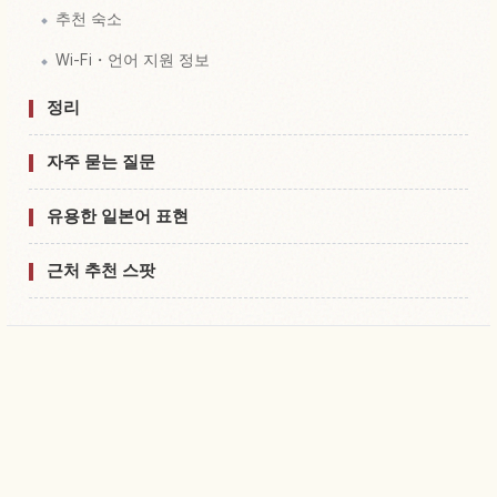
추천 숙소
Wi-Fi・언어 지원 정보
정리
자주 묻는 질문
유용한 일본어 표현
근처 추천 스팟