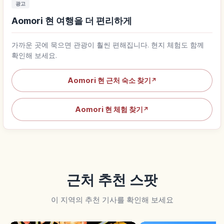
광고
Aomori 현 여행을 더 편리하게
가까운 곳에 묵으면 관광이 훨씬 편해집니다. 현지 체험도 함께
확인해 보세요.
Aomori 현 근처 숙소 찾기
↗
Aomori 현 체험 찾기
↗
근처 추천 스팟
이 지역의 추천 기사를 확인해 보세요