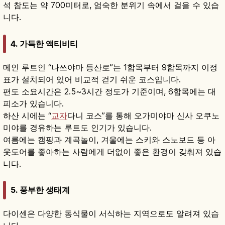
석 참도는 약 700미터로, 엄숙한 분위기 속에서 걸을 수 있습
니다.
4. 가득한 액티비티
메인 루트인 “나쓰야마 등산로”는 1합목부터 9합목까지 이정
표가 설치되어 있어 비교적 걷기 쉬운 코스입니다.
편도 소요시간은 2.5~3시간 정도가 기준이며, 6합목에는 대
피소가 있습니다.
하산 시에는 “
교자
다니 코스”를 통해 오가미야마 신사 오쿠노
미야를 경유하는 루트도 인기가 있습니다.
여름에는 캠핑과 계곡놀이, 겨울에는 스키와 스노보드 등 아
웃도어를 좋아하는 사람에게 더없이 좋은 환경이 갖춰져 있습
니다.
5. 풍부한 생태계
다이센은 다양한 동식물이 서식하는 지역으로도 알려져 있습