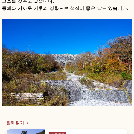
코스를 갖추고 있습니다.
동해와 가까운 기후의 영향으로 설질이 좋은 날도 있습니다.
함께 읽기 →