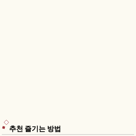
모래미술관 등을 함께 안내합니다.
추천 즐기는 방법