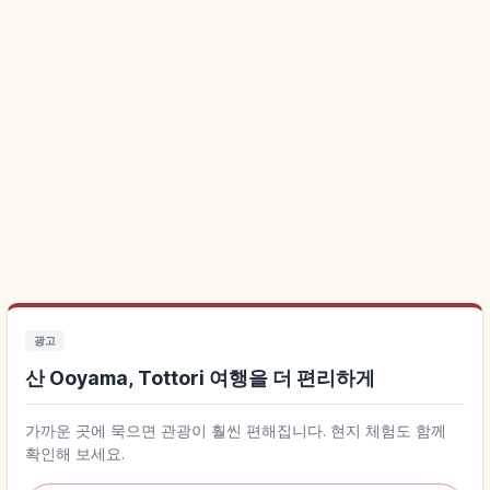
광고
산 Ooyama, Tottori 여행을 더 편리하게
가까운 곳에 묵으면 관광이 훨씬 편해집니다. 현지 체험도 함께
확인해 보세요.