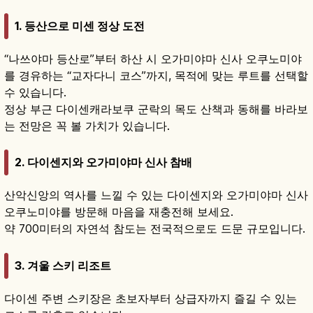
1. 등산으로 미센 정상 도전
“나쓰야마 등산로”부터 하산 시 오가미야마 신사 오쿠노미야
를 경유하는 “교자다니 코스”까지, 목적에 맞는 루트를 선택할
수 있습니다.
정상 부근 다이센캐라보쿠 군락의 목도 산책과 동해를 바라보
는 전망은 꼭 볼 가치가 있습니다.
2. 다이센지와 오가미야마 신사 참배
산악신앙의 역사를 느낄 수 있는 다이센지와 오가미야마 신사
오쿠노미야를 방문해 마음을 재충전해 보세요.
약 700미터의 자연석 참도는 전국적으로도 드문 규모입니다.
3. 겨울 스키 리조트
다이센 주변 스키장은 초보자부터 상급자까지 즐길 수 있는