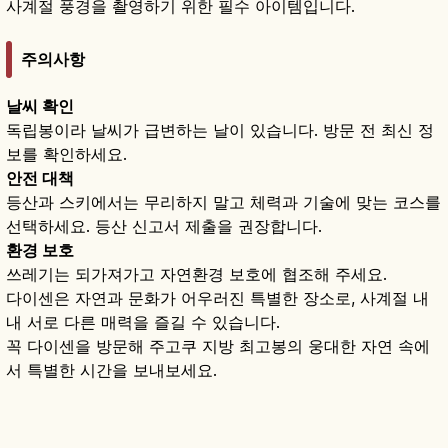
사계절 풍경을 촬영하기 위한 필수 아이템입니다.
주의사항
날씨 확인
독립봉이라 날씨가 급변하는 날이 있습니다. 방문 전 최신 정
보를 확인하세요.
안전 대책
등산과 스키에서는 무리하지 말고 체력과 기술에 맞는 코스를
선택하세요. 등산 신고서 제출을 권장합니다.
환경 보호
쓰레기는 되가져가고 자연환경 보호에 협조해 주세요.
다이센은 자연과 문화가 어우러진 특별한 장소로, 사계절 내
내 서로 다른 매력을 즐길 수 있습니다.
꼭 다이센을 방문해 주고쿠 지방 최고봉의 웅대한 자연 속에
서 특별한 시간을 보내보세요.