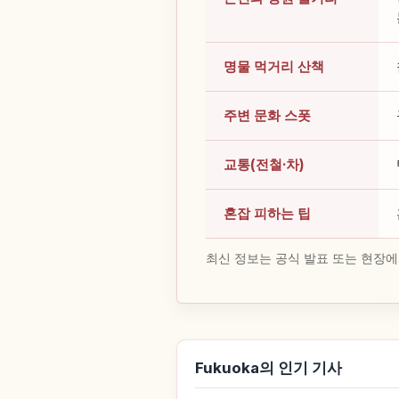
명물 먹거리 산책
주변 문화 스폿
교통(전철·차)
혼잡 피하는 팁
최신 정보는 공식 발표 또는 현장에
Fukuoka의 인기 기사