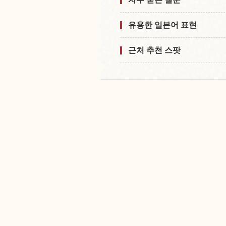
유용한 일본어 표현
근처 추천 스팟