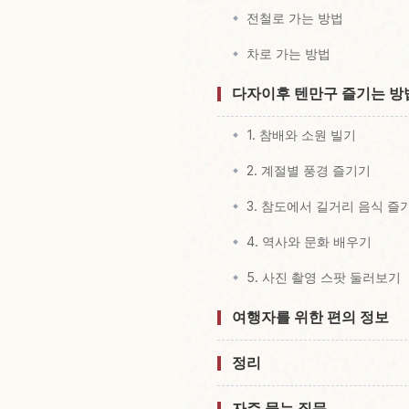
전철로 가는 방법
차로 가는 방법
다자이후 텐만구 즐기는 방
1. 참배와 소원 빌기
2. 계절별 풍경 즐기기
3. 참도에서 길거리 음식 즐
4. 역사와 문화 배우기
5. 사진 촬영 스팟 둘러보기
여행자를 위한 편의 정보
정리
자주 묻는 질문