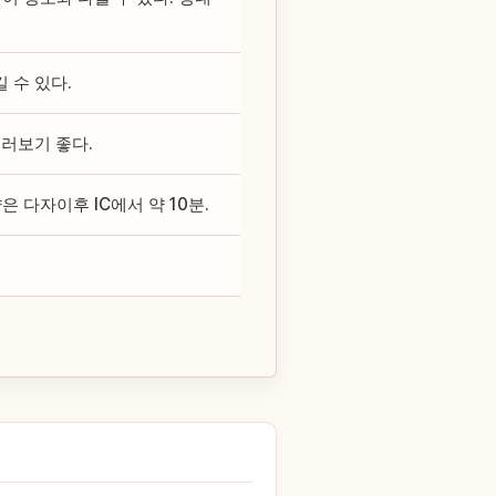
 수 있다.
러보기 좋다.
 다자이후 IC에서 약 10분.