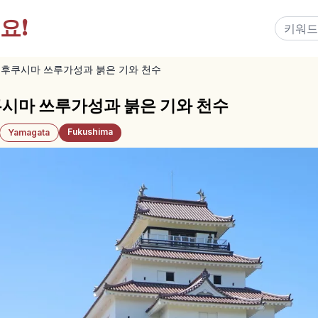
요!
후쿠시마 쓰루가성과 붉은 기와 천수
마 쓰루가성과 붉은 기와 천수
Fukushima
Yamagata