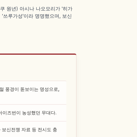
 원년) 아시나 나오모리가 '히가
 '쓰루가성'이라 명명했으며, 보신
절 풍경이 돋보이는 명성으로,
아이즈번이 농성했던 무대다.
 보신전쟁 자료 등 전시도 충