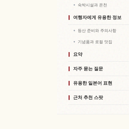
숙박시설과 온천
여행자에게 유용한 정보
등산 준비와 주의사항
기념품과 로컬 맛집
요약
자주 묻는 질문
유용한 일본어 표현
근처 추천 스팟