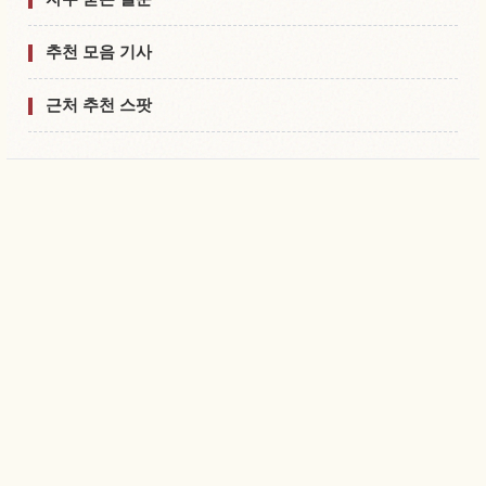
추천 모음 기사
근처 추천 스팟