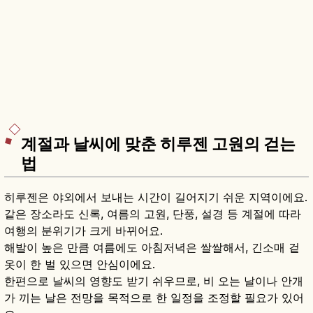
계절과 날씨에 맞춘 히루젠 고원의 걷는
법
히루젠은 야외에서 보내는 시간이 길어지기 쉬운 지역이에요.
같은 장소라도 신록, 여름의 고원, 단풍, 설경 등 계절에 따라
여행의 분위기가 크게 바뀌어요.
해발이 높은 만큼 여름에도 아침저녁은 쌀쌀해서, 긴소매 겉
옷이 한 벌 있으면 안심이에요.
한편으로 날씨의 영향도 받기 쉬우므로, 비 오는 날이나 안개
가 끼는 날은 전망을 목적으로 한 일정을 조정할 필요가 있어