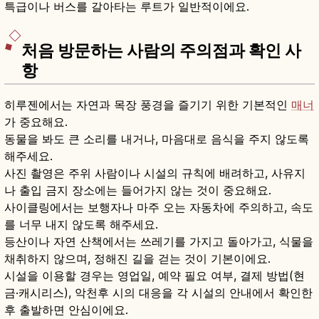
특급이나 버스를 갈아타는 루트가 일반적이에요.
처음 방문하는 사람의 주의점과 확인 사
항
히루젠에서는 자연과 목장 풍경을 즐기기 위한 기본적인
매너
가 중요해요.
동물을 봐도 큰 소리를 내거나, 마음대로 음식을 주지 않도록
해주세요.
사진 촬영은 주위 사람이나 시설의 규칙에 배려하고, 사유지
나 출입 금지 장소에는 들어가지 않는 것이 중요해요.
사이클링에서는 보행자나 마주 오는 자동차에 주의하고, 속도
를 너무 내지 않도록 해주세요.
등산이나 자연 산책에서는 쓰레기를 가지고 돌아가고, 식물을
채취하지 않으며, 정해진 길을 걷는 것이 기본이에요.
시설을 이용할 경우는 영업일, 예약 필요 여부, 결제 방법(현
금·캐시리스), 악천후 시의 대응을 각 시설의 안내에서 확인한
후 출발하면 안심이에요.