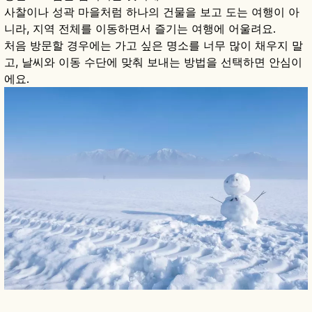
사찰이나 성곽 마을처럼 하나의 건물을 보고 도는 여행이 아
니라, 지역 전체를 이동하면서 즐기는 여행에 어울려요.
처음 방문할 경우에는 가고 싶은 명소를 너무 많이 채우지 말
고, 날씨와 이동 수단에 맞춰 보내는 방법을 선택하면 안심이
에요.