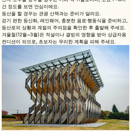
간 정도를 보면 안심이에요.
등산을 할 경우는 관광 산책과는 준비가 달라요.
걷기 편한 등산화, 레인웨어, 충분한 음료·행동식을 준비하고,
등산로의 상황과 계절의 주의점을 확인한 후 출발해 주세요.
겨울철(12월~3월)은 적설이나 결빙의 영향을 받아 상급자용
컨디션이 되므로, 초보자는 무리한 계획을 피해 주세요.