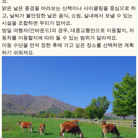
요.
맑은 날은 풍경을 바라보는 산책이나 사이클링을 중심으로 하
고, 날씨가 불안정한 날은 음식, 쇼핑, 실내에서 보낼 수 있는
시설을 조합하면 무리가 없어요.
방일 여행자(인바운드)의 경우, 대중교통만으로 이동할지, 자
동차를 이용할지에 따라 돌 수 있는 범위가 달라져요.
이동 수단을 먼저 정한 후에 가고 싶은 장소를 선택하면 계획
하기 쉬워져요.